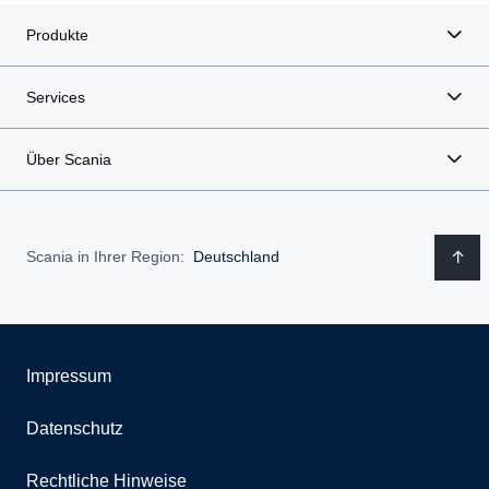
Produkte
Services
Über Scania
Scania in Ihrer Region:
Deutschland
Impressum
Datenschutz
Rechtliche Hinweise