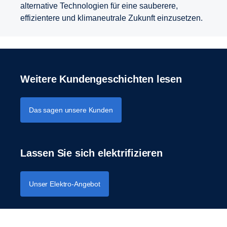
alternative Technologien für eine sauberere,
effizientere und klimaneutrale Zukunft einzusetzen.
Weitere Kundengeschichten lesen
Das sagen unsere Kunden
Lassen Sie sich elektrifizieren
Unser Elektro-Angebot