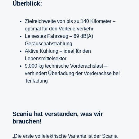
Überblick:
Zielreichweite von bis zu 140 Kilometer –
optimal für den Verteilerverkehr
Leisestes Fahrzeug – 69 dB(A)
Geräuschabstrahlung
Aktive Kühlung – ideal für den
Lebensmittelsektor
9.000 kg technische Vorderachslast –
verhindert Überladung der Vorderachse bei
Teilladung
Scania hat verstanden, was wir
brauchen!
„Die erste vollelektrische Variante ist der Scania