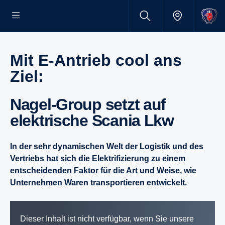
Mit E-​Antrieb cool ans
Ziel:
Nagel-​Group setzt auf
elektri­sche Scania Lkw
In der sehr dynamischen Welt der Logistik und des
Vertriebs hat sich die Elektrifizierung zu einem
entscheidenden Faktor für die Art und Weise, wie
Unternehmen Waren transportieren entwickelt.
Dieser Inhalt ist nicht verfügbar, wenn Sie unsere