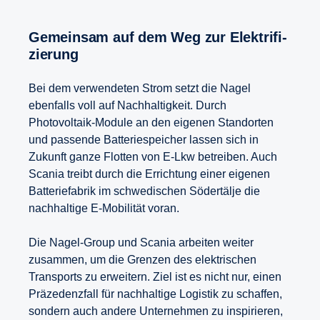
Gemeinsam auf dem Weg zur Elektri­fi­
zie­rung
Bei dem verwendeten Strom setzt die Nagel
ebenfalls voll auf Nachhaltigkeit. Durch
Photovoltaik-Module an den eigenen Standorten
und passende Batteriespeicher lassen sich in
Zukunft ganze Flotten von E-Lkw betreiben. Auch
Scania treibt durch die Errichtung einer eigenen
Batteriefabrik im schwedischen Södertälje die
nachhaltige E-Mobilität voran.
Die Nagel-Group und Scania arbeiten weiter
zusammen, um die Grenzen des elektrischen
Transports zu erweitern. Ziel ist es nicht nur, einen
Präzedenzfall für nachhaltige Logistik zu schaffen,
sondern auch andere Unternehmen zu inspirieren,