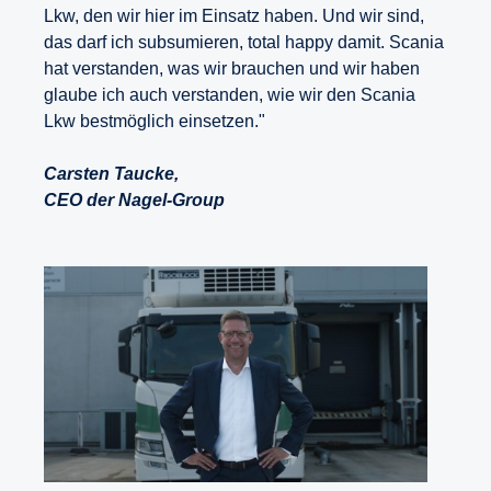
Lkw, den wir hier im Einsatz haben. Und wir sind,
das darf ich subsumieren, total happy damit. Scania
hat verstanden, was wir brauchen und wir haben
glaube ich auch verstanden, wie wir den Scania
Lkw bestmöglich einsetzen."
Carsten Taucke,
CEO der Nagel-Group