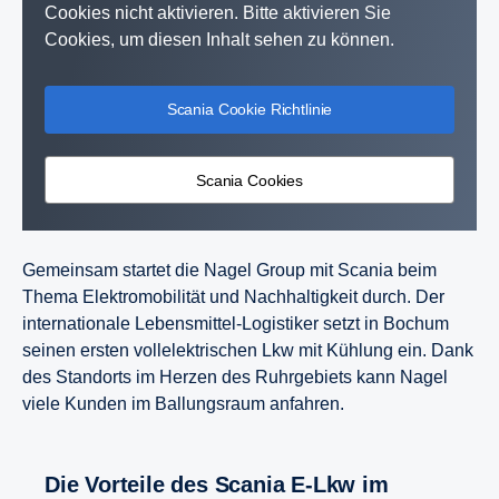
Cookies nicht aktivieren. Bitte aktivieren Sie
Cookies, um diesen Inhalt sehen zu können.
Scania Cookie Richtlinie
Scania Cookies
Gemeinsam startet die Nagel Group mit Scania beim
Thema Elektromobilität und Nachhaltigkeit durch. Der
internationale Lebensmittel-Logistiker setzt in Bochum
seinen ersten vollelektrischen Lkw mit Kühlung ein. Dank
des Standorts im Herzen des Ruhrgebiets kann Nagel
viele Kunden im Ballungsraum anfahren.
Die Vorteile des Scania E-Lkw im