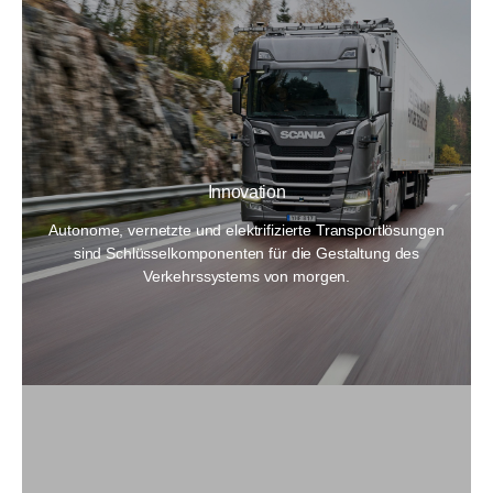
Innovation
Autonome, vernetzte und elektrifizierte Transportlösungen
sind Schlüsselkomponenten für die Gestaltung des
Verkehrssystems von morgen.