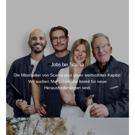
Jobs bei Scania
Die Mitarbeiter von Scania sind unser wertvollstes Kapital.
Wir suchen Menschen, die bereit für neue
Herausforderungen sind.