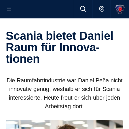
Scania bietet Daniel
Raum für Innova­
tionen
Die Raumfahrtindustrie war Daniel Peña nicht
innovativ genug, weshalb er sich für Scania
interessierte. Heute freut er sich über jeden
Arbeitstag dort.