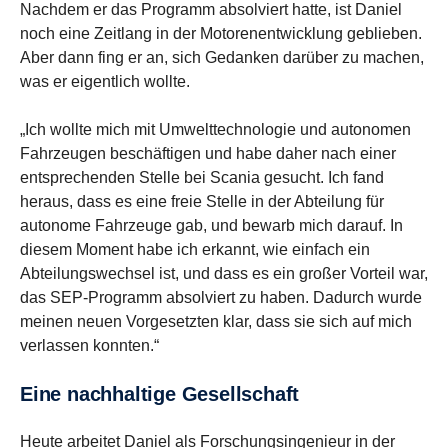
Nachdem er das Programm absolviert hatte, ist Daniel
noch eine Zeitlang in der Motorenentwicklung geblieben.
Aber dann fing er an, sich Gedanken darüber zu machen,
was er eigentlich wollte.
„Ich wollte mich mit Umwelttechnologie und autonomen
Fahrzeugen beschäftigen und habe daher nach einer
entsprechenden Stelle bei Scania gesucht. Ich fand
heraus, dass es eine freie Stelle in der Abteilung für
autonome Fahrzeuge gab, und bewarb mich darauf. In
diesem Moment habe ich erkannt, wie einfach ein
Abteilungswechsel ist, und dass es ein großer Vorteil war,
das SEP-Programm absolviert zu haben. Dadurch wurde
meinen neuen Vorgesetzten klar, dass sie sich auf mich
verlassen konnten.“
Eine nachhal­tige Gesell­schaft
Heute arbeitet Daniel als Forschungsingenieur in der