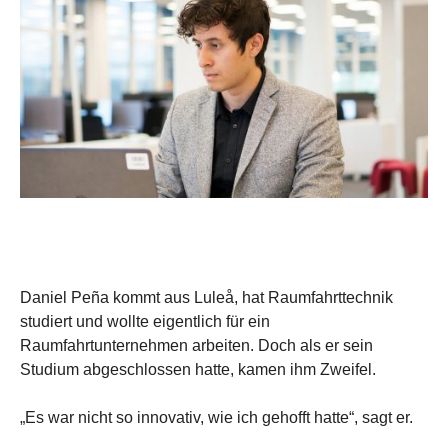
Daniel Peña kommt aus Luleå, hat Raumfahrttechnik
studiert und wollte eigentlich für ein
Raumfahrtunternehmen arbeiten. Doch als er sein
Studium abgeschlossen hatte, kamen ihm Zweifel.
„Es war nicht so innovativ, wie ich gehofft hatte“, sagt er.