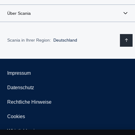
Über Scania
Scania in Ihrer Region:
Deutschland
Impressum
Datenschutz
Rechtliche Hinweise
Cookies
Whistleblowing