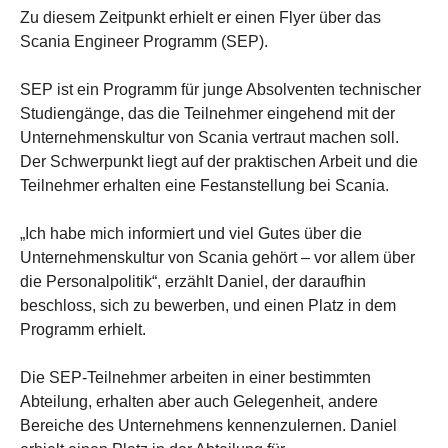
Zu diesem Zeitpunkt erhielt er einen Flyer über das
Scania Engineer Programm (SEP).
SEP ist ein Programm für junge Absolventen technischer
Studiengänge, das die Teilnehmer eingehend mit der
Unternehmenskultur von Scania vertraut machen soll.
Der Schwerpunkt liegt auf der praktischen Arbeit und die
Teilnehmer erhalten eine Festanstellung bei Scania.
„Ich habe mich informiert und viel Gutes über die
Unternehmenskultur von Scania gehört – vor allem über
die Personalpolitik“, erzählt Daniel, der daraufhin
beschloss, sich zu bewerben, und einen Platz in dem
Programm erhielt.
Die SEP-Teilnehmer arbeiten in einer bestimmten
Abteilung, erhalten aber auch Gelegenheit, andere
Bereiche des Unternehmens kennenzulernen. Daniel