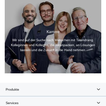
Karriere
Wir sind auf der Suche nach Menschen mit Tatendrang.
Kolleginnen und Kollegen, die mitanpacken, an Lösungen
basteln und die Zukunft in die Hand nehmen.
Produkte
Services