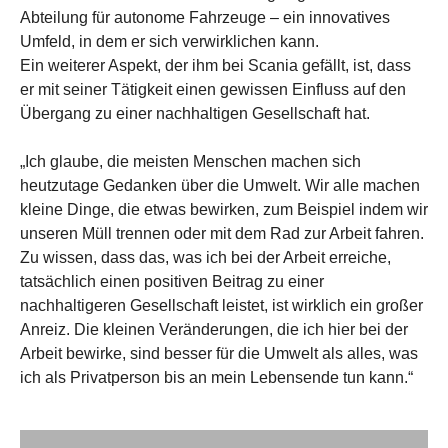
Abteilung für autonome Fahrzeuge – ein innovatives
Umfeld, in dem er sich verwirklichen kann.
Ein weiterer Aspekt, der ihm bei Scania gefällt, ist, dass
er mit seiner Tätigkeit einen gewissen Einfluss auf den
Übergang zu einer nachhaltigen Gesellschaft hat.
„Ich glaube, die meisten Menschen machen sich
heutzutage Gedanken über die Umwelt. Wir alle machen
kleine Dinge, die etwas bewirken, zum Beispiel indem wir
unseren Müll trennen oder mit dem Rad zur Arbeit fahren.
Zu wissen, dass das, was ich bei der Arbeit erreiche,
tatsächlich einen positiven Beitrag zu einer
nachhaltigeren Gesellschaft leistet, ist wirklich ein großer
Anreiz. Die kleinen Veränderungen, die ich hier bei der
Arbeit bewirke, sind besser für die Umwelt als alles, was
ich als Privatperson bis an mein Lebensende tun kann.“