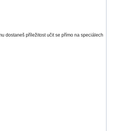
 dostaneš příležitost učit se přímo na speciálech