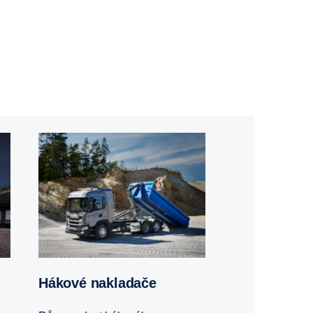
Hákové nakladače