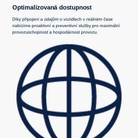
Optimalizovaná dostupnost
Díky připojení a údajům o vozidlech v reálném čase
nabízíme proaktivní a preventivní služby pro maximální
provozuschopnost a hospodárnost provozu.