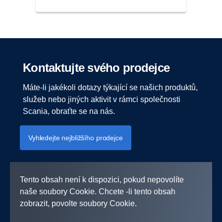
Kontaktujte svého prodejce
Máte-li jakékoli dotazy týkající se našich produktů,
služeb nebo jiných aktivit v rámci společnosti
Scania, obraťte se na nás.
Vyhledejte nejbližšího prodejce
Tento obsah není k dispozici, pokud nepovolíte
naše soubory Cookie. Chcete -li tento obsah
zobrazit, povolte soubory Cookie.