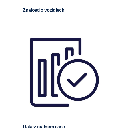
Znalosti o vozidlech
Data v reálném čase