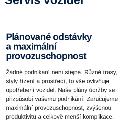
Plánované odstávky
a maximální
provozuschopnost
Žádné podnikání není stejné. Různé trasy,
styly řízení a prostředí, to vše ovlivňuje
opotřebení vozidel. Naše plány údržby se
přizpůsobí vašemu podnikání. Zaručujeme
maximální provozuschopnost, zvýšenou
produktivitu a celkově menší komplikace.