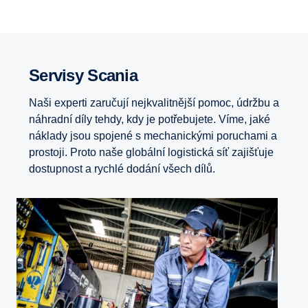
Servisy Scania
Naši experti zaručují nejkvalitnější pomoc, údržbu a
náhradní díly tehdy, kdy je potřebujete. Víme, jaké
náklady jsou spojené s mechanickými poruchami a
prostoji. Proto naše globální logistická síť zajišťuje
dostupnost a rychlé dodání všech dílů.