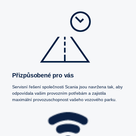
Přizpůsobené pro vás
Servisní řešení společnosti Scania jsou navržena tak, aby
odpovídala vašim provozním potřebám a zajistila
maximální provozuschopnost vašeho vozového parku.