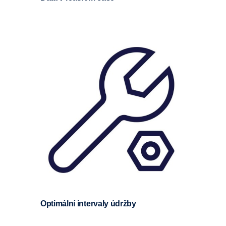
Optimální intervaly údržby