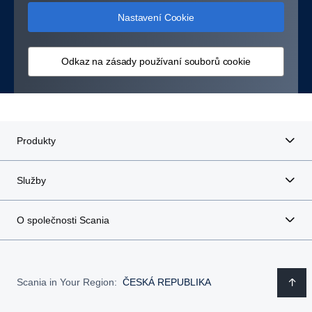
Nastavení Cookie
Odkaz na zásady používaní souborů cookie
Produkty
Služby
O společnosti Scania
Scania in Your Region:
ČESKÁ REPUBLIKA