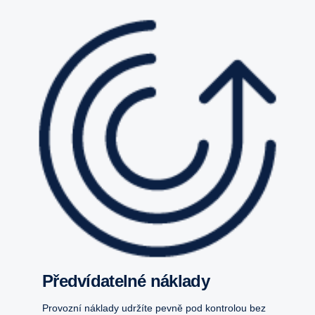
Předvídatelné náklady
Provozní náklady udržíte pevně pod kontrolou bez