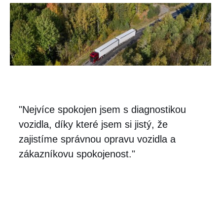
"Nejvíce spokojen jsem s diagnostikou
vozidla, díky které jsem si jistý, že
zajistíme správnou opravu vozidla a
zákazníkovu spokojenost."