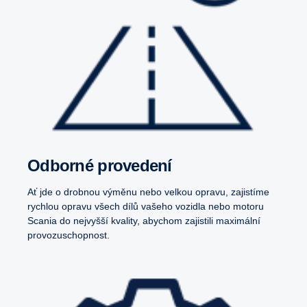
Odborné provedení
Ať jde o drobnou výměnu nebo velkou opravu, zajistíme
rychlou opravu všech dílů vašeho vozidla nebo motoru
Scania do nejvyšší kvality, abychom zajistili maximální
provozuschopnost.