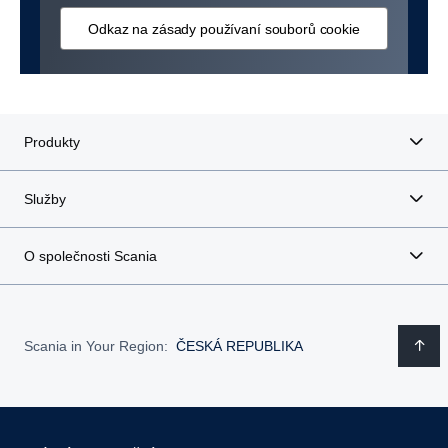
Odkaz na zásady používaní souborů cookie
Produkty
Služby
O společnosti Scania
Scania in Your Region:
ČESKÁ REPUBLIKA