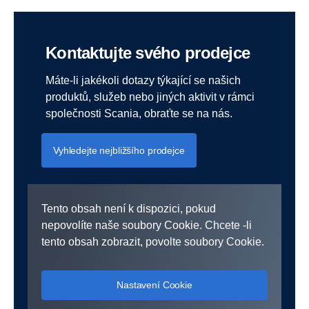
Kontaktujte svého prodejce
Máte-li jakékoli dotazy týkající se našich
produktů, služeb nebo jiných aktivit v rámci
společnosti Scania, obraťte se na nás.
Vyhledejte nejbližšího prodejce
Tento obsah není k dispozici, pokud
nepovolíte naše soubory Cookie. Chcete -li
tento obsah zobrazit, povolte soubory Cookie.
Nastavení Cookie