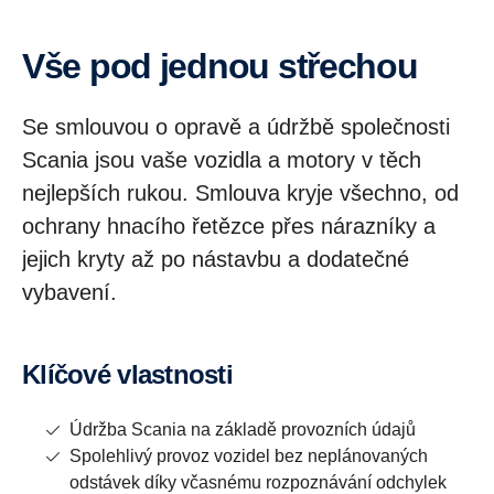
Vše pod jednou střechou
Se smlouvou o opravě a údržbě společnosti
Scania jsou vaše vozidla a motory v těch
nejlepších rukou. Smlouva kryje všechno, od
ochrany hnacího řetězce přes nárazníky a
jejich kryty až po nástavbu a dodatečné
vybavení.
Klíčové vlastnosti
Údržba Scania na základě provozních údajů
Spolehlivý provoz vozidel bez neplánovaných
odstávek díky včasnému rozpoznávání odchylek