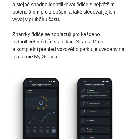
a stejně snadno identifikovat řidiče s největším
potenciálem pro zlepšení a také sledovat jejich
vývoj v průběhu času.
Známky řidiče se zobrazují pro každého
jednotlivého řidiče v aplikaci Scania Driver
a kompletní přehled vozového parku je uvedený na
platformě My Scania.