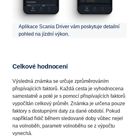
Aplikace Scania Driver vám poskytuje detailní
pohled na jízdní výkon.
Celkové hodnocení
Výsledná známka se určuje zprůměrováním
přispívajících faktorů. Každá cesta je vyhodnocena
samostatně a poté je s pomocí přispívajících faktorů
vypočítán celkový průměr. Známka je určena pouze
faktory s dostupnými daty za dané období. Pokud
například řidič během sledované doby vůbec nejel
na volnoběh, parametr volnoběhu se z výpočtu
vynechá.