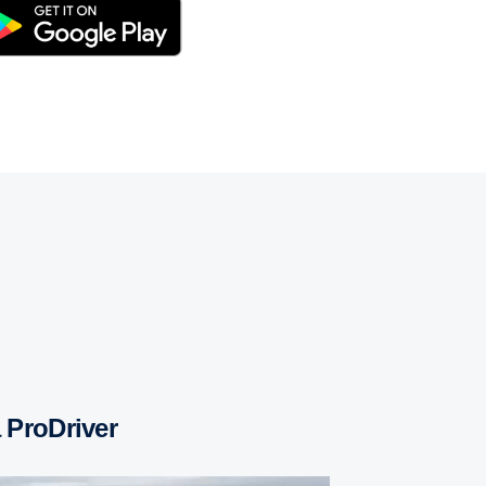
a ProDriver