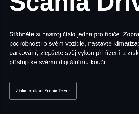
Scania Dri
Stáhněte si nástroj číslo jedna pro řidiče. Zobra
podrobnosti o svém vozidle, nastavte klimatizac
parkování, zlepšete svůj výkon při řízení a získ
přístup ke svému digitálnímu kouči.
Získat aplikaci Scania Driver