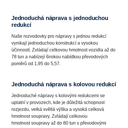
Jednoduchá náprava s jednoduchou
redukcí
Naše rozvodovky pro nápravy s jednou redukcí
vynikají jednoduchou konstrukcí a vysokou
účinností. Zvládají celkovou hmotnost vozidla až do
78 tun a nabízejí širokou nabídkou převodových
poměrů od 1,95 do 5,57.
Jednoduchá náprava s kolovou redukcí
Jednoduché nápravy s kolovými redukcemi se
uplatní v provozech, kde je důležitá schopnost
rozjezdu, velká světlá výška a vysoká celková
hmotnost soupravy. Zvládají celkovou
hmotnost soupravy až do 80 tun s převodovými