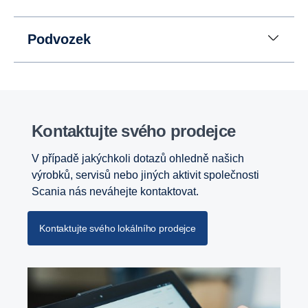
Podvozek
Kontaktujte svého prodejce
V případě jakýchkoli dotazů ohledně našich
výrobků, servisů nebo jiných aktivit společnosti
Scania nás neváhejte kontaktovat.
Kontaktujte svého lokálního prodejce