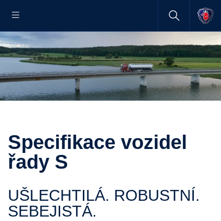
Specifikace vozidel
řady S
UŠLECHTILÁ. ROBUSTNÍ.
SEBEJISTÁ.