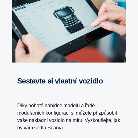
Sestavte si vlastní vozidlo
Díky bohaté nabídce modelů a řadě
modulárních konfigurací si můžete přizpůsobit
vaše nákladní vozidlo na míru. Vyzkoušejte, jak
by vám sedla Scania.