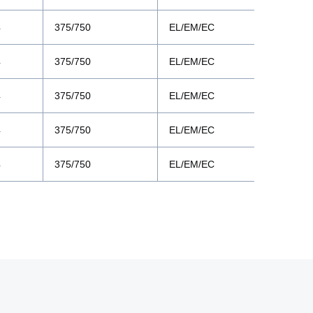
4
375/750
EL/EM/EC
4
375/750
EL/EM/EC
4
375/750
EL/EM/EC
4
375/750
EL/EM/EC
4
375/750
EL/EM/EC
l.