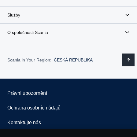
Služby
O společnosti Scania
Scania in Your Region:
ČESKÁ REPUBLIKA
Právní upozornění
Ochrana osobních údajů
Kontaktujte nás