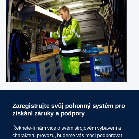
Zaregistrujte svůj pohonný systém pro
získání záruky a podpory
Řeknete-li nám více o svém strojovém vybavení a
charakteru provozu, budeme vás moci podporovat