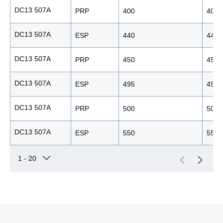
DC13 507A
PRP
400
400
DC13 507A
ESP
440
440
DC13 507A
PRP
450
450
DC13 507A
ESP
495
495
DC13 507A
PRP
500
500
DC13 507A
ESP
550
550