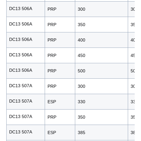
DC13 506A
PRP
300
300
DC13 506A
PRP
350
350
DC13 506A
PRP
400
400
DC13 506A
PRP
450
450
DC13 506A
PRP
500
500
DC13 507A
PRP
300
300
DC13 507A
ESP
330
330
DC13 507A
PRP
350
350
DC13 507A
ESP
385
385