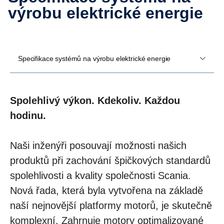
výrobu elektrické energie
Specifikace systémů na výrobu elektrické energie
Spolehlivý výkon. Kdekoliv. Každou
hodinu.
Naši inženýři posouvají možnosti našich
produktů při zachování špičkových standardů
spolehlivosti a kvality společnosti Scania.
Nová řada, která byla vytvořena na základě
naší nejnovější platformy motorů, je skutečně
komplexní. Zahrnuje motory optimalizované