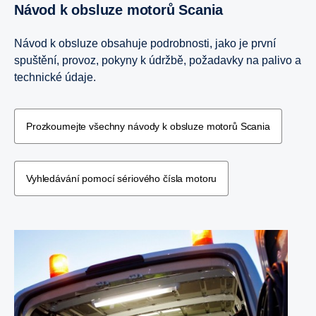
Návod k obsluze motorů Scania
Návod k obsluze obsahuje podrobnosti, jako je první
spuštění, provoz, pokyny k údržbě, požadavky na palivo a
technické údaje.
Prozkoumejte všechny návody k obsluze motorů Scania
Vyhledávání pomocí sériového čísla motoru