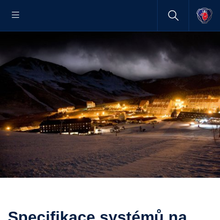
Specifikace systémů na