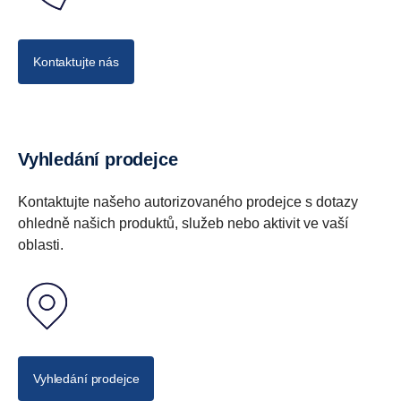
Kontaktujte nás
Vyhledání prodejce
Kontaktujte našeho autorizovaného prodejce s dotazy
ohledně našich produktů, služeb nebo aktivit ve vaší
oblasti.
Vyhledání prodejce