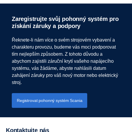
Zaregistrujte svůj pohonný systém pro
získání záruky a podpory
Řeknete-li nám více o svém strojovém vybavení a
charakteru provozu, budeme vás moci podporovat
tím nejlepším způsobem. Z tohoto důvodu a
abychom zajistili záruční krytí vašeho napájecího
systému, vás žádáme, abyste nahlásili datum
zahájení záruky pro váš nový motor nebo elektrický
stroj.
Registrovat pohonný systém Scania
Kontaktujte nás