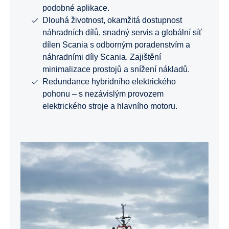
podobné aplikace.
Dlouhá životnost, okamžitá dostupnost
náhradních dílů, snadný servis a globální síť
dílen Scania s odborným poradenstvím a
náhradními díly Scania. Zajištění
minimalizace prostojů a snížení nákladů.
Redundance hybridního elektrického
pohonu – s nezávislým provozem
elektrického stroje a hlavního motoru.