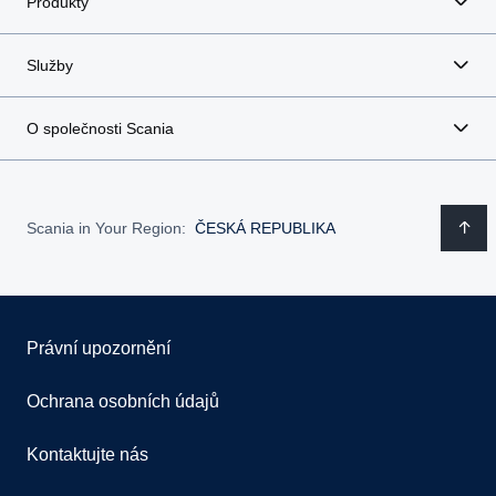
Produkty
Služby
O společnosti Scania
Scania in Your Region:
ČESKÁ REPUBLIKA
Právní upozornění
Ochrana osobních údajů
Kontaktujte nás