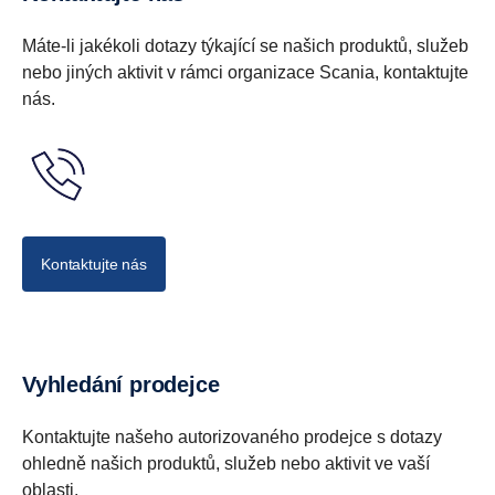
Máte-li jakékoli dotazy týkající se našich produktů, služeb
nebo jiných aktivit v rámci organizace Scania, kontaktujte
nás.
Kontaktujte nás
Vyhledání prodejce
Kontaktujte našeho autorizovaného prodejce s dotazy
ohledně našich produktů, služeb nebo aktivit ve vaší
oblasti.