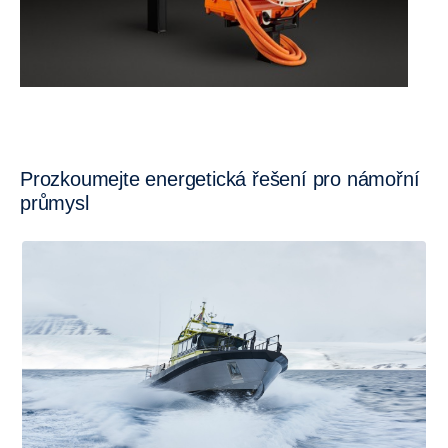
Prozkoumejte energetická řešení pro námořní
průmysl