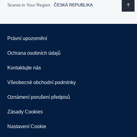
Scania in Your Region:
ČESKÁ REPUBLIKA
Právní upozornění
Ochrana osobních údajů
Kontaktujte nás
Všeobecné obchodní podmínky
Oznámení porušení předpisů
Zásady Cookies
Nastavení Cookie