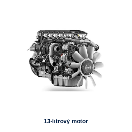
13-litrový motor