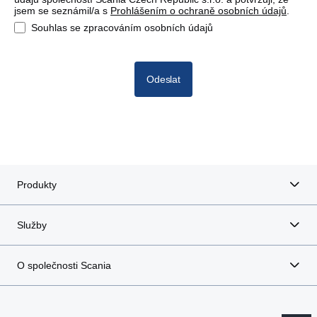
jsem se seznámil/a s
Prohlášením o ochraně osobních údajů
.
Souhlas se zpracováním osobních údajů
Odeslat
Produkty
Služby
O společnosti Scania