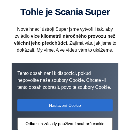
Tohle je Scania Super
Nové hnací ústrojí Super jsme vytvořili tak, aby
zvládlo
více kilometrů náročného provozu než
všichni jeho předchůdci
. Zajímá vás, jak jsme to
dokázali. My víme. A ve videu vám to ukážeme.
Tento obsah není k dispozici, pokud
nepovolíte naše soubory Cookie. Chcete -li
tento obsah zobrazit, povolte soubory Cookie.
Nastavení Cookie
Odkaz na zásady používaní souborů cookie