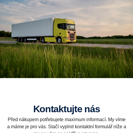
Kontaktujte nás
Před nákupem potřebujete maximum informací. My víme
a máme je pro vás. Stačí vyplnit kontaktní formulář níže a