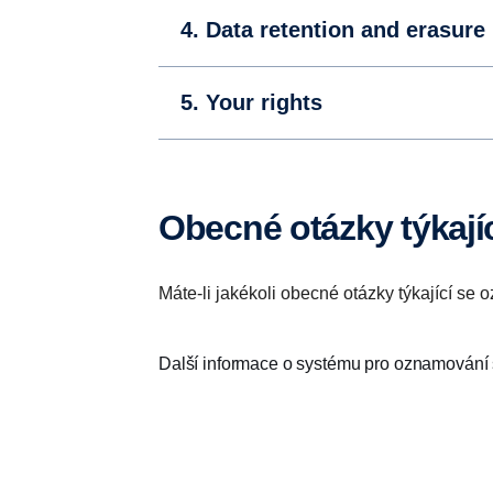
4. Data retention and erasure
5. Your rights
Obecné otázky týkaj
Máte-li jakékoli obecné otázky týkající se
Další informace o systému pro oznamování