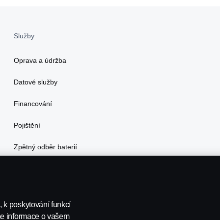
Služby
Oprava a údržba
Datové služby
Financování
Pojištění
Zpětný odběr baterií
 k poskytování funkcí
me informace o vašem