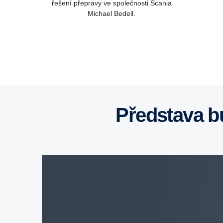
řešení přepravy ve společnosti Scania
Michael Bedell.
Představa 