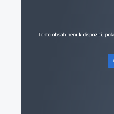
Tento obsah není k dispozici, pok