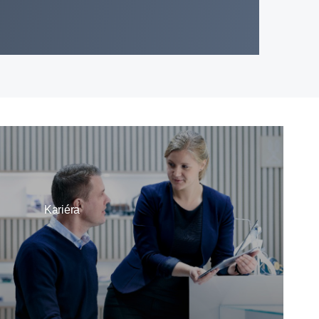
Kariéra