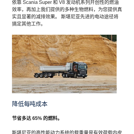
依靠 Scania Super 和 V8 发动机系列开创性的燃油
效率，再加上我们提供的多种生物燃料，为您提供真
实且显著的减排效果。 斯堪尼亚先进的电动途径将
搞定其他工作。
降低每吨成本
节省多达 65% 的燃料。
斯堪尼亚的高性能动力系统的载重量是有效荷载内皮