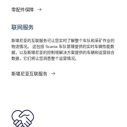
零配件保障
联网服务
斯堪尼亚的互联服务可让您实时了解整个车队和采矿作业的
物流情况。 这包括 Scania 车队管理提供的实时车辆性能数
据，以及斯堪尼亚的控制塔解决方案提供的车辆和运营综合
数据，它们将让您洞悉整个运营情况。
斯堪尼亚互联服务