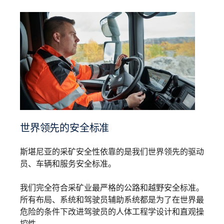
世界领先的安全标准
斯堪尼亚的采矿安全性依靠的是我们世界领先的驱动
员、车辆和服务安全标准。
我们完全符合采矿业最严格的公路和越野安全标准。
所有布局、系统和驾驶员辅助系统都是为了在世界最
危险的条件下改进驾驶员的人体工程学设计和直观操
控性。