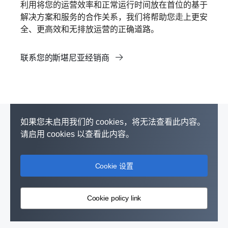
利用将您的运营效率和正常运行时间放在首位的基于
解决方案和服务的合作关系，我们将帮助您走上更安
全、更高效和无排放运营的正确道路。
联系您的斯堪尼亚经销商
如果您未启用我们的 cookies，将无法查看此内容。
请启用 cookies 以查看此内容。
Cookie 设置
Cookie policy link