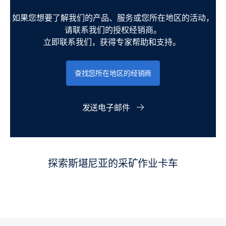
如果您想要了解我们的产品、服务或您所在地区的活动，
请联系我们的授权经销商。
立即联系我们，获得专家帮助和支持。
查找您所在地区的经销商
发送电子邮件
探索斯堪尼亚的采矿作业卡车