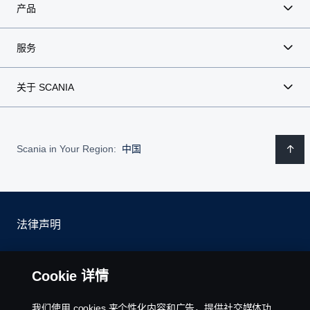
产品
服务
关于 SCANIA
Scania in Your Region:
中国
法律声明
隐私声明
Cookie 详情
联系我们
我们使用 cookies 来个性化内容和广告，提供社交媒体功