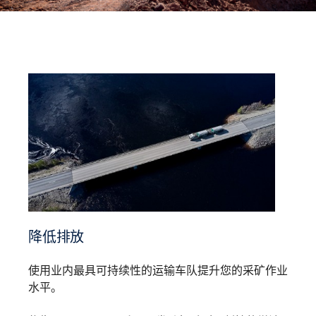
降低排放
使用业内最具可持续性的运输车队提升您的采矿作业
水平。