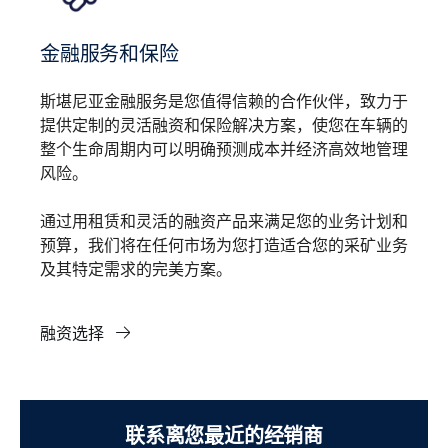
金融服务和保险
斯堪尼亚金融服务是您值得信赖的合作伙伴，致力于
提供定制的灵活融资和保险解决方案，使您在车辆的
整个生命周期内可以明确预测成本并经济高效地管理
风险。
通过用租赁和灵活的融资产品来满足您的业务计划和
预算，我们将在任何市场为您打造适合您的采矿业务
及其特定需求的完美方案。
融资选择
联系离您最近的经销商