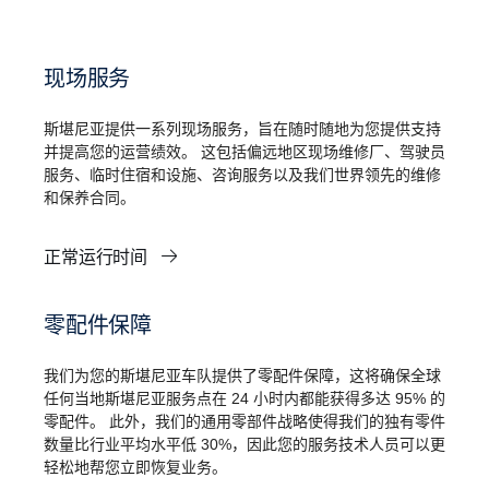
现场服务
斯堪尼亚提供一系列现场服务，旨在随时随地为您提供支持
并提高您的运营绩效。 这包括偏远地区现场维修厂、驾驶员
服务、临时住宿和设施、咨询服务以及我们世界领先的维修
和保养合同。
正常运行时间
零配件保障
我们为您的斯堪尼亚车队提供了零配件保障，这将确保全球
任何当地斯堪尼亚服务点在 24 小时内都能获得多达 95% 的
零配件。 此外，我们的通用零部件战略使得我们的独有零件
数量比行业平均水平低 30%，因此您的服务技术人员可以更
轻松地帮您立即恢复业务。