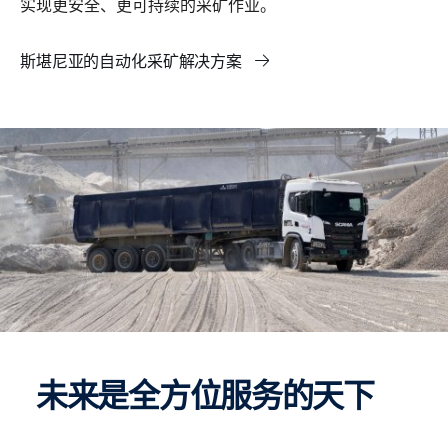
实现更安全、更可持续的采矿作业。
斯堪尼亚的自动化采矿解决方案
未来是全方位服务的天下