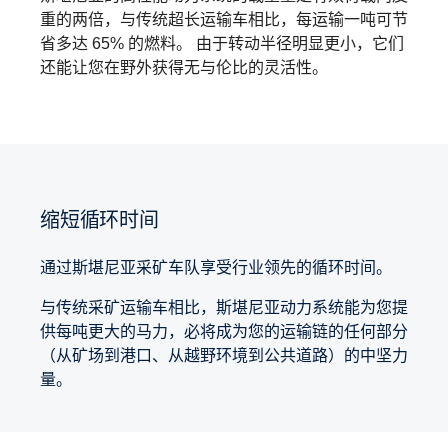
重的两倍，与传统超长运输车相比，每运输一吨可节
省多达 65% 的燃料。 由于转动半径明显更小，它们
还能让您在野外获得无与伦比的灵活性。
缩短循环时间
通过斯堪尼亚采矿车队享受行业领先的循环时间。
与传统采矿运输车相比，斯堪尼亚动力系统能为您提
供每吨更大的马力，必将成为您的运输链的任何部分
（从矿场到港口、从越野环境到公共道路）的中坚力
量。