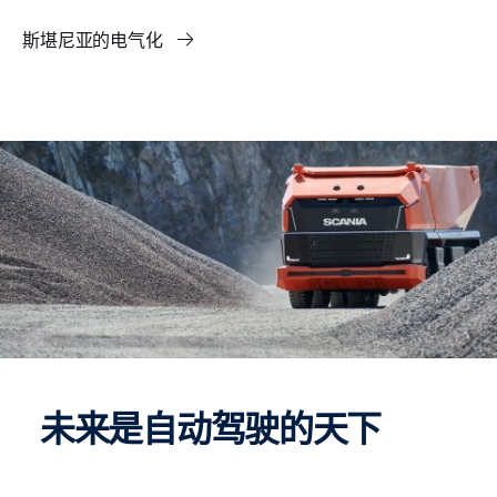
斯堪尼亚的电气化
未来是自动驾驶的天下