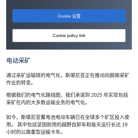
Cookie 设置
Cookie policy link
电动采矿
通过采矿运输链的电气化，斯堪尼亚正在推动向脱碳采矿
作业的转变。
根据我们的电气化路线图，我们承诺到 2025 年实现包括
采矿在内的大多数运输业务的电气化。
如今，斯堪尼亚蓄电池电动车辆已在全球多个矿区投入使
用。 其中包括坚固耐用的越野自卸车和每天运行长达 19
小时的公路重型运输卡车。