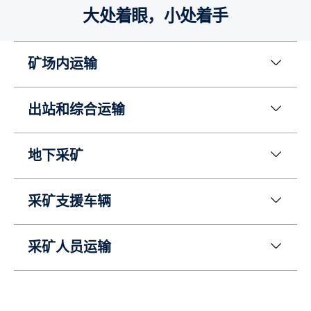
大处着眼，小处着手
矿场内运输
出站和综合运输
地下采矿
采矿支援车辆
采矿人员运输