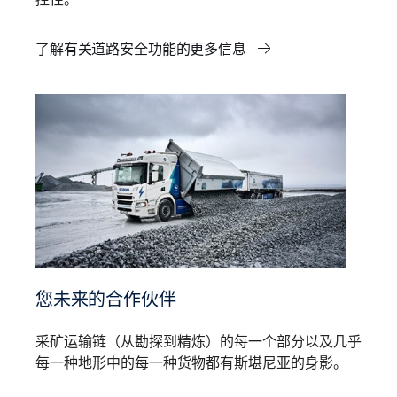
了解有关道路安全功能的更多信息
您未来的合作伙伴
采矿运输链（从勘探到精炼）的每一个部分以及几乎
每一种地形中的每一种货物都有斯堪尼亚的身影。