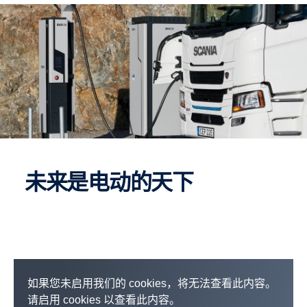
未来是电动的天下
如果您未启用我们的 cookies，将无法查看此内容。
请启用 cookies 以查看此内容。