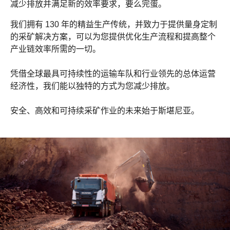
减少排放并满足新的效率要求，要么完蛋。
我们拥有 130 年的精益生产传统，并致力于提供量身定制
的采矿解决方案，可以为您提供优化生产流程和提高整个
产业链效率所需的一切。
凭借全球最具可持续性的运输车队和行业领先的总体运营
经济性，我们能以独特的方式为您减少排放。
安全、高效和可持续采矿作业的未来始于斯堪尼亚。