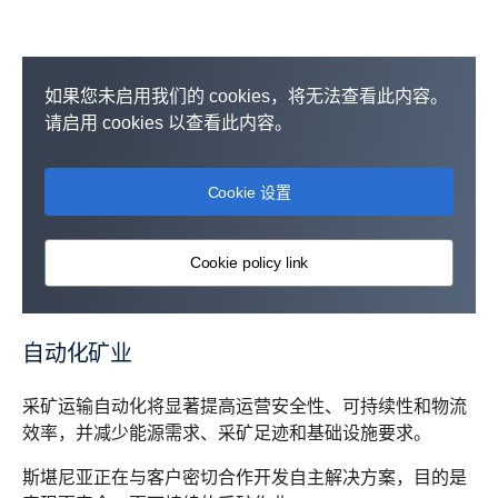
如果您未启用我们的 cookies，将无法查看此内容。
请启用 cookies 以查看此内容。
Cookie 设置
Cookie policy link
自动化矿业
采矿运输自动化将显著提高运营安全性、可持续性和物流
效率，并减少能源需求、采矿足迹和基础设施要求。
斯堪尼亚正在与客户密切合作开发自主解决方案，目的是