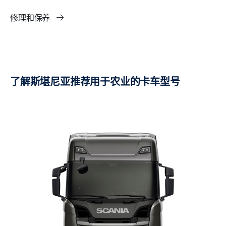
修理和保养
了解斯堪尼亚推荐用于农业的卡车型号