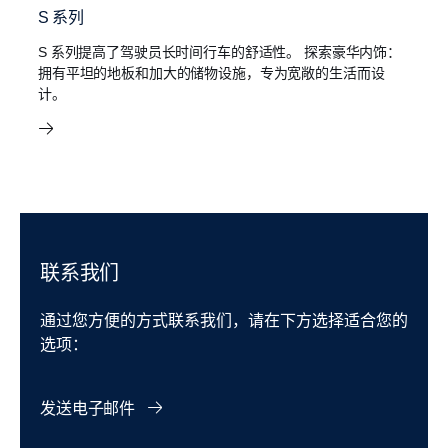
S 系列
S 系列提高了驾驶员长时间行车的舒适性。 探索豪华内饰：
拥有平坦的地板和加大的储物设施，专为宽敞的生活而设
计。
联系我们
通过您方便的方式联系我们，请在下方选择适合您的
选项：
发送电子邮件