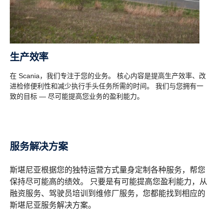
生产效率
在 Scania，我们专注于您的业务。 核心内容是提高生产效率、改
进检修便利性和减少执行手头任务所需的时间。 我们与您拥有一
致的目标 — 尽可能提高您业务的盈利能力。
服务解决方案
斯堪尼亚根据您的独特运营方式量身定制各种服务，帮您
保持尽可能高的绩效。 只要是有可能提高您盈利能力，从
融资服务、驾驶员培训到维修厂服务，您都能找到相应的
斯堪尼亚服务解决方案。