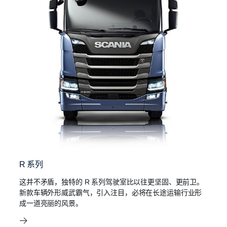
R 系列
这并不矛盾，独特的 R 系列驾驶室比以往更坚固、更前卫。
新款车辆外形威武霸气，引入注目，必将在长途运输行业形
成一道亮丽的风景。