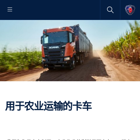
用于农业运输的卡车