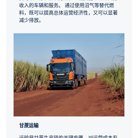
收入的车辆和服务。 通过使用沼气等替代燃
料，既可以提高总体运营经济性，又可以显著
减少排放。
甘蔗运输
运输是甘蔗生产链的关键步骤，对运营成本有