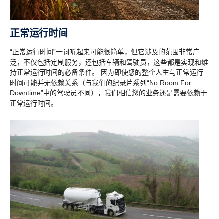
正常运行时间
“正常运行时间”一词听起来可能很简单，但它涉及的范围非常广
泛，不仅包括定制服务，还包括车辆和驾驶员，这些都是实现和维
持正常运行时间的必备条件。 因为即使您的整个人生与正常运行
时间可能并无依赖关系（与我们的纪录片系列“No Room For
Downtime”中的驾驶员不同），我们相信您的业务还是需要依赖于
正常运行时间。