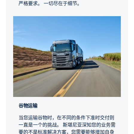
严格要求。 一切尽在于细节。
谷物运输
当您运输谷物时，在不同的条件下准时交付则
一直是一个的挑战。 斯堪尼亚深知您的业务需
要的不是标准解决方案，您需要能够增加自身