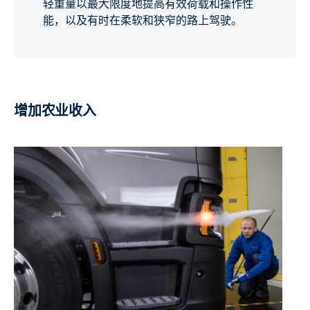
轻重量以最大限度地提高有效荷载和操作性
能，以及有时在柔软和狭窄的路上驾驶。
增加农业收入