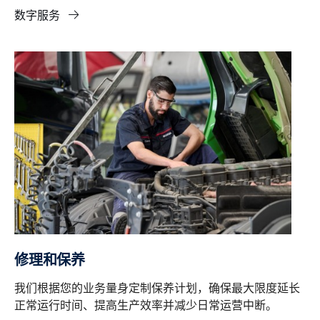
数字服务
修理和保养
我们根据您的业务量身定制保养计划，确保最大限度延长
正常运行时间、提高生产效率并减少日常运营中断。