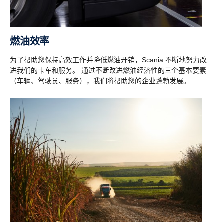
燃油效率
为了帮助您保持高效工作并降低燃油开销，Scania 不断地努力改
进我们的卡车和服务。 通过不断改进燃油经济性的三个基本要素
（车辆、驾驶员、服务），我们将帮助您的企业蓬勃发展。