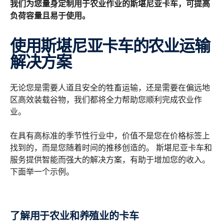
我们为您量身定制用于农业作业的斯堪尼亚卡车，可提高
负荷容量且易于使用。
使用斯堪尼亚卡车的农业运输
解决方案
无论您是需要人道且安全的牲畜运输，还是需要在偏远地
区高效装载谷物，我们都将全力帮助您顺利完成农业作
业。
在具有高标准的季节性行业中，价值不是您在价格标签上
找到的，而是您随着时间的推移创造的。 斯堪尼亚卡车和
服务提供智能而强大的解决方案，有助于增加您的收入。
下面举一个示例。
了解用于农业和养殖业的卡车