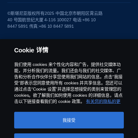
©斯堪尼亚版权所有2025 中国北京市朝阳区霄云路
40 号国航世纪大厦 4-116 100027 电话:+86 10
8447 5891 传真:+86 10 8447 5891
Cookie 详情
我们使用 cookies 来个性化内容和广告，提供社交媒体功
能，并分析我们的流量。我们还会与我们的社交媒体、广
告和分析合作伙伴分享您使用我们网站的信息。点击“我接
受”即表示您同意使用所有 cookies 并共享信息。您还可以
通过点击“Cookie 设置”并选择您想接受的类别来管理您的
cookies。欲了解我们如何使用 cookies 的详细信息，请点
击以下链接查看我们的 cookie 政策。
有关您的隐私的更
多信息
我接受