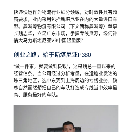
快递快运作为物流行业细分领域，对时效性具有超
高要求，业内采用包括斯堪尼亚在内的大量进口车
型。鑫浙粤物流有限公司（下文简称鑫浙粤）董事
长魏志华，立足广东市场，手握专线货源，缘何钟
情大马力斯堪尼亚V8中国限量版？
创业之路，始于斯堪尼亚P380
“做一件事，就要做到极致”，这是魏总一直以来的
经营信条。当公司经过分析考量，在运输业发达的
珠三角地区，选中东莞到上海周边的专线业务，魏
总自然而然想把自己的车队打造成专线当中效率最
高、服务最好的车队。