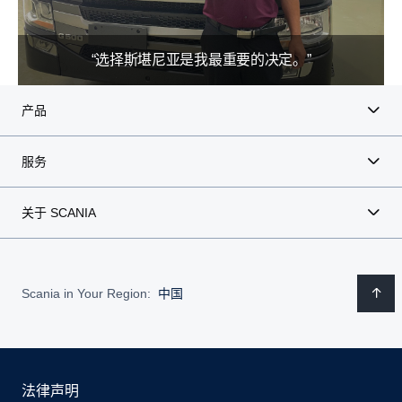
“选择斯堪尼亚是我最重要的决定。”
产品
服务
关于 SCANIA
Scania in Your Region:
中国
法律声明