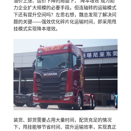
油价上涨、运价下降的局面下，“降本增效”成为助
力企业扩大规模的必要手段。但连轴转的运输模式
下还有提升空间吗？左思右想，魏总发现了解决问
题的关键——强效优化碎片化运输时间，即采用甩
挂模式实现降本增效。
装货、卸货需要占用大量时间，配货充足的情况
下，甩挂能够节省时间、提升运输效率，实现真正