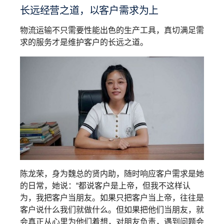
长远经营之道，以客户需求为上
物流运输不只需要性能出色的生产工具，真切满足需
求的服务才是维护客户的长远之道。
陈龙荣，身为魏总的贤内助，随时响应客户需求是她
的日常，她说：“都说客户是上帝，但我不这样认
为，我把客户当朋友。如果只把客户当上帝，往往是
客户说什么我们就做什么。但如果把他们当朋友，就
会真正从心里为他们着想，对朋友负责，遇到问题会