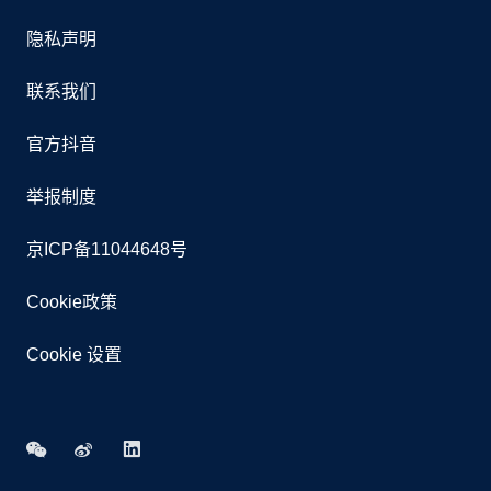
隐私声明
联系我们
官方抖音
举报制度
京ICP备11044648号
Cookie政策
Cookie 设置