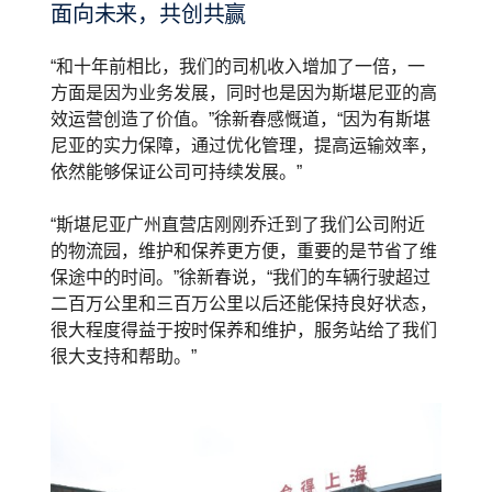
面向未来，共创共赢
“和十年前相比，我们的司机收入增加了一倍，一
方面是因为业务发展，同时也是因为斯堪尼亚的高
效运营创造了价值。”徐新春感慨道，“因为有斯堪
尼亚的实力保障，通过优化管理，提高运输效率，
依然能够保证公司可持续发展。”
“斯堪尼亚广州直营店刚刚乔迁到了我们公司附近
的物流园，维护和保养更方便，重要的是节省了维
保途中的时间。”徐新春说，“我们的车辆行驶超过
二百万公里和三百万公里以后还能保持良好状态，
很大程度得益于按时保养和维护，服务站给了我们
很大支持和帮助。”