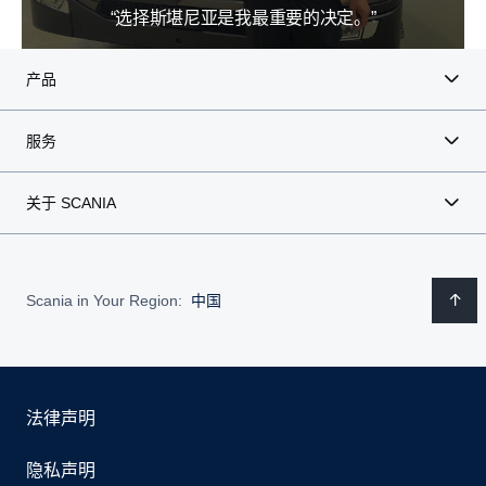
“选择斯堪尼亚是我最重要的决定。”
产品
服务
关于 SCANIA
Scania in Your Region:
中国
法律声明
隐私声明