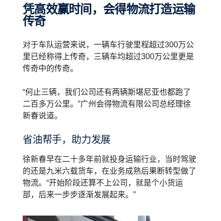
凭高效赢时间，会得物流打造运输
传奇
对于车队运营来说，一辆车行驶里程超过300万公
里已经称得上传奇，三辆车均超过300万公里更是
传奇中的传奇。
“何止三辆，我们公司还有两辆斯堪尼亚也都跑了
二百多万公里。”广州会得物流有限公司总经理徐
新春说道。
省油帮手，助力发展
徐新春早在二十多年前就投身运输行业，当时驾驶
的还是九米六载货车，在业务成熟后果断转型做了
物流。“开始阶段还算不上公司，就是个小货运
部，后来一步步逐渐发展起来。”