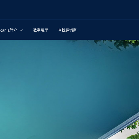
Scania简介
数字展厅
查找经销商