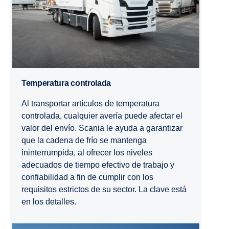
Temperatura controlada
Al transportar artículos de temperatura
controlada, cualquier avería puede afectar el
valor del envío. Scania le ayuda a garantizar
que la cadena de frío se mantenga
ininterrumpida, al ofrecer los niveles
adecuados de tiempo efectivo de trabajo y
confiabilidad a fin de cumplir con los
requisitos estrictos de su sector. La clave está
en los detalles.