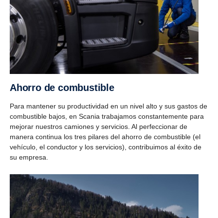
Ahorro de combustible
Para mantener su productividad en un nivel alto y sus gastos de
combustible bajos, en Scania trabajamos constantemente para
mejorar nuestros camiones y servicios. Al perfeccionar de
manera continua los tres pilares del ahorro de combustible (el
vehículo, el conductor y los servicios), contribuimos al éxito de
su empresa.