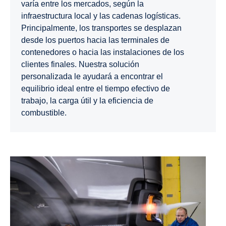
varía entre los mercados, según la
infraestructura local y las cadenas logísticas.
Principalmente, los transportes se desplazan
desde los puertos hacia las terminales de
contenedores o hacia las instalaciones de los
clientes finales. Nuestra solución
personalizada le ayudará a encontrar el
equilibrio ideal entre el tiempo efectivo de
trabajo, la carga útil y la eficiencia de
combustible.