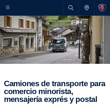
Camiones de transporte para
comercio minorista,
mensajería exprés y postal