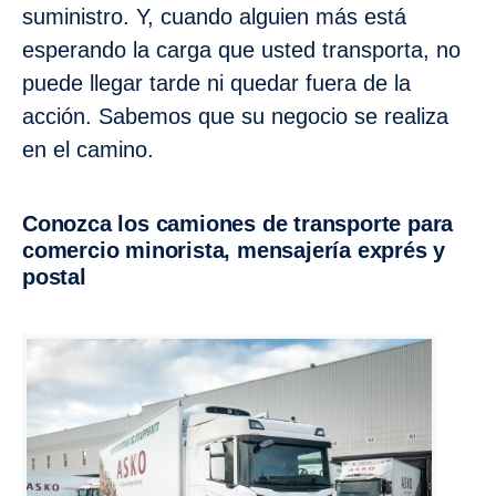
suministro. Y, cuando alguien más está
esperando la carga que usted transporta, no
puede llegar tarde ni quedar fuera de la
acción. Sabemos que su negocio se realiza
en el camino.
Conozca los camiones de transporte para
comercio minorista, mensajería exprés y
postal