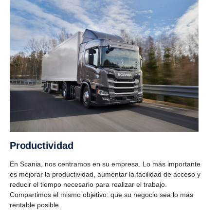
Productividad
En Scania, nos centramos en su empresa. Lo más importante
es mejorar la productividad, aumentar la facilidad de acceso y
reducir el tiempo necesario para realizar el trabajo.
Compartimos el mismo objetivo: que su negocio sea lo más
rentable posible.