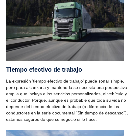
Tiempo efectivo de trabajo
La expresión 'tiempo efectivo de trabajo' puede sonar simple,
pero para alcanzarla y mantenerla se necesita una perspectiva
amplia que incluya a los servicios personalizados, el vehículo y
el conductor. Porque, aunque es probable que toda su vida no
depende del tiempo efectivo de trabajo (a diferencia de los
conductores en la serie documental "Sin tiempo de descanso"),
estamos seguros de que su negocio sí lo hace.