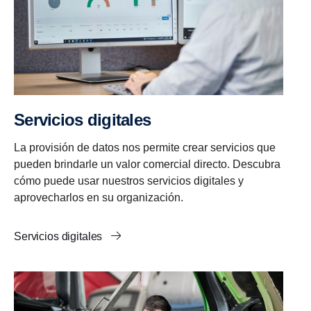
Servicios digitales
La provisión de datos nos permite crear servicios que
pueden brindarle un valor comercial directo. Descubra
cómo puede usar nuestros servicios digitales y
aprovecharlos en su organización.
Servicios digitales