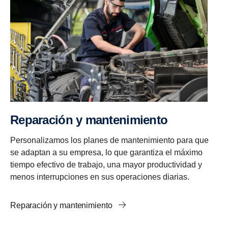
Reparación y mantenimiento
Personalizamos los planes de mantenimiento para que
se adaptan a su empresa, lo que garantiza el máximo
tiempo efectivo de trabajo, una mayor productividad y
menos interrupciones en sus operaciones diarias.
Reparación y mantenimiento