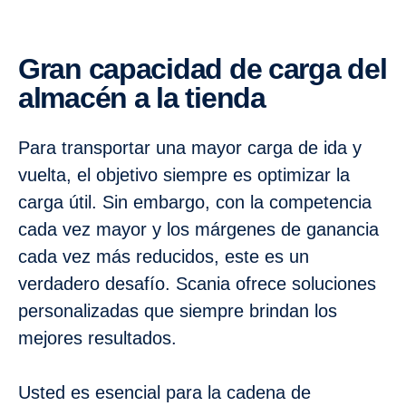
Gran capacidad de carga del
almacén a la tienda
Para transportar una mayor carga de ida y
vuelta, el objetivo siempre es optimizar la
carga útil. Sin embargo, con la competencia
cada vez mayor y los márgenes de ganancia
cada vez más reducidos, este es un
verdadero desafío. Scania ofrece soluciones
personalizadas que siempre brindan los
mejores resultados.
Usted es esencial para la cadena de