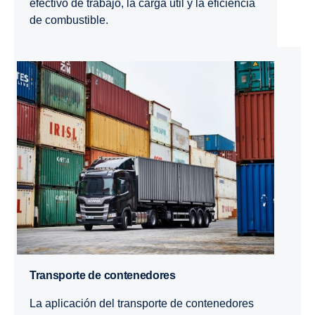
efectivo de trabajo, la carga útil y la eficiencia
de combustible.
Transporte de contenedores
La aplicación del transporte de contenedores