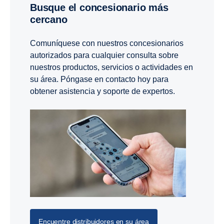
Busque el concesionario más
cercano
Comuníquese con nuestros concesionarios
autorizados para cualquier consulta sobre
nuestros productos, servicios o actividades en
su área. Póngase en contacto hoy para
obtener asistencia y soporte de expertos.
Encuentre distribuidores en su área