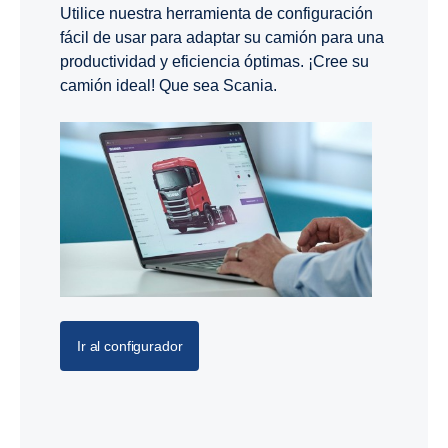
Utilice nuestra herramienta de configuración
fácil de usar para adaptar su camión para una
productividad y eficiencia óptimas. ¡Cree su
camión ideal! Que sea Scania.
Ir al configurador