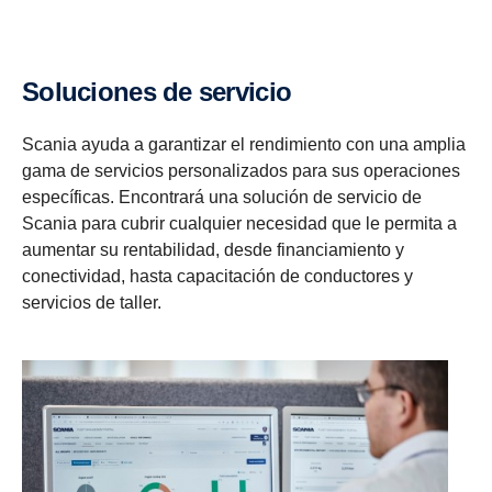
Soluciones de servicio
Scania ayuda a garantizar el rendimiento con una amplia
gama de servicios personalizados para sus operaciones
específicas. Encontrará una solución de servicio de
Scania para cubrir cualquier necesidad que le permita a
aumentar su rentabilidad, desde financiamiento y
conectividad, hasta capacitación de conductores y
servicios de taller.