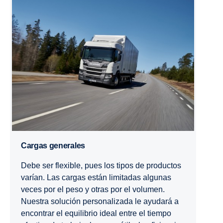
Cargas generales
Debe ser flexible, pues los tipos de productos
varían. Las cargas están limitadas algunas
veces por el peso y otras por el volumen.
Nuestra solución personalizada le ayudará a
encontrar el equilibrio ideal entre el tiempo