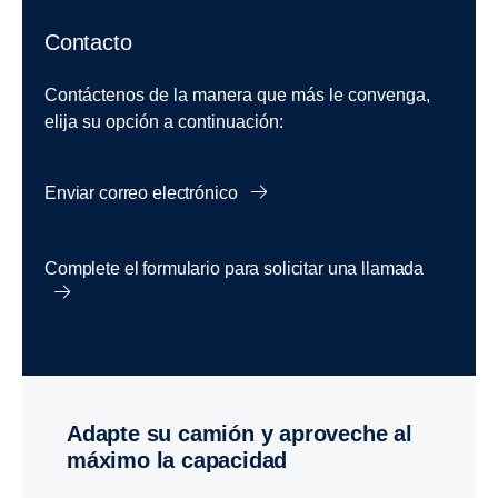
Contacto
Contáctenos de la manera que más le convenga,
elija su opción a continuación:
Enviar correo electrónico
Complete el formulario para solicitar una llamada
Adapte su camión y aproveche al
máximo la capacidad