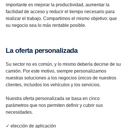
importante es mejorar la productividad, aumentar la
facilidad de acceso y reducir el tiempo necesario para
realizar el trabajo. Compartimos el mismo objetivo: que
su negocio sea lo más rentable posible.
La oferta personalizada
Su sector no es común, y lo mismo debería decirse de su
camión. Por este motivo, siempre personalizamos
nuestras soluciones a los negocios únicos de nuestros
clientes, incluidos los vehículos y los servicios.
Nuestra oferta personalizada se basa en cinco
parámetros que nos permiten definir y cubrir sus
necesidades.
✓ elección de aplicación