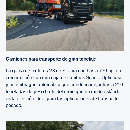
Camiones para transporte de gran tonelaje
La gama de motores V8 de Scania con hasta 770 hp, en
combinación con una caja de cambios Scania Opticruise
y un embrague automático que puede manejar hasta 250
toneladas de peso bruto del remolque en modo estándar,
es la elección ideal para las aplicaciones de transporte
pesado.