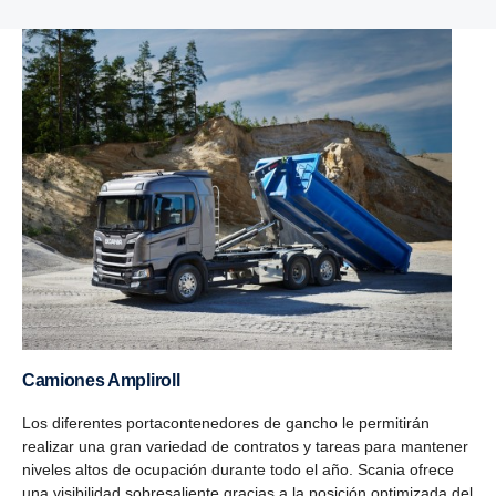
Camiones Ampliroll
Los diferentes portacontenedores de gancho le permitirán
realizar una gran variedad de contratos y tareas para mantener
niveles altos de ocupación durante todo el año. Scania ofrece
una visibilidad sobresaliente gracias a la posición optimizada del