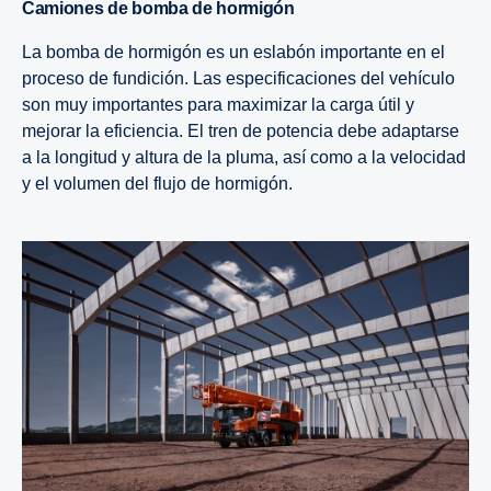
Camiones de bomba de hormigón
La bomba de hormigón es un eslabón importante en el
proceso de fundición. Las especificaciones del vehículo
son muy importantes para maximizar la carga útil y
mejorar la eficiencia. El tren de potencia debe adaptarse
a la longitud y altura de la pluma, así como a la velocidad
y el volumen del flujo de hormigón.