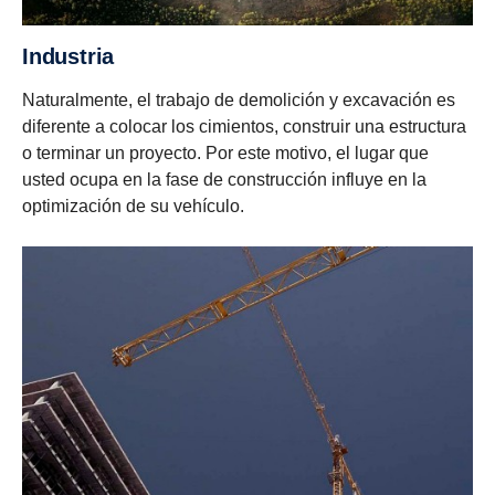
Industria
Naturalmente, el trabajo de demolición y excavación es
diferente a colocar los cimientos, construir una estructura
o terminar un proyecto. Por este motivo, el lugar que
usted ocupa en la fase de construcción influye en la
optimización de su vehículo.