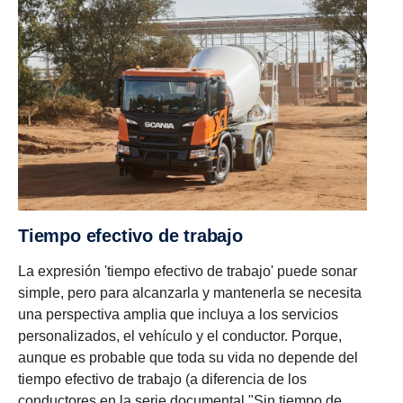
Tiempo efectivo de trabajo
La expresión 'tiempo efectivo de trabajo' puede sonar
simple, pero para alcanzarla y mantenerla se necesita
una perspectiva amplia que incluya a los servicios
personalizados, el vehículo y el conductor. Porque,
aunque es probable que toda su vida no depende del
tiempo efectivo de trabajo (a diferencia de los
conductores en la serie documental "Sin tiempo de