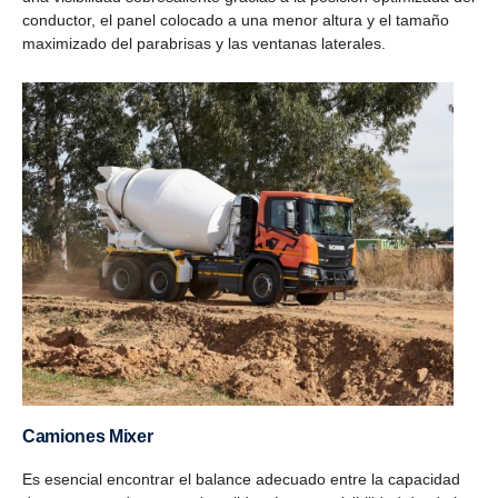
conductor, el panel colocado a una menor altura y el tamaño
maximizado del parabrisas y las ventanas laterales.
Camiones Mixer
Es esencial encontrar el balance adecuado entre la capacidad