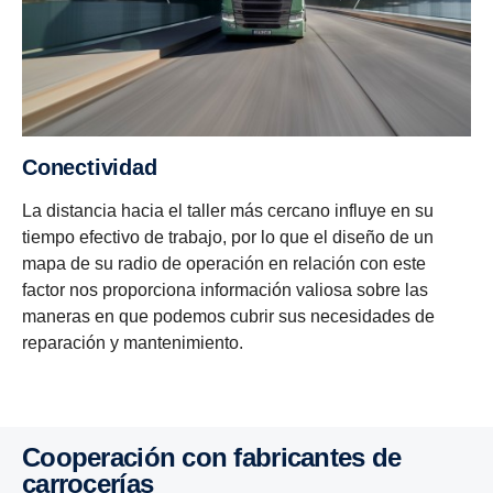
Conectividad
La distancia hacia el taller más cercano influye en su
tiempo efectivo de trabajo, por lo que el diseño de un
mapa de su radio de operación en relación con este
factor nos proporciona información valiosa sobre las
maneras en que podemos cubrir sus necesidades de
reparación y mantenimiento.
Cooperación con fabricantes de
carrocerías