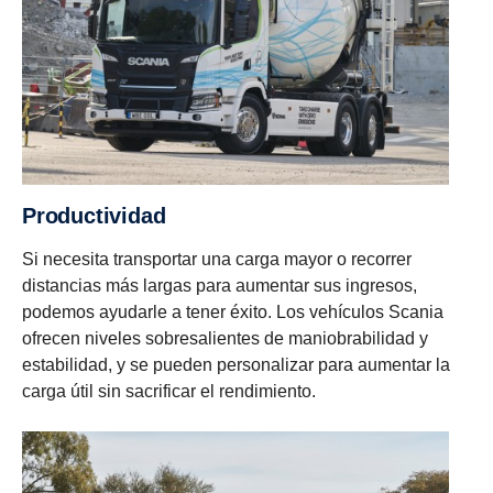
Productividad
Si necesita transportar una carga mayor o recorrer
distancias más largas para aumentar sus ingresos,
podemos ayudarle a tener éxito. Los vehículos Scania
ofrecen niveles sobresalientes de maniobrabilidad y
estabilidad, y se pueden personalizar para aumentar la
carga útil sin sacrificar el rendimiento.