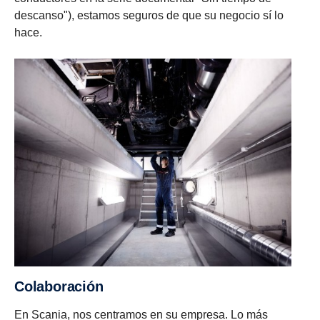
descanso"), estamos seguros de que su negocio sí lo
hace.
Colaboración
En Scania, nos centramos en su empresa. Lo más