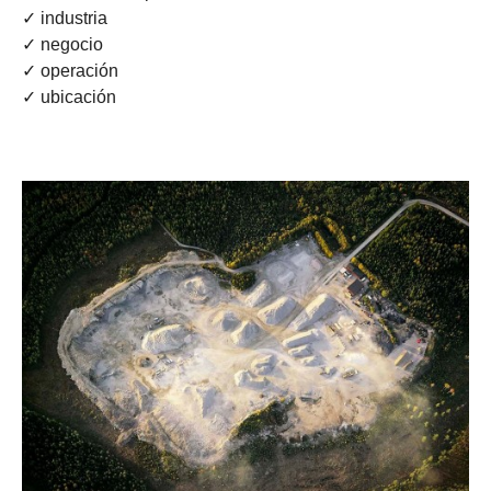
✓ industria
✓ negocio
✓ operación
✓ ubicación