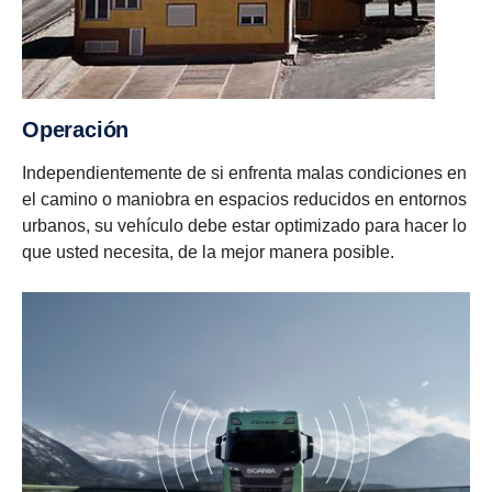
Operación
Independientemente de si enfrenta malas condiciones en
el camino o maniobra en espacios reducidos en entornos
urbanos, su vehículo debe estar optimizado para hacer lo
que usted necesita, de la mejor manera posible.