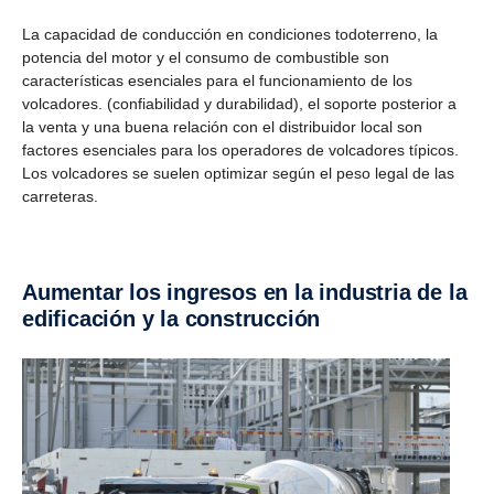
La capacidad de conducción en condiciones todoterreno, la
potencia del motor y el consumo de combustible son
características esenciales para el funcionamiento de los
volcadores. (confiabilidad y durabilidad), el soporte posterior a
la venta y una buena relación con el distribuidor local son
factores esenciales para los operadores de volcadores típicos.
Los volcadores se suelen optimizar según el peso legal de las
carreteras.
Aumentar los ingresos en la industria de la
edificación y la construcción