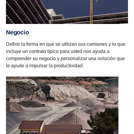
Negocio
Definir la forma en que se utilizan sus camiones y lo que
incluye un contrato típico para usted nos ayuda a
comprender su negocio y personalizar una solución que
le ayude a impulsar la productividad.