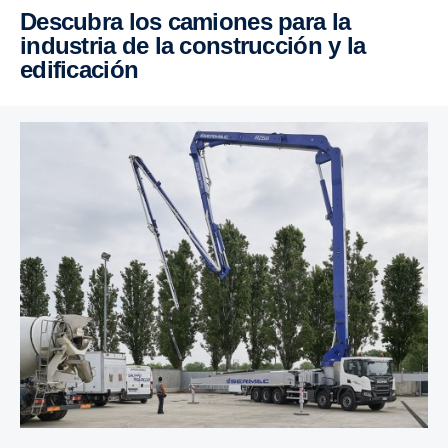
Descubra los camiones para la
industria de la construcción y la
edificación