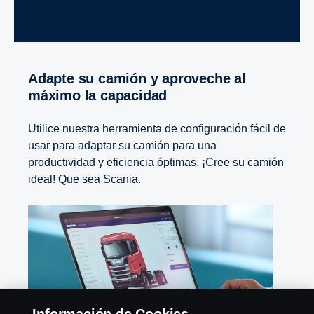
Adapte su camión y aproveche al
máximo la capacidad
Utilice nuestra herramienta de configuración fácil de
usar para adaptar su camión para una
productividad y eficiencia óptimas. ¡Cree su camión
ideal! Que sea Scania.