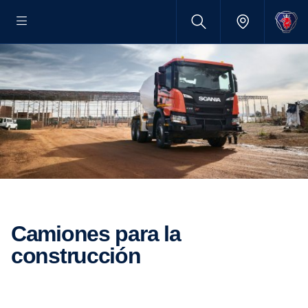
Camiones para la
construcción