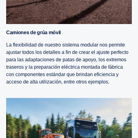
Camiones de grúa móvil
La flexibilidad de nuestro sistema modular nos permite
ajustar todos los detalles a fin de crear el ajuste perfecto
para las adaptaciones de patas de apoyo, los extremos
traseros y la preparación eléctrica montada de fábrica
con componentes estándar que brindan eficiencia y
acceso de alta utilización, entre otros ejemplos.