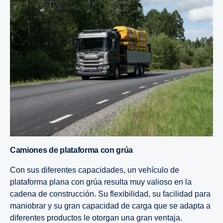
Camiones de plataforma con grúa
Con sus diferentes capacidades, un vehículo de
plataforma plana con grúa resulta muy valioso en la
cadena de construcción. Su flexibilidad, su facilidad para
maniobrar y su gran capacidad de carga que se adapta a
diferentes productos le otorgan una gran ventaja.