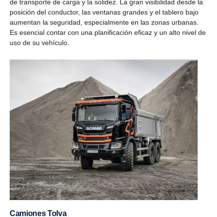
de transporte de carga y la solidez. La gran visibilidad desde la
posición del conductor, las ventanas grandes y el tablero bajo
aumentan la seguridad, especialmente en las zonas urbanas.
Es esencial contar con una planificación eficaz y un alto nivel de
uso de su vehículo.
Camiones Tolva