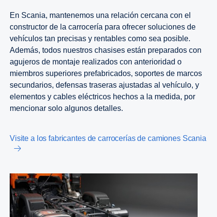
En Scania, mantenemos una relación cercana con el
constructor de la carrocería para ofrecer soluciones de
vehículos tan precisas y rentables como sea posible.
Además, todos nuestros chasises están preparados con
agujeros de montaje realizados con anterioridad o
miembros superiores prefabricados, soportes de marcos
secundarios, defensas traseras ajustadas al vehículo, y
elementos y cables eléctricos hechos a la medida, por
mencionar solo algunos detalles.
Visite a los fabricantes de carrocerías de camiones Scania