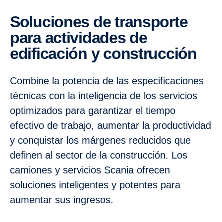
Soluciones de transporte
para actividades de
edificación y construcción
Combine la potencia de las especificaciones
técnicas con la inteligencia de los servicios
optimizados para garantizar el tiempo
efectivo de trabajo, aumentar la productividad
y conquistar los márgenes reducidos que
definen al sector de la construcción. Los
camiones y servicios Scania ofrecen
soluciones inteligentes y potentes para
aumentar sus ingresos.