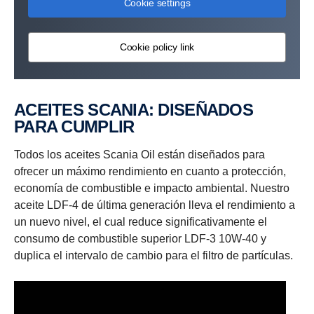
Cookie settings
Cookie policy link
ACEITES SCANIA: DISEÑADOS
PARA CUMPLIR
Todos los aceites Scania Oil están diseñados para
ofrecer un máximo rendimiento en cuanto a protección,
economía de combustible e impacto ambiental. Nuestro
aceite LDF-4 de última generación lleva el rendimiento a
un nuevo nivel, el cual reduce significativamente el
consumo de combustible superior LDF-3 10W-40 y
duplica el intervalo de cambio para el filtro de partículas.