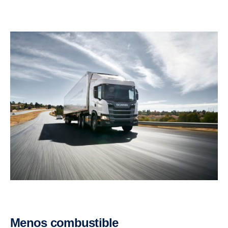
Menos combustible