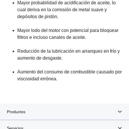
Mayor probabilidad de acidificación de aceite, lo
cual deriva en la corrosión de metal suave y
depósitos de pistón.
Mayor lodo del motor con potencial para bloquear
filtros e incluso canales de aceite.
Reducción de la lubricación en arranques en frío y
aumento de desgaste.
Aumento del consumo de combustible causado por
viscosidad errónea.
Productos
Servicios