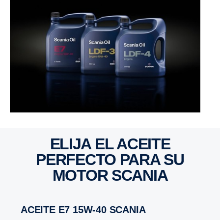
ELIJA EL ACEITE
PERFECTO PARA SU
MOTOR SCANIA
ACEITE E7 15W-40 SCANIA