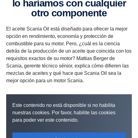
lo haríamos con cualquier
otro componente
El aceite Scania Oil está diseñado para ofrecer la mejor
opción en rendimiento, economía y protección de
combustible para su motor. Pero, ¿cuál es la ciencia
detrás de la producción de un aceite que coincida con los
requisitos exactos de su motor? Mattias Berger de
Scania, gerente técnico sénior, explica cómo difieren las
mezclas de aceites y qué hace que Scania Oil sea la
mejor opción para un motor Scania.
Este contenido no está disponible si no habilita
nuestras cookies. Por favor, habilite las cookies
para poder ver este contenido.