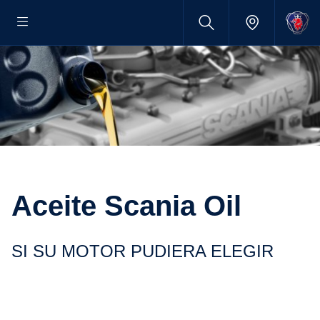
Aceite Scania Oil
SI SU MOTOR PUDIERA ELEGIR