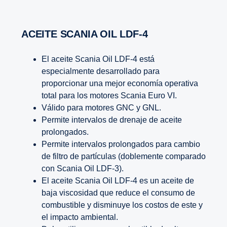
ACEITE SCANIA OIL LDF-4
El aceite Scania Oil LDF-4 está
especialmente desarrollado para
proporcionar una mejor economía operativa
total para los motores Scania Euro VI.
Válido para motores GNC y GNL.
Permite intervalos de drenaje de aceite
prolongados.
Permite intervalos prolongados para cambio
de filtro de partículas (doblemente comparado
con Scania Oil LDF-3).
El aceite Scania Oil LDF-4 es un aceite de
baja viscosidad que reduce el consumo de
combustible y disminuye los costos de este y
el impacto ambiental.