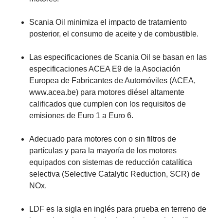
Scania Oil minimiza el impacto de tratamiento
posterior, el consumo de aceite y de combustible.
Las especificaciones de Scania Oil se basan en las
especificaciones ACEA E9 de la Asociación
Europea de Fabricantes de Automóviles (ACEA,
www.acea.be) para motores diésel altamente
calificados que cumplen con los requisitos de
emisiones de Euro 1 a Euro 6.
Adecuado para motores con o sin filtros de
partículas y para la mayoría de los motores
equipados con sistemas de reducción catalítica
selectiva (Selective Catalytic Reduction, SCR) de
NOx.
LDF es la sigla en inglés para prueba en terreno de