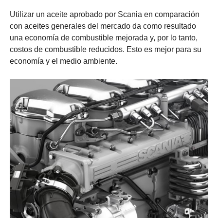
Utilizar un aceite aprobado por Scania en comparación
con aceites generales del mercado da como resultado
una economía de combustible mejorada y, por lo tanto,
costos de combustible reducidos. Esto es mejor para su
economía y el medio ambiente.