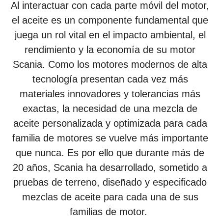
Al interactuar con cada parte móvil del motor,
el aceite es un componente fundamental que
juega un rol vital en el impacto ambiental, el
rendimiento y la economía de su motor
Scania. Como los motores modernos de alta
tecnología presentan cada vez más
materiales innovadores y tolerancias más
exactas, la necesidad de una mezcla de
aceite personalizada y optimizada para cada
familia de motores se vuelve más importante
que nunca. Es por ello que durante más de
20 años, Scania ha desarrollado, sometido a
pruebas de terreno, diseñado y especificado
mezclas de aceite para cada una de sus
familias de motor.