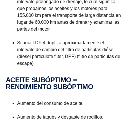
intervalo prolongado de drenaje, lo cual significa
que probamos los aceites y los motores para
155.000 km para el transporte de larga distancia en
lugar de 60.000 km antes de drenar y examinar las
partes del motor.
Scania LDF-4 duplica aproximadamente el
intervalo de cambio del filtro de partículas diésel
(diesel particulate filter, DPF) (filtro de partículas de
escape).
ACEITE SUBÓPTIMO =
RENDIMIENTO SUBÓPTIMO
Aumento del consumo de aceite.
Aumento de taqués y desgaste de rodillos.