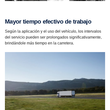
Mayor tiempo efectivo de trabajo
Según la aplicación y el uso del vehículo, los intervalos
del servicio pueden ser prolongados significativamente,
brindándole más tiempo en la carretera.