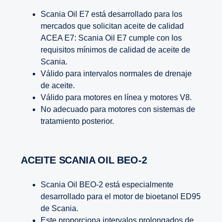
Scania Oil E7 está desarrollado para los
mercados que solicitan aceite de calidad
ACEA E7: Scania Oil E7 cumple con los
requisitos mínimos de calidad de aceite de
Scania.
Válido para intervalos normales de drenaje
de aceite.
Válido para motores en línea y motores V8.
No adecuado para motores con sistemas de
tratamiento posterior.
ACEITE SCANIA OIL BEO-2
Scania Oil BEO-2 está especialmente
desarrollado para el motor de bioetanol ED95
de Scania.
Este proporciona intervalos prolongados de