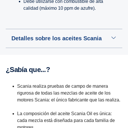
Debe utilizarse con combustible de alta
calidad (máximo 10 ppm de azufre).
Detalles sobre los aceites Scania
¿Sabía que...?
Scania realiza pruebas de campo de manera
rigurosa de todas las mezclas de aceite de los
motores Scania: el único fabricante que las realiza.
La composición del aceite Scania Oil es única:
cada mezcla está diseñada para cada familia de
motores.