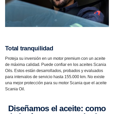
Total tranquilidad
Proteja su inversión en un motor premium con un aceite
de máxima calidad. Puede confiar en los aceites Scania
Oils. Estos están desarrollados, probados y evaluados
para intervalos de servicio hasta 155.000 km. No existe
una mejor protección para su motor Scania que el aceite
Scania Oil.
Diseñamos el aceite: como