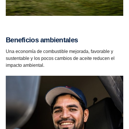
Beneficios ambientales
Una economía de combustible mejorada, favorable y
sustentable y los pocos cambios de aceite reducen el
impacto ambiental.