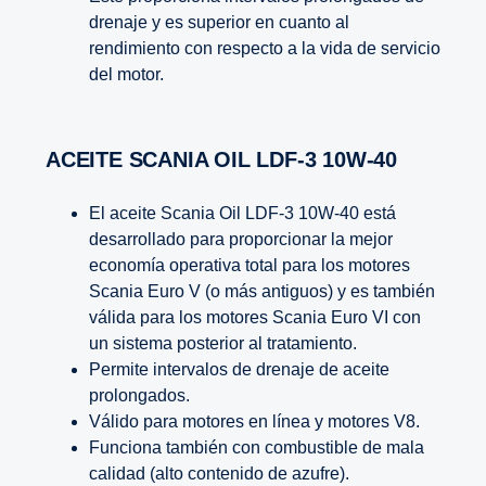
drenaje y es superior en cuanto al
rendimiento con respecto a la vida de servicio
del motor.
ACEITE SCANIA OIL LDF-3 10W-40
El aceite Scania Oil LDF-3 10W-40 está
desarrollado para proporcionar la mejor
economía operativa total para los motores
Scania Euro V (o más antiguos) y es también
válida para los motores Scania Euro VI con
un sistema posterior al tratamiento.
Permite intervalos de drenaje de aceite
prolongados.
Válido para motores en línea y motores V8.
Funciona también con combustible de mala
calidad (alto contenido de azufre).