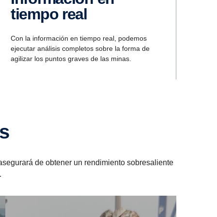
tiempo real
Con la información en tiempo real, podemos
ejecutar análisis completos sobre la forma de
agilizar los puntos graves de las minas.
s
 asegurará de obtener un rendimiento sobresaliente
.