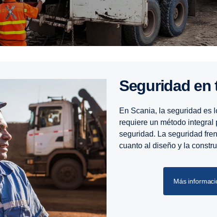
Seguridad en
En Scania, la seguridad es l
requiere un método integral 
seguridad. La seguridad fre
cuanto al diseño y la constr
Más informació