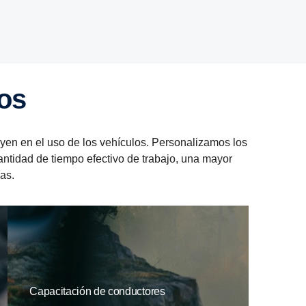
ios
fluyen en el uso de los vehículos. Personalizamos los
ntidad de tiempo efectivo de trabajo, una mayor
as.
Capacitación de conductores