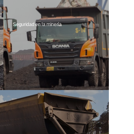
Seguridad en la minería