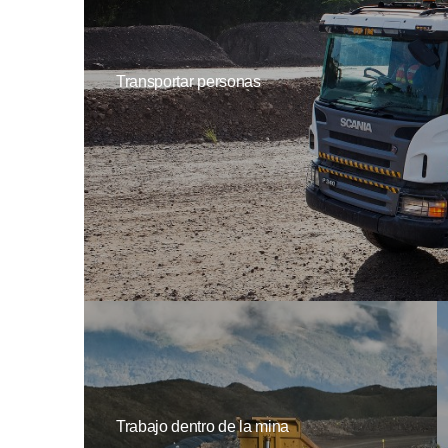
Transportar personas
Trabajo dentro de la mina