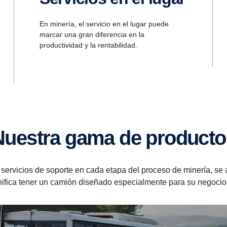
En minería, el servicio en el lugar puede
marcar una gran diferencia en la
productividad y la rentabilidad.
Nuestra gama de producto
 servicios de soporte en cada etapa del proceso de minería, se
nifica tener un camión diseñado especialmente para su negocio