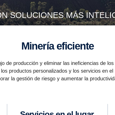
ON SOLUCIONES MÁS INTEL
Minería eficiente
jo de producción y eliminar las ineficiencias de lo
los productos personalizados y los servicios en el l
orar la gestión de riesgo y aumentar la productivi
Servicios en el lugar