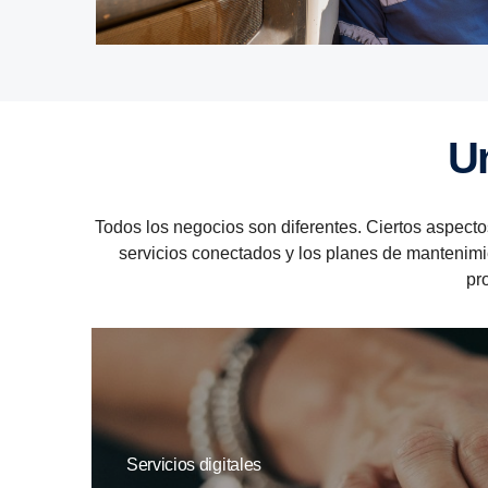
Todos los negocios son diferentes. Ciertos aspectos,
servicios conectados y los planes de mantenimi
pr
Servicios digitales