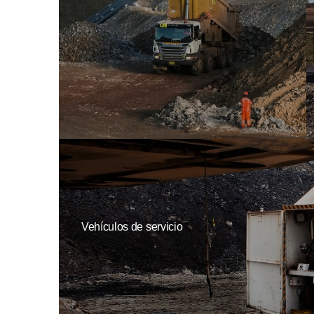
Vehículos de servicio