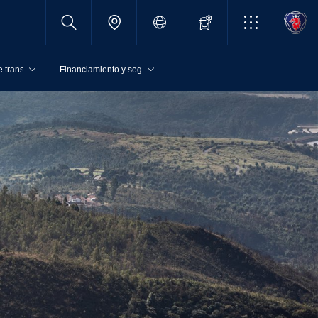
 transporte
Financiamiento y seguros