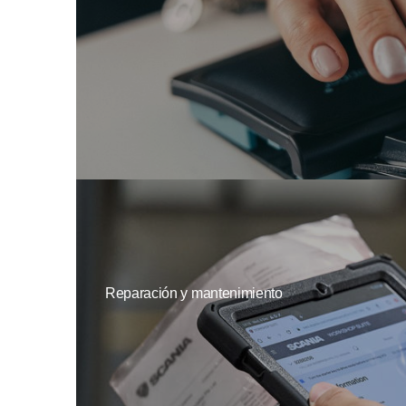
Reparación y mantenimiento