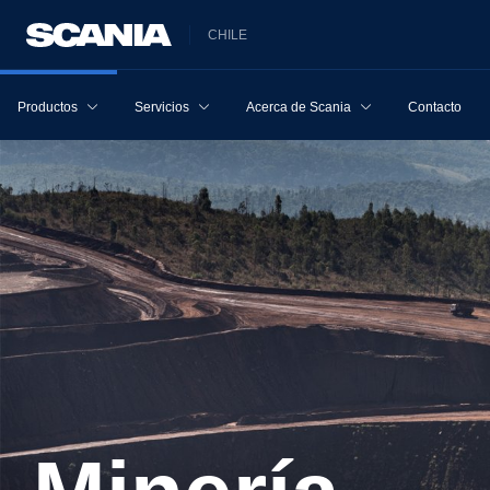
CHILE
Productos
Servicios
Acerca de Scania
Contacto