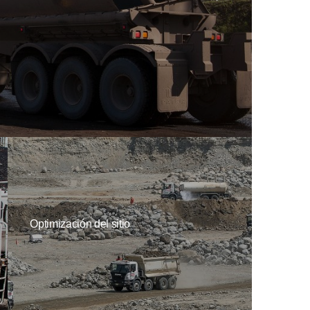
Optimización del sitio