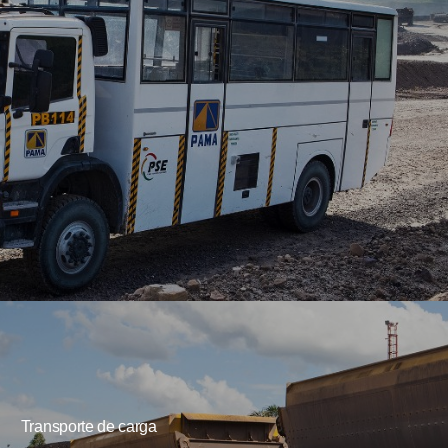
Transporte de carga