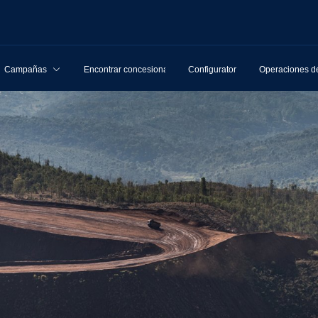
Campañas
Encontrar concesionarios
Configurator
Operaciones de