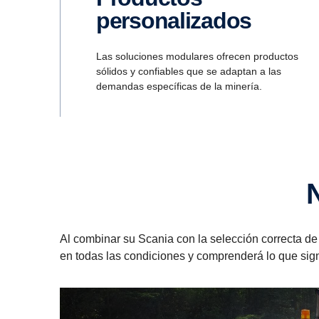
personalizados
Las soluciones modulares ofrecen productos
sólidos y confiables que se adaptan a las
demandas específicas de la minería.
Al combinar su Scania con la selección correcta de
en todas las condiciones y comprenderá lo que sig