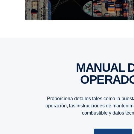
MANUAL DEL
OPERAD
Proporciona detalles tales como la puesta
operación, las instrucciones de mantenimi
combustible y datos técn