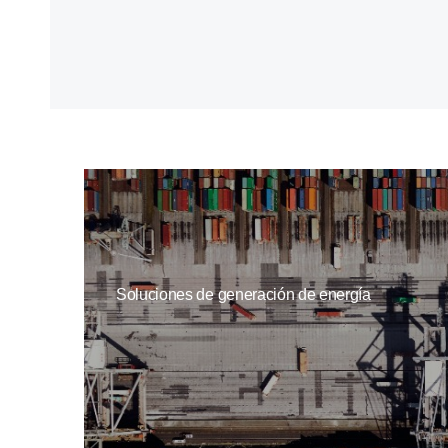
Soluciones de generación de energía