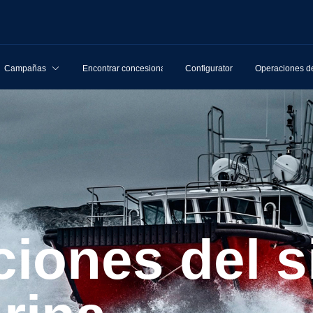
Campañas
Encontrar concesionarios
Configurator
Operaciones de