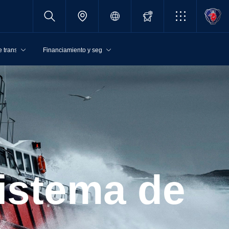
 transporte
Financiamiento y seguros