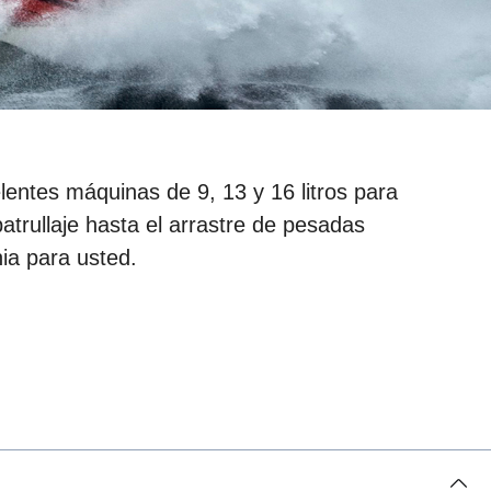
entes máquinas de 9, 13 y 16 litros para
atrullaje hasta el arrastre de pesadas
ia para usted.