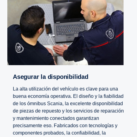
Asegurar la disponibilidad
La alta utilización del vehículo es clave para una
buena economía operativa. El diseño y la fiabilidad
de los ómnibus Scania, la excelente disponibilidad
de piezas de repuesto y los servicios de reparación
y mantenimiento conectados garantizan
precisamente eso. Fabricados con tecnologías y
componentes probados, la confiabilidad, la