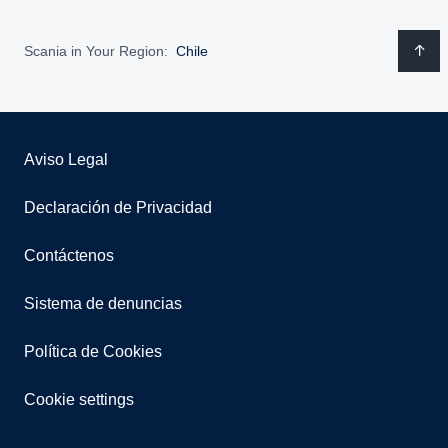
Scania in Your Region:
Chile
Aviso Legal
Declaración de Privacidad
Contáctenos
Sistema de denuncias
Política de Cookies
Cookie settings