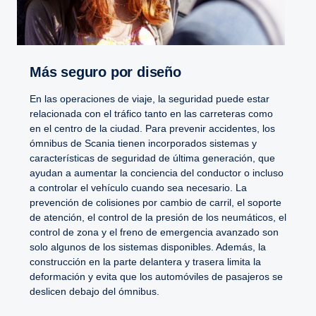
Más seguro por diseño
En las operaciones de viaje, la seguridad puede estar
relacionada con el tráfico tanto en las carreteras como
en el centro de la ciudad. Para prevenir accidentes, los
ómnibus de Scania tienen incorporados sistemas y
características de seguridad de última generación, que
ayudan a aumentar la conciencia del conductor o incluso
a controlar el vehículo cuando sea necesario. La
prevención de colisiones por cambio de carril, el soporte
de atención, el control de la presión de los neumáticos, el
control de zona y el freno de emergencia avanzado son
solo algunos de los sistemas disponibles. Además, la
construcción en la parte delantera y trasera limita la
deformación y evita que los automóviles de pasajeros se
deslicen debajo del ómnibus.