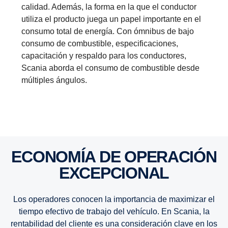
calidad. Además, la forma en la que el conductor
utiliza el producto juega un papel importante en el
consumo total de energía. Con ómnibus de bajo
consumo de combustible, especificaciones,
capacitación y respaldo para los conductores,
Scania aborda el consumo de combustible desde
múltiples ángulos.
ECONOMÍA DE OPERACIÓN
EXCEPCIONAL
Los operadores conocen la importancia de maximizar el
tiempo efectivo de trabajo del vehículo. En Scania, la
rentabilidad del cliente es una consideración clave en los