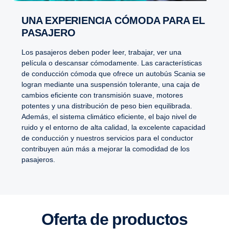
UNA EXPERIENCIA CÓMODA PARA EL
PASAJERO
Los pasajeros deben poder leer, trabajar, ver una
película o descansar cómodamente. Las características
de conducción cómoda que ofrece un autobús Scania se
logran mediante una suspensión tolerante, una caja de
cambios eficiente con transmisión suave, motores
potentes y una distribución de peso bien equilibrada.
Además, el sistema climático eficiente, el bajo nivel de
ruido y el entorno de alta calidad, la excelente capacidad
de conducción y nuestros servicios para el conductor
contribuyen aún más a mejorar la comodidad de los
pasajeros.
Oferta de productos