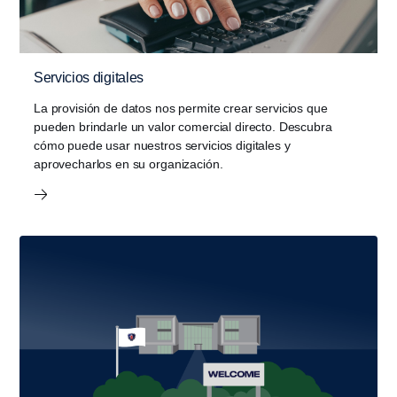
Servicios digitales
La provisión de datos nos permite crear servicios que
pueden brindarle un valor comercial directo. Descubra
cómo puede usar nuestros servicios digitales y
aprovecharlos en su organización.