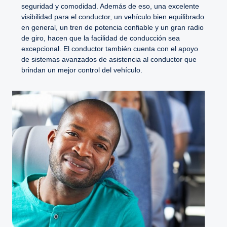
seguridad y comodidad. Además de eso, una excelente
visibilidad para el conductor, un vehículo bien equilibrado
en general, un tren de potencia confiable y un gran radio
de giro, hacen que la facilidad de conducción sea
excepcional. El conductor también cuenta con el apoyo
de sistemas avanzados de asistencia al conductor que
brindan un mejor control del vehículo.