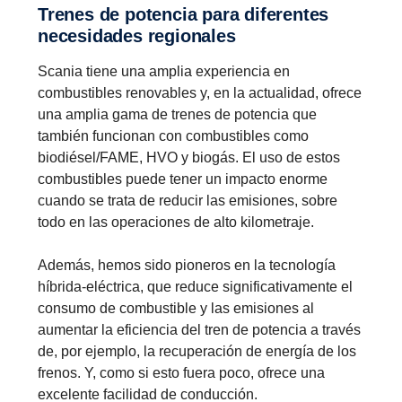
Trenes de potencia para diferentes
necesidades regionales
Scania tiene una amplia experiencia en
combustibles renovables y, en la actualidad, ofrece
una amplia gama de trenes de potencia que
también funcionan con combustibles como
biodiésel/FAME, HVO y biogás. El uso de estos
combustibles puede tener un impacto enorme
cuando se trata de reducir las emisiones, sobre
todo en las operaciones de alto kilometraje.
Además, hemos sido pioneros en la tecnología
híbrida-eléctrica, que reduce significativamente el
consumo de combustible y las emisiones al
aumentar la eficiencia del tren de potencia a través
de, por ejemplo, la recuperación de energía de los
frenos. Y, como si esto fuera poco, ofrece una
excelente facilidad de conducción.