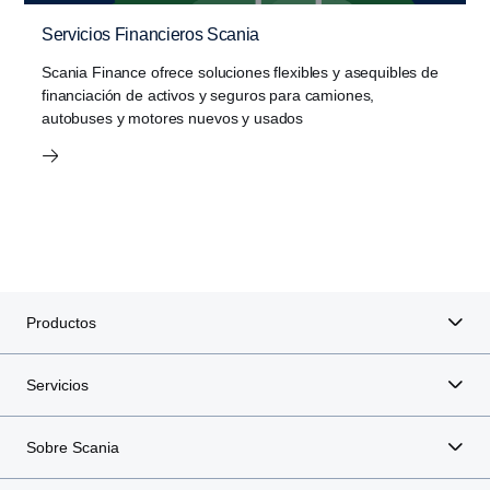
Servicios Financieros Scania
Scania Finance ofrece soluciones flexibles y asequibles de
financiación de activos y seguros para camiones,
autobuses y motores nuevos y usados
Productos
Servicios
Sobre Scania