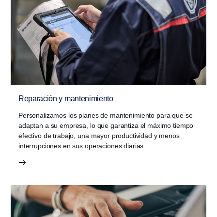
Reparación y mantenimiento
Personalizamos los planes de mantenimiento para que se
adaptan a su empresa, lo que garantiza el máximo tiempo
efectivo de trabajo, una mayor productividad y menos
interrupciones en sus operaciones diarias.