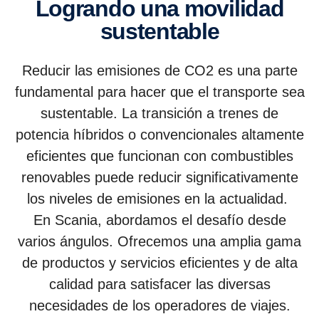
Logrando una movilidad
sustentable
Reducir las emisiones de CO2 es una parte
fundamental para hacer que el transporte sea
sustentable. La transición a trenes de
potencia híbridos o convencionales altamente
eficientes que funcionan con combustibles
renovables puede reducir significativamente
los niveles de emisiones en la actualidad.
En Scania, abordamos el desafío desde
varios ángulos. Ofrecemos una amplia gama
de productos y servicios eficientes y de alta
calidad para satisfacer las diversas
necesidades de los operadores de viajes.