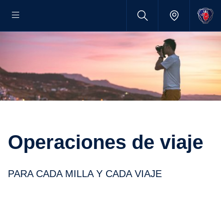
Operaciones de viaje
PARA CADA MILLA Y CADA VIAJE