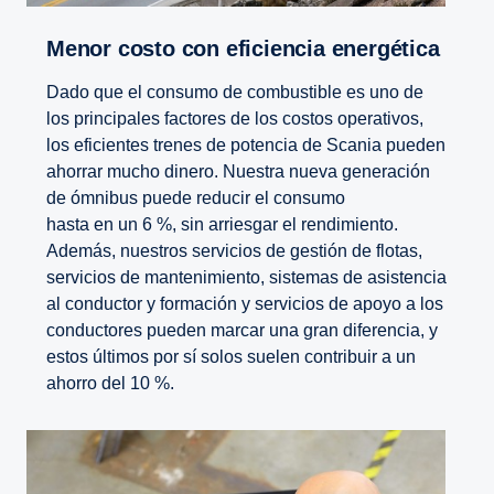
Menor costo con eficiencia energética
Dado que el consumo de combustible es uno de
los principales factores de los costos operativos,
los eficientes trenes de potencia de Scania pueden
ahorrar mucho dinero. Nuestra nueva generación
de ómnibus puede reducir el consumo
hasta en un 6 %, sin arriesgar el rendimiento.
Además, nuestros servicios de gestión de flotas,
servicios de mantenimiento, sistemas de asistencia
al conductor y formación y servicios de apoyo a los
conductores pueden marcar una gran diferencia, y
estos últimos por sí solos suelen contribuir a un
ahorro del 10 %.