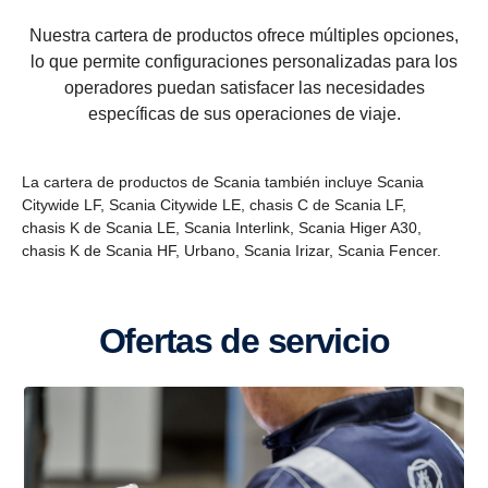
Nuestra cartera de productos ofrece múltiples opciones,
lo que permite configuraciones personalizadas para los
operadores puedan satisfacer las necesidades
Chasis K de Scania HF para viajes
específicas de sus operaciones de viaje.
La cartera de productos de Scania también incluye Scania
Citywide LF, Scania Citywide LE, chasis C de Scania LF,
chasis K de Scania LE, Scania Interlink, Scania Higer A30,
chasis K de Scania HF, Urbano, Scania Irizar, Scania Fencer.
Ofertas de servicio