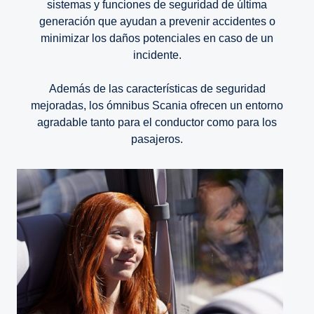
sistemas y funciones de seguridad de última
generación que ayudan a prevenir accidentes o
minimizar los daños potenciales en caso de un
incidente.
Además de las características de seguridad
mejoradas, los ómnibus Scania ofrecen un entorno
agradable tanto para el conductor como para los
pasajeros.