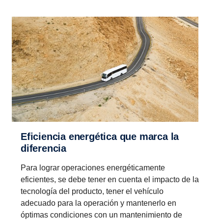
Eficiencia energética que marca la
diferencia
Para lograr operaciones energéticamente
eficientes, se debe tener en cuenta el impacto de la
tecnología del producto, tener el vehículo
adecuado para la operación y mantenerlo en
óptimas condiciones con un mantenimiento de