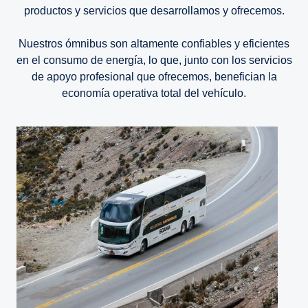
productos y servicios que desarrollamos y ofrecemos.
Nuestros ómnibus son altamente confiables y eficientes
en el consumo de energía, lo que, junto con los servicios
de apoyo profesional que ofrecemos, benefician la
economía operativa total del vehículo.