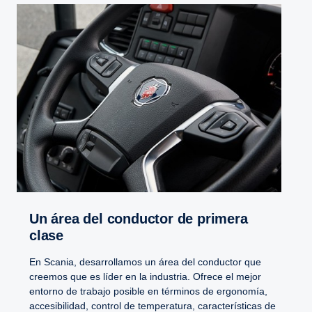
Un área del conductor de primera
clase
En Scania, desarrollamos un área del conductor que
creemos que es líder en la industria. Ofrece el mejor
entorno de trabajo posible en términos de ergonomía,
accesibilidad, control de temperatura, características de