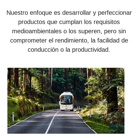
Nuestro enfoque es desarrollar y perfeccionar
productos que cumplan los requisitos
medioambientales o los superen, pero sin
comprometer el rendimiento, la facilidad de
conducción o la productividad.