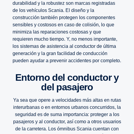
durabilidad y la robustez son marcas registradas
de los vehículos Scania. El diseño y la
construcción también protegen los componentes
sensibles y costosos en caso de colisión, lo que
minimiza las reparaciones costosas y que
requieren mucho tiempo. Y, no menos importante,
los sistemas de asistencia al conductor de última
generación y la gran facilidad de conducción
pueden ayudar a prevenir accidentes por completo.
Entorno del conductor y
del pasajero
Ya sea que opere a velocidades más altas en rutas
interurbanas o en entornos urbanos concurridos, la
seguridad es de suma importancia: proteger a los
pasajeros y al conductor, así como a otros usuarios
de la carretera. Los ómnibus Scania cuentan con