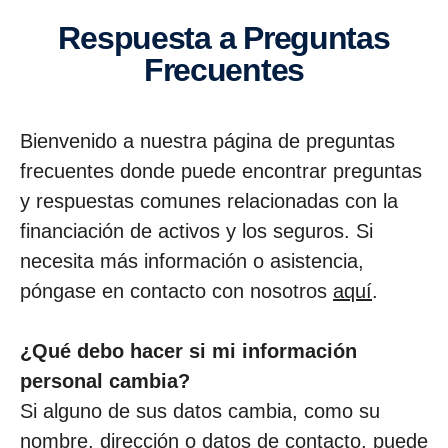
Respuesta a Preguntas
Frecuentes
Bienvenido a nuestra página de preguntas
frecuentes donde puede encontrar preguntas
y respuestas comunes relacionadas con la
financiación de activos y los seguros. Si
necesita más información o asistencia,
póngase en contacto con nosotros
aquí
.
¿Qué debo hacer si mi información
personal cambia?
Si alguno de sus datos cambia, como su
nombre, dirección o datos de contacto, puede