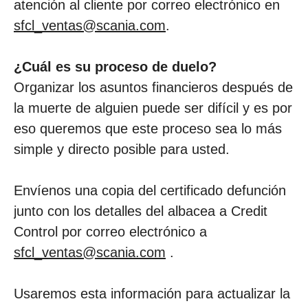
atención al cliente por correo electrónico en
sfcl_ventas@scania.com
.
¿Cuál es su proceso de duelo?
Organizar los asuntos financieros después de
la muerte de alguien puede ser difícil y es por
eso queremos que este proceso sea lo más
simple y directo posible para usted.
Envíenos una copia del certificado defunción
junto con los detalles del albacea a Credit
Control por correo electrónico a
sfcl_ventas@scania.com
.
Usaremos esta información para actualizar la