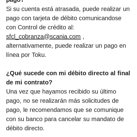
Si su cuenta está atrasada, puede realizar un
pago con tarjeta de débito comunicandose
con Control de crédito al:
sfcl_cobranza@scania.com
,
alternativamente, puede realizar un pago en
línea por Toku.
¿Qué sucede con mi débito directo al final
de mi contrato?
Una vez que hayamos recibido su último
pago, no se realizarán más solicitudes de
pago, le recomendamos que se comunique
con su banco para cancelar su mandato de
débito directo.