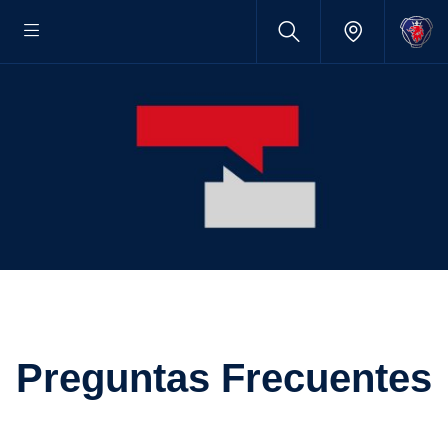
Preguntas Frecuentes