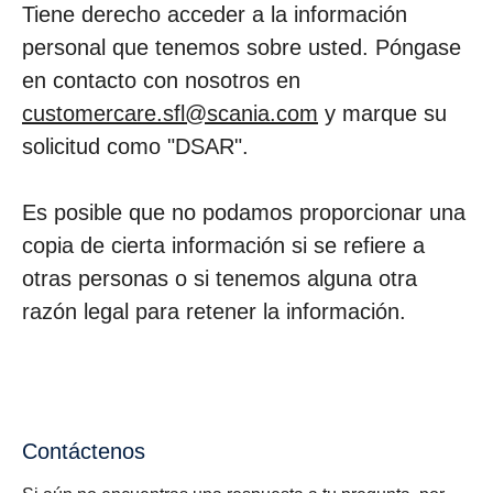
Tiene derecho acceder a la información
personal que tenemos sobre usted. Póngase
en contacto con nosotros en
customercare.sfl@scania.com
y marque su
solicitud como "DSAR".
Es posible que no podamos proporcionar una
copia de cierta información si se refiere a
otras personas o si tenemos alguna otra
razón legal para retener la información.
Contáctenos