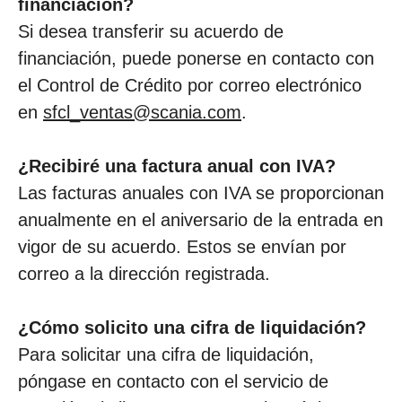
financiación?
Si desea transferir su acuerdo de
financiación, puede ponerse en contacto con
el Control de Crédito por correo electrónico
en
sfcl_ventas@scania.com
.
¿Recibiré una factura anual con IVA?
Las facturas anuales con IVA se proporcionan
anualmente en el aniversario de la entrada en
vigor de su acuerdo. Estos se envían por
correo a la dirección registrada.
¿Cómo solicito una cifra de liquidación?
Para solicitar una cifra de liquidación,
póngase en contacto con el servicio de