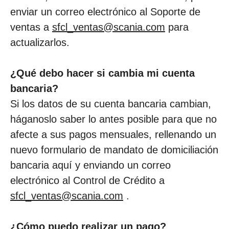
enviar un correo electrónico al Soporte de
ventas a
sfcl_ventas@scania.com
para
actualizarlos.
¿Qué debo hacer si cambia mi cuenta
bancaria?
Si los datos de su cuenta bancaria cambian,
háganoslo saber lo antes posible para que no
afecte a sus pagos mensuales, rellenando un
nuevo formulario de mandato de domiciliación
bancaria aquí y enviando un correo
electrónico al Control de Crédito a
sfcl_ventas@scania.com
.
¿Cómo puedo realizar un pago?