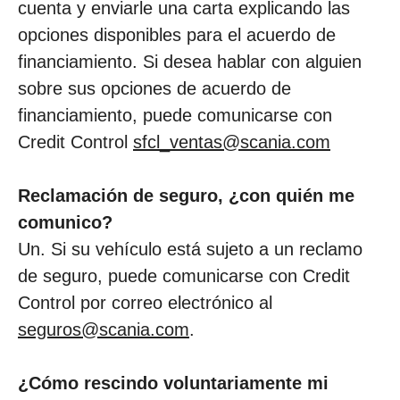
cuenta y enviarle una carta explicando las
opciones disponibles para el acuerdo de
financiamiento. Si desea hablar con alguien
sobre sus opciones de acuerdo de
financiamiento, puede comunicarse con
Credit Control
sfcl_ventas@scania.com
Reclamación de seguro, ¿con quién me
comunico?
Un. Si su vehículo está sujeto a un reclamo
de seguro, puede comunicarse con Credit
Control por correo electrónico al
seguros@scania.com
.
¿Cómo rescindo voluntariamente mi