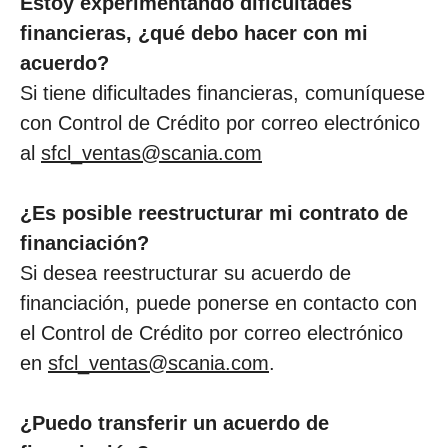
Estoy experimentando dificultades
financieras, ¿qué debo hacer con mi
acuerdo?
Si tiene dificultades financieras, comuníquese
con Control de Crédito por correo electrónico
al
sfcl_ventas@scania.com
¿Es posible reestructurar mi contrato de
financiación?
Si desea reestructurar su acuerdo de
financiación, puede ponerse en contacto con
el Control de Crédito por correo electrónico
en
sfcl_ventas@scania.com
.
¿Puedo transferir un acuerdo de