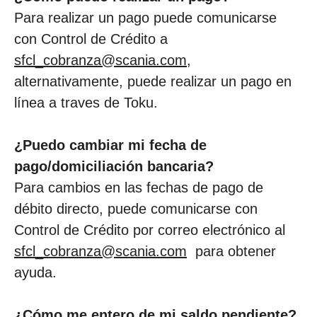
Para realizar un pago puede comunicarse
con Control de Crédito a
sfcl_cobranza@scania.com
,
alternativamente, puede realizar un pago en
línea a traves de Toku.
¿Puedo cambiar mi fecha de
pago/domiciliación bancaria?
Para cambios en las fechas de pago de
débito directo, puede comunicarse con
Control de Crédito por correo electrónico al
sfcl_cobranza@scania.com
para obtener
ayuda.
¿Cómo me entero de mi saldo pendiente?