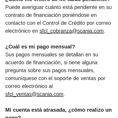
Puede averiguar cuánto está pendiente en su
contrato de financiación poniéndose en
contacto con el Control de Crédito por correo
electrónico en
sfcl_cobranza@scania.com
.
¿Cuál es mi pago mensual?
Sus pagos mensuales se detallan en su
acuerdo de financiación, si tiene alguna
pregunta sobre sus pagos mensuales,
comuníquese con el soporte de ventas por
correo electrónico al
sfcl_ventas@scania.com
.
Mi cuenta está atrasada, ¿cómo realizo un
pago?