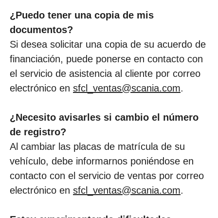
¿Puedo tener una copia de mis
documentos?
Si desea solicitar una copia de su acuerdo de
financiación, puede ponerse en contacto con
el servicio de asistencia al cliente por correo
electrónico en
sfcl_ventas@scania.com
.
¿Necesito avisarles si cambio el número
de registro?
Al cambiar las placas de matrícula de su
vehículo, debe informarnos poniéndose en
contacto con el servicio de ventas por correo
electrónico en
sfcl_ventas@scania.com
.