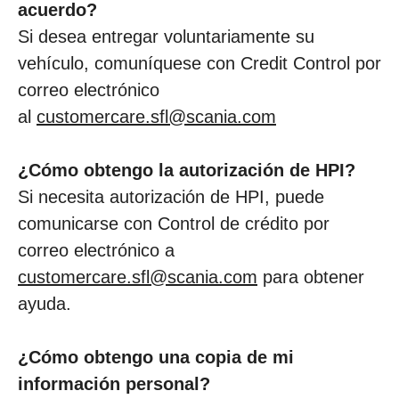
acuerdo?
Si desea entregar voluntariamente su
vehículo, comuníquese con Credit Control por
correo electrónico
al
customercare.sfl@scania.com
¿Cómo obtengo la autorización de HPI?
Si necesita autorización de HPI, puede
comunicarse con Control de crédito por
correo electrónico a
customercare.sfl@scania.com
para obtener
ayuda.
¿Cómo obtengo una copia de mi
información personal?