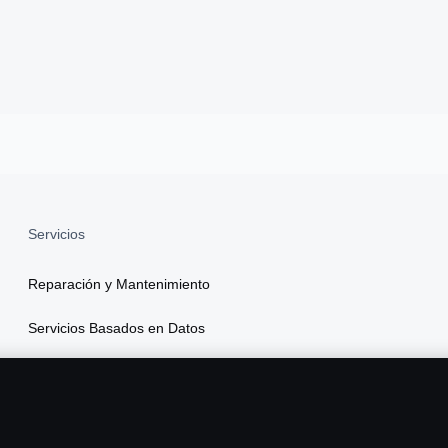
Servicios
Reparación y Mantenimiento
Servicios Basados en Datos
Financiamiento
Seguros