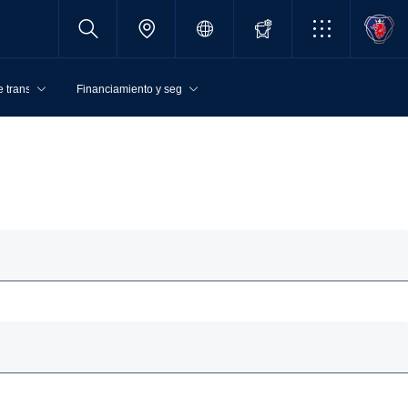
 transporte
Financiamiento y seguros