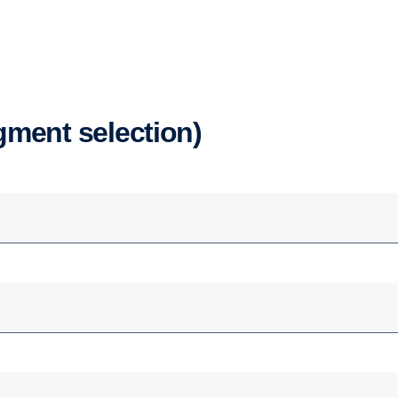
gment selection)