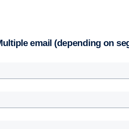
 Multiple email (depending on se