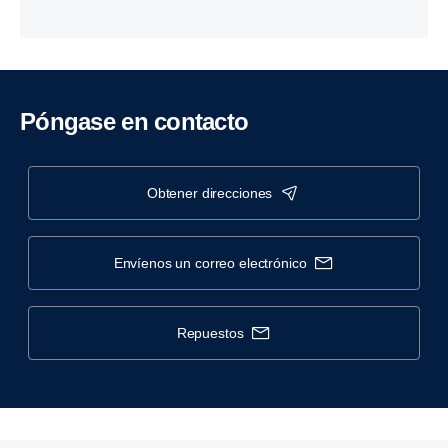
Póngase en contacto
obtener direcciones
envíenos un correo electrónico
repuestos