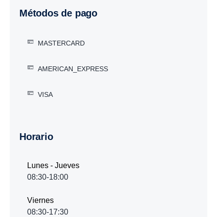
Métodos de pago
MASTERCARD
AMERICAN_EXPRESS
VISA
Horario
Lunes - Jueves
08:30-18:00
Viernes
08:30-17:30