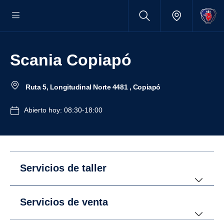
Scania Copiapó
Ruta 5, Longitudinal Norte 4481 , Copiapó
Abierto hoy: 08:30-18:00
Servicios de taller
Servicios de venta