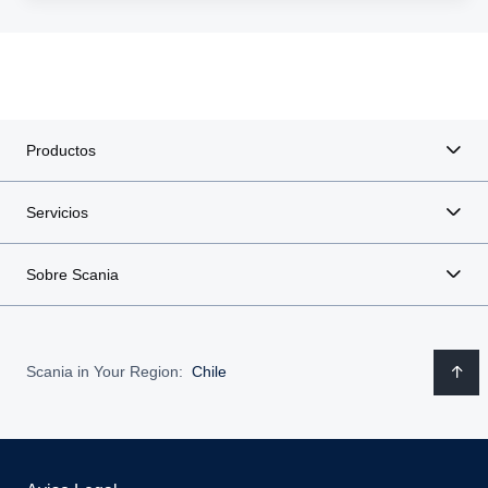
Productos
Servicios
Sobre Scania
Scania in Your Region:
Chile