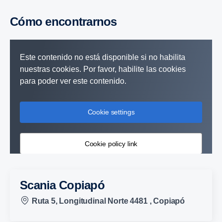
Cómo encontrarnos
Este contenido no está disponible si no habilita
nuestras cookies. Por favor, habilite las cookies
para poder ver este contenido.
Cookie settings
Cookie policy link
Scania Copiapó
Ruta 5, Longitudinal Norte 4481 , Copiapó