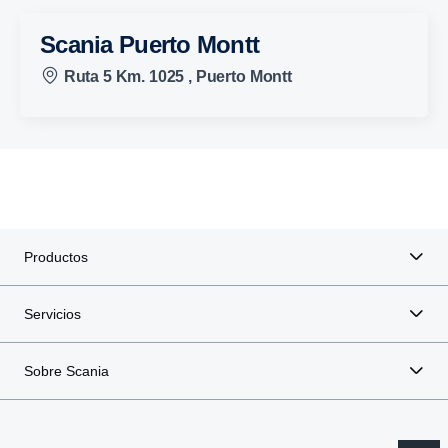
Scania Puerto Montt
Ruta 5 Km. 1025 , Puerto Montt
Productos
Servicios
Sobre Scania