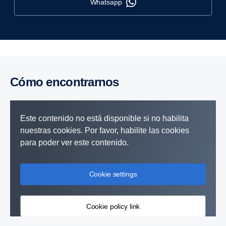
whatsapp
Cómo encontrarnos
Este contenido no está disponible si no habilita
nuestras cookies. Por favor, habilite las cookies
para poder ver este contenido.
Cookie settings
Cookie policy link