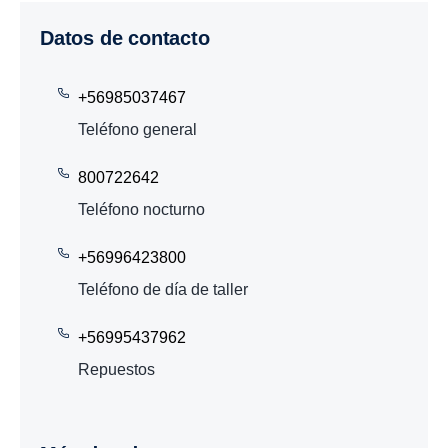
Datos de contacto
+56985037467
Teléfono general
800722642
Teléfono nocturno
+56996423800
Teléfono de día de taller
+56995437962
Repuestos