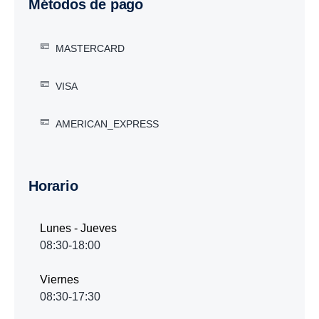
Métodos de pago
MASTERCARD
VISA
AMERICAN_EXPRESS
Horario
Lunes - Jueves
08:30-18:00
Viernes
08:30-17:30