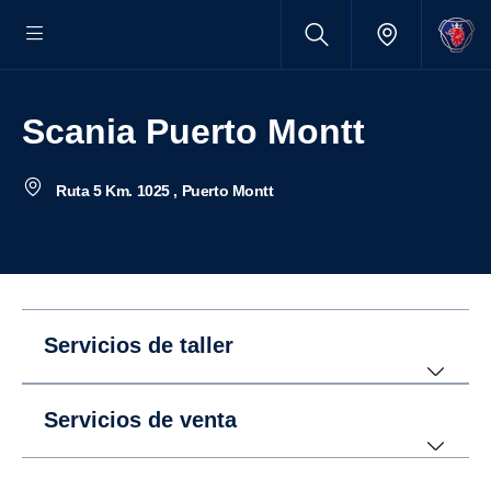
Scania Puerto Montt
Ruta 5 Km. 1025 , Puerto Montt
Servicios de taller
Servicios de venta