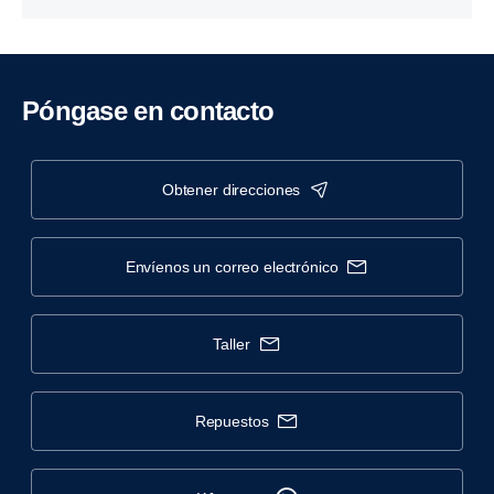
Póngase en contacto
obtener direcciones
envíenos un correo electrónico
taller
repuestos