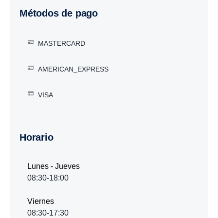
Métodos de pago
MASTERCARD
AMERICAN_EXPRESS
VISA
Horario
Lunes - Jueves
08:30-18:00
Viernes
08:30-17:30