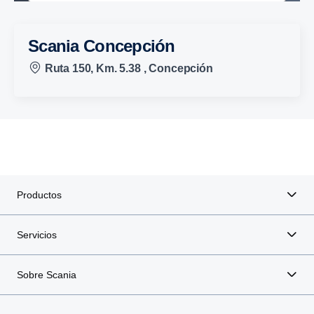
Scania Concepción
Ruta 150, Km. 5.38 , Concepción
Productos
Servicios
Sobre Scania