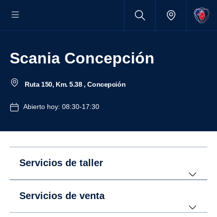
Scania Concepción
Ruta 150, Km. 5.38 , Concepción
Abierto hoy: 08:30-17:30
Servicios de taller
Servicios de venta