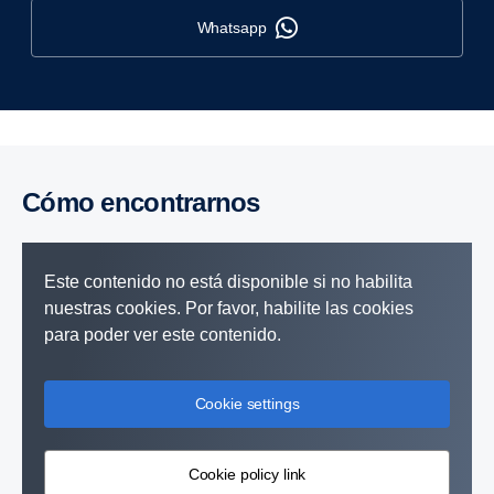
whatsapp
Cómo encontrarnos
Este contenido no está disponible si no habilita
nuestras cookies. Por favor, habilite las cookies
para poder ver este contenido.
Cookie settings
Cookie policy link