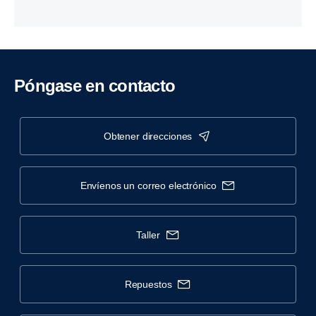
Póngase en contacto
obtener direcciones
envíenos un correo electrónico
taller
repuestos