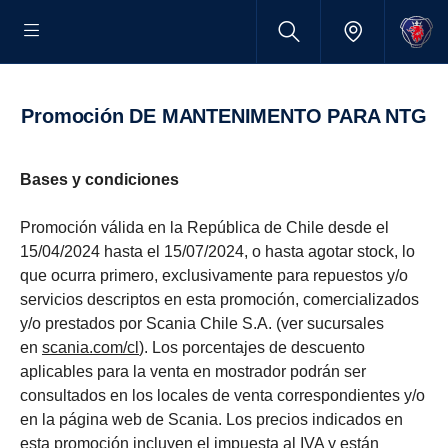
Promoción DE MANTENIMENTO PARA NTG
Bases y condiciones
Promoción válida en la República de Chile desde el
15/04/2024 hasta el 15/07/2024, o hasta agotar stock, lo
que ocurra primero, exclusivamente para repuestos y/o
servicios descriptos en esta promoción, comercializados
y/o prestados por Scania Chile S.A. (ver sucursales
en
scania.com/cl
). Los porcentajes de descuento
aplicables para la venta en mostrador podrán ser
consultados en los locales de venta correspondientes y/o
en la página web de Scania. Los precios indicados en
esta promoción incluyen el impuesta al IVA y están