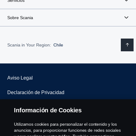
Servicios
Sobre Scania
Scania in Your Region:
Chile
Aviso Legal
Declaración de Privacidad
Contáctenos
Información de Cookies
Sistema de denuncias
Utilizamos cookies para personalizar el contenido y los
anuncios, para proporcionar funciones de redes sociales