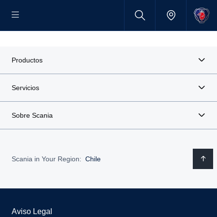
Productos
Servicios
Sobre Scania
Scania in Your Region:
Chile
Aviso Legal