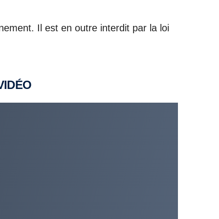
ment. Il est en outre interdit par la loi
VIDÉO