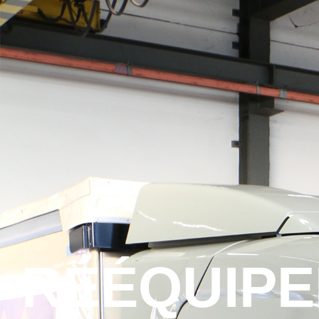
RÉÉQUIPEMENT DU