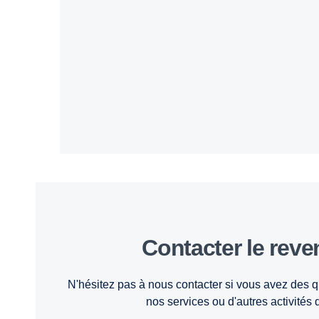
Contacter le reve
N'hésitez pas à nous contacter si vous avez des q
nos services ou d'autres activités 