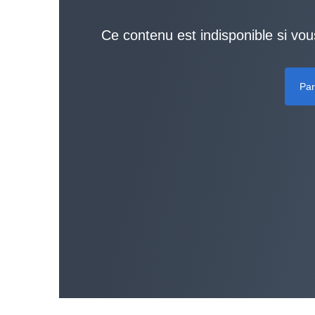
Ce contenu est indisponible si vou
Par