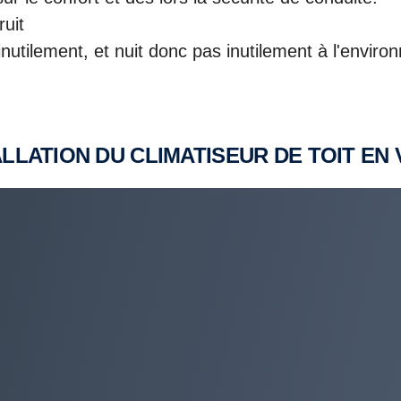
uit
tilement, et nuit donc pas inutilement à l'environne
ALLATION DU CLIMATISEUR DE TOIT EN 