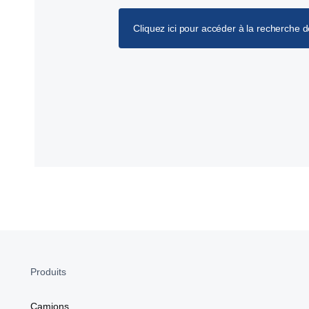
Cliquez ici pour accéder à la recherche 
Produits
Camions