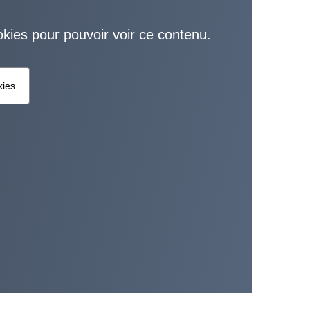
okies pour pouvoir voir ce contenu.
kies