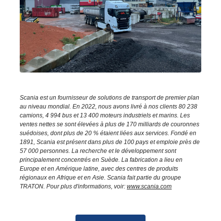
Scania est un fournisseur de solutions de transport de premier plan
au niveau mondial. En 2022, nous avons livré à nos clients 80 238
camions, 4 994 bus et 13 400 moteurs industriels et marins. Les
ventes nettes se sont élevées à plus de 170 milliards de couronnes
suédoises, dont plus de 20 % étaient liées aux services. Fondé en
1891, Scania est présent dans plus de 100 pays et emploie près de
57 000 personnes. La recherche et le développement sont
principalement concentrés en Suède. La fabrication a lieu en
Europe et en Amérique latine, avec des centres de produits
régionaux en Afrique et en Asie. Scania fait partie du groupe
TRATON. Pour plus d'informations, voir:
www.scania.com