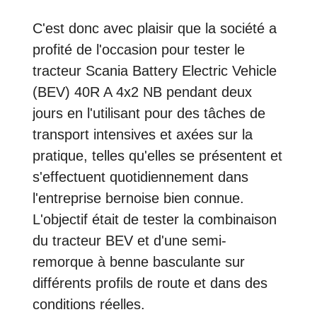
C'est donc avec plaisir que la société a
profité de l'occasion pour tester le
tracteur Scania Battery Electric Vehicle
(BEV) 40R A 4x2 NB pendant deux
jours en l'utilisant pour des tâches de
transport intensives et axées sur la
pratique, telles qu'elles se présentent et
s'effectuent quotidiennement dans
l'entreprise bernoise bien connue.
L'objectif était de tester la combinaison
du tracteur BEV et d'une semi-
remorque à benne basculante sur
différents profils de route et dans des
conditions réelles.