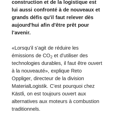
construction et de la logistique est
lui aussi confronté à de nouveaux et
grands défis qu'il faut relever dès
aujourd'hui afin d'être prêt pour
l'avenir.
«Lorsqu'il s'agit de réduire les
émissions de CO
et d'utiliser des
2
technologies durables, il faut être ouvert
à la nouveauté», explique Reto
Oppliger, directeur de la division
MaterialLogistik. C'est pourquoi chez
Kästli, on est toujours ouvert aux
alternatives aux moteurs à combustion
traditionnels.