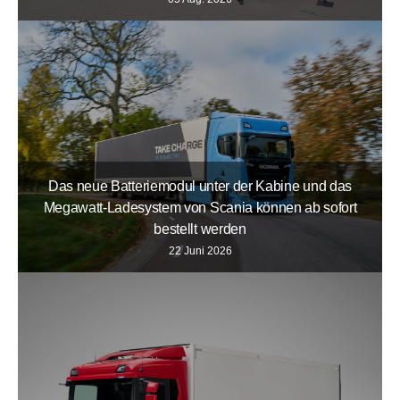
Das neue Batteriemodul unter der Kabine und das
Megawatt-Ladesystem von Scania können ab sofort
bestellt werden
22 Juni 2026