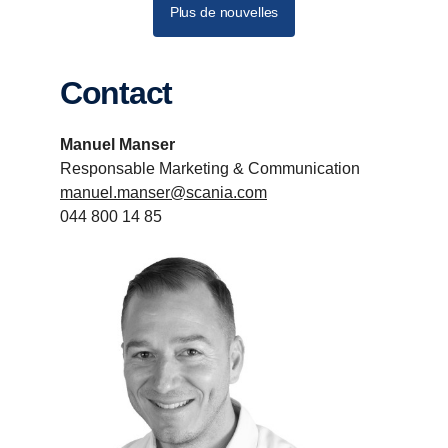
Plus de nouvelles
Contact
Manuel Manser
Responsable Marketing & Communication
manuel.manser@scania.com
044 800 14 85