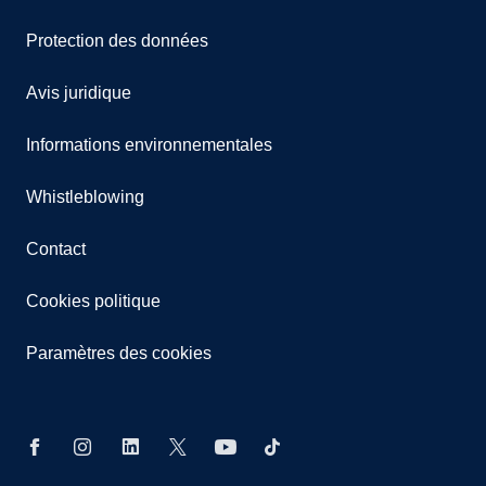
Protection des données
Avis juridique
Informations environnementales
Whistleblowing
Contact
Cookies politique
Paramètres des cookies