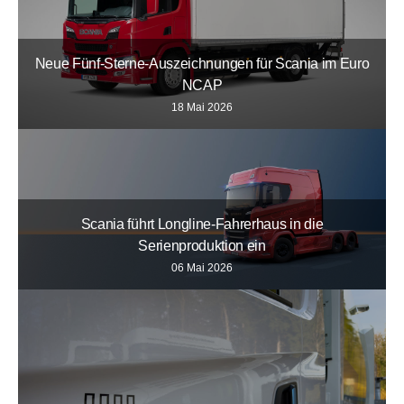
Neue Fünf-Sterne-Auszeichnungen für Scania im Euro
NCAP
18 Mai 2026
Scania führt Longline-Fahrerhaus in die
Serienproduktion ein
06 Mai 2026