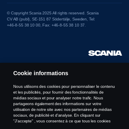
© Copyright Scania 2025 All rights reserved. Scania
CV AB (publ), SE-151 87 Södertälje, Sweden, Tel:
+46-8-55 38 10 00, Fax: +46-8-55 38 10 37.
Cookie informations
Nous utilisons des cookies pour personnaliser le contenu
et les publicités, pour fournir des fonctionnalités de
médias sociaux et pour analyser notre trafic. Nous
partageons également des informations sur votre
utilisation de notre site avec nos partenaires de médias
sociaux, de publicité et d'analyse. En cliquant sur
"J'accepte" , vous consentez à ce que tous les cookies
soient utilisés et que les informations soient partagées.