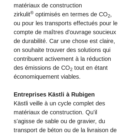
matériaux de construction
®
zirkulit
optimisés en termes de CO
,
2
ou pour les transports effectués pour le
compte de maîtres d'ouvrage soucieux
de durabilité. Car une chose est claire,
on souhaite trouver des solutions qui
contribuent activement à la réduction
des émissions de CO
tout en étant
2
économiquement viables.
Entreprises Kästli à Rubigen
Kästli veille à un cycle complet des
matériaux de construction. Qu'il
s'agisse de sable ou de gravier, du
transport de béton ou de la livraison de