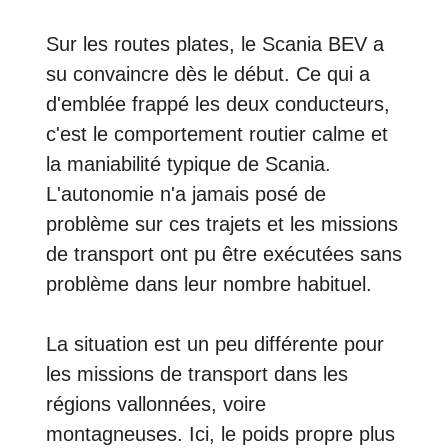
Sur les routes plates, le Scania BEV a
su convaincre dès le début. Ce qui a
d'emblée frappé les deux conducteurs,
c'est le comportement routier calme et
la maniabilité typique de Scania.
L'autonomie n'a jamais posé de
problème sur ces trajets et les missions
de transport ont pu être exécutées sans
problème dans leur nombre habituel.
La situation est un peu différente pour
les missions de transport dans les
régions vallonnées, voire
montagneuses. Ici, le poids propre plus