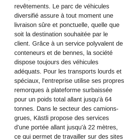
revêtements. Le parc de véhicules
diversifié assure à tout moment une
livraison sûre et ponctuelle, quelle que
soit la destination souhaitée par le
client. Grâce à un service polyvalent de
conteneurs et de bennes, la société
dispose toujours des véhicules
adéquats. Pour les transports lourds et
spéciaux, l'entreprise utilise ses propres
remorques à plateforme surbaissée
pour un poids total allant jusqu'à 64
tonnes. Dans le secteur des camions-
grues, Kästli propose des services
d'une portée allant jusqu'à 22 mètres,
ce qui permet de travailler sur des sites