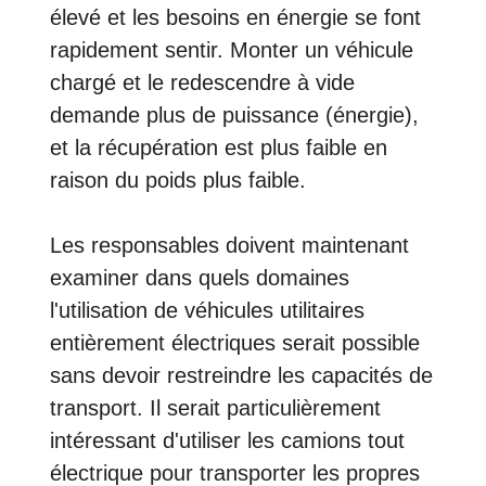
élevé et les besoins en énergie se font
rapidement sentir. Monter un véhicule
chargé et le redescendre à vide
demande plus de puissance (énergie),
et la récupération est plus faible en
raison du poids plus faible.
Les responsables doivent maintenant
examiner dans quels domaines
l'utilisation de véhicules utilitaires
entièrement électriques serait possible
sans devoir restreindre les capacités de
transport. Il serait particulièrement
intéressant d'utiliser les camions tout
électrique pour transporter les propres