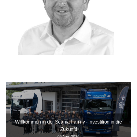
Willkommen in der Scania Family - Investition in die
Zukunft!
05 Aug. 2026