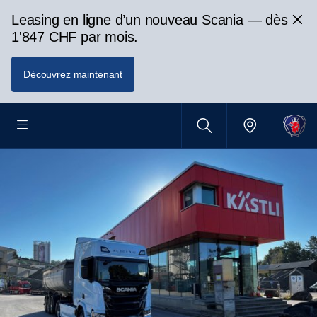
Leasing en ligne d’un nouveau Scania — dès
1'847 CHF par mois.
Découvrez maintenant