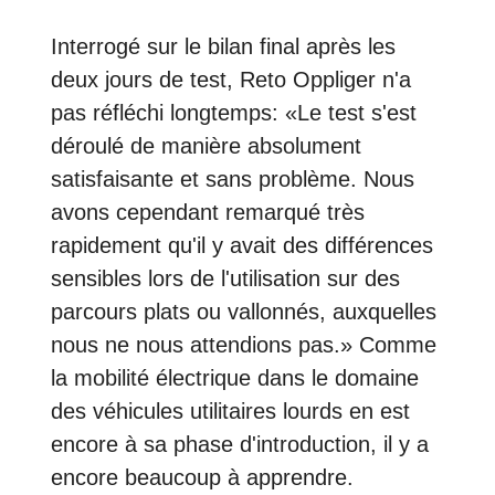
Interrogé sur le bilan final après les
deux jours de test, Reto Oppliger n'a
pas réfléchi longtemps: «Le test s'est
déroulé de manière absolument
satisfaisante et sans problème. Nous
avons cependant remarqué très
rapidement qu'il y avait des différences
sensibles lors de l'utilisation sur des
parcours plats ou vallonnés, auxquelles
nous ne nous attendions pas.» Comme
la mobilité électrique dans le domaine
des véhicules utilitaires lourds en est
encore à sa phase d'introduction, il y a
encore beaucoup à apprendre.