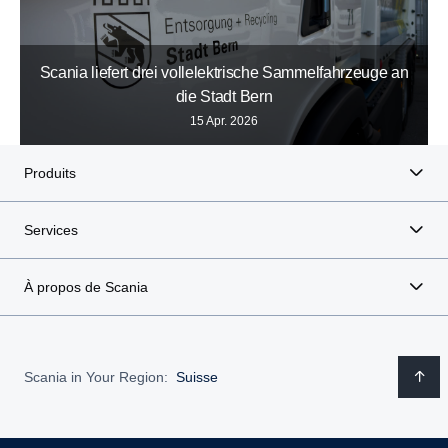
Scania liefert drei vollelektrische Sammelfahrzeuge an
die Stadt Bern
15 Apr. 2026
Produits
Services
À propos de Scania
Scania in Your Region:
Suisse