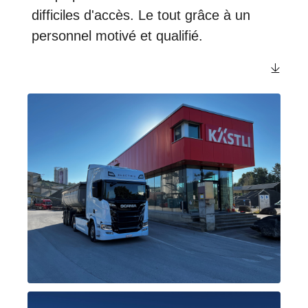
difficiles d'accès. Le tout grâce à un
personnel motivé et qualifié.