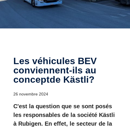
Les véhicules BEV
conviennent-ils au
conceptde Kästli?
26 novembre 2024
C'est la question que se sont posés
les responsables de la société Kästli
à Rubigen. En effet, le secteur de la