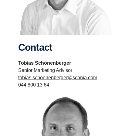
Contact
Tobias Schönenberger
Senior Marketing Advisor
tobias.schoenenberger@scania.com
044 800 13 64