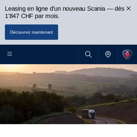
Leasing en ligne d’un nouveau Scania — dès
1'847 CHF par mois.
Découvrez maintenant