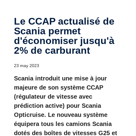
Le CCAP actualisé de
Scania permet
d'économiser jusqu'à
2% de carburant
23 may 2023
Scania introduit une mise à jour
majeure de son système CCAP
(régulateur de vitesse avec
prédiction active) pour Scania
Opticruise. Le nouveau système
équipera tous les camions Scania
dotés des boîtes de vitesses G25 et