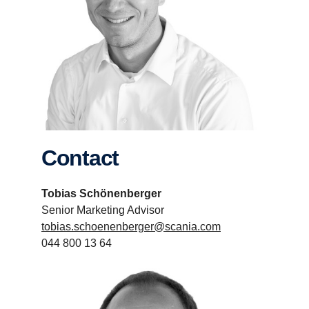
Contact
Tobias Schönenberger
Senior Marketing Advisor
tobias.schoenenberger@scania.com
044 800 13 64