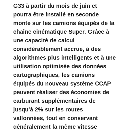
G33 à partir du mois de juin et
pourra être installé en seconde
monte sur les camions équipés de la
chaîne cinématique Super. Grâce à
une capacité de calcul
considérablement accrue, à des
algorithmes plus intelligents et à une
utilisation optimisée des données
cartographiques, les camions
équipés du nouveau système CCAP
peuvent réaliser des économies de
carburant supplémentaires de
jusqu'à 2% sur les routes
vallonnées, tout en conservant
généralement la même vitesse