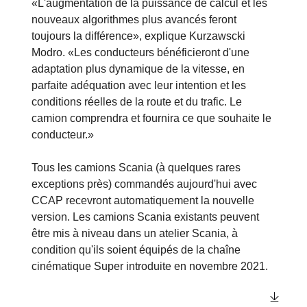
«L'augmentation de la puissance de calcul et les
nouveaux algorithmes plus avancés feront
toujours la différence», explique Kurzawscki
Modro. «Les conducteurs bénéficieront d'une
adaptation plus dynamique de la vitesse, en
parfaite adéquation avec leur intention et les
conditions réelles de la route et du trafic. Le
camion comprendra et fournira ce que souhaite le
conducteur.»
Tous les camions Scania (à quelques rares
exceptions près) commandés aujourd'hui avec
CCAP recevront automatiquement la nouvelle
version. Les camions Scania existants peuvent
être mis à niveau dans un atelier Scania, à
condition qu'ils soient équipés de la chaîne
cinématique Super introduite en novembre 2021.