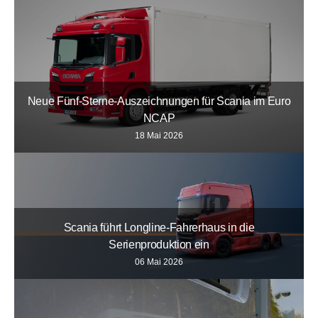
Neue Fünf-Sterne-Auszeichnungen für Scania im Euro
NCAP
18 Mai 2026
Scania führt Longline-Fahrerhaus in die
Serienproduktion ein
06 Mai 2026