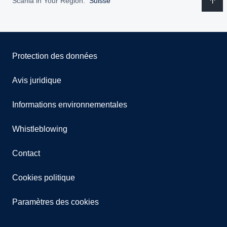
Scania in Your Region:
Suisse
Protection des données
Avis juridique
Informations environnementales
Whistleblowing
Contact
Cookies politique
Paramètres des cookies