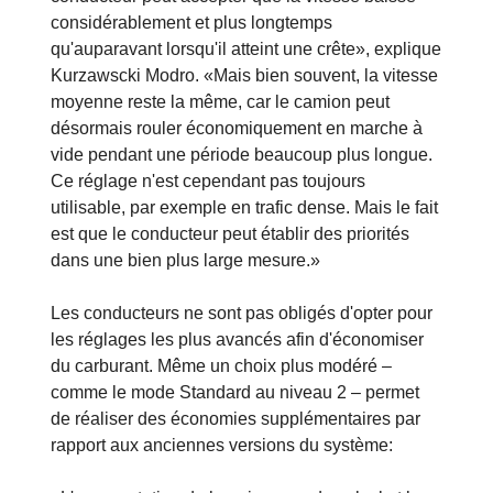
considérablement et plus longtemps
qu'auparavant lorsqu'il atteint une crête», explique
Kurzawscki Modro. «Mais bien souvent, la vitesse
moyenne reste la même, car le camion peut
désormais rouler économiquement en marche à
vide pendant une période beaucoup plus longue.
Ce réglage n'est cependant pas toujours
utilisable, par exemple en trafic dense. Mais le fait
est que le conducteur peut établir des priorités
dans une bien plus large mesure.»
Les conducteurs ne sont pas obligés d'opter pour
les réglages les plus avancés afin d'économiser
du carburant. Même un choix plus modéré –
comme le mode Standard au niveau 2 – permet
de réaliser des économies supplémentaires par
rapport aux anciennes versions du système: