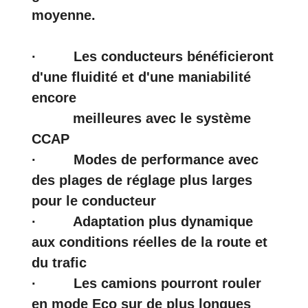
moyenne.
· Les conducteurs bénéficieront
d'une fluidité et d'une maniabilité
encore
meilleures avec le système
CCAP
· Modes de performance avec
des plages de réglage plus larges
pour le conducteur
· Adaptation plus dynamique
aux conditions réelles de la route et
du trafic
· Les camions pourront rouler
en mode Eco sur de plus longues