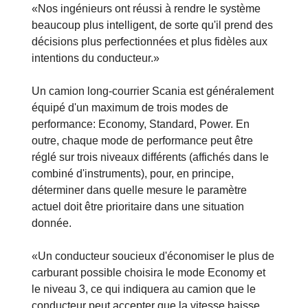
«Nos ingénieurs ont réussi à rendre le système
beaucoup plus intelligent, de sorte qu'il prend des
décisions plus perfectionnées et plus fidèles aux
intentions du conducteur.»
Un camion long-courrier Scania est généralement
équipé d'un maximum de trois modes de
performance: Economy, Standard, Power. En
outre, chaque mode de performance peut être
réglé sur trois niveaux différents (affichés dans le
combiné d'instruments), pour, en principe,
déterminer dans quelle mesure le paramètre
actuel doit être prioritaire dans une situation
donnée.
«Un conducteur soucieux d'économiser le plus de
carburant possible choisira le mode Economy et
le niveau 3, ce qui indiquera au camion que le
conducteur peut accepter que la vitesse baisse