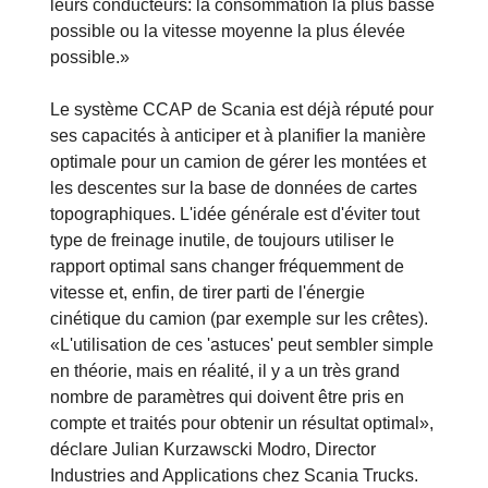
leurs conducteurs: la consommation la plus basse
possible ou la vitesse moyenne la plus élevée
possible.»
Le système CCAP de Scania est déjà réputé pour
ses capacités à anticiper et à planifier la manière
optimale pour un camion de gérer les montées et
les descentes sur la base de données de cartes
topographiques. L'idée générale est d'éviter tout
type de freinage inutile, de toujours utiliser le
rapport optimal sans changer fréquemment de
vitesse et, enfin, de tirer parti de l'énergie
cinétique du camion (par exemple sur les crêtes).
«L'utilisation de ces 'astuces' peut sembler simple
en théorie, mais en réalité, il y a un très grand
nombre de paramètres qui doivent être pris en
compte et traités pour obtenir un résultat optimal»,
déclare Julian Kurzawscki Modro, Director
Industries and Applications chez Scania Trucks.