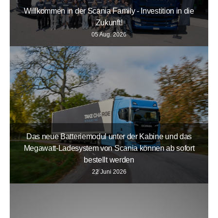
Willkommen in der Scania Family - Investition in die
Zukunft!
05 Aug. 2026
Das neue Batteriemodul unter der Kabine und das
Megawatt-Ladesystem von Scania können ab sofort
bestellt werden
22 Juni 2026