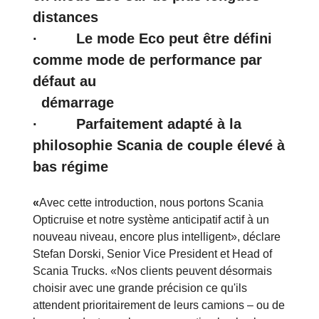
distances
· Le mode Eco peut être défini
comme mode de performance par
défaut au
démarrage
·
Parfaitement adapté à la
philosophie Scania de couple élevé à
bas régime
«
Avec cette introduction, nous portons Scania
Opticruise et notre système anticipatif actif à un
nouveau niveau, encore plus intelligent», déclare
Stefan Dorski, Senior Vice President et Head of
Scania Trucks. «Nos clients peuvent désormais
choisir avec une grande précision ce qu'ils
attendent prioritairement de leurs camions – ou de