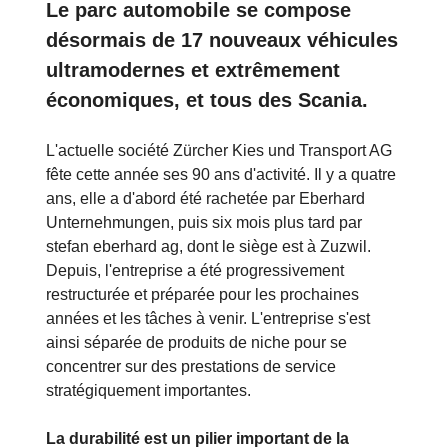
Le parc automobile se compose
désormais de 17 nouveaux véhicules
ultramodernes et extrêmement
économiques, et tous des Scania.
L'actuelle société Zürcher Kies und Transport AG
fête cette année ses 90 ans d'activité. Il y a quatre
ans, elle a d'abord été rachetée par Eberhard
Unternehmungen, puis six mois plus tard par
stefan eberhard ag, dont le siège est à Zuzwil.
Depuis, l'entreprise a été progressivement
restructurée et préparée pour les prochaines
années et les tâches à venir. L'entreprise s'est
ainsi séparée de produits de niche pour se
concentrer sur des prestations de service
stratégiquement importantes.
La durabilité est un pilier important de la