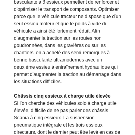
basculante à 3 essieux permettent de renforcer et
d'optimiser le transport de composants. Optimiser
parce que le véhicule tracteur ne dispose que d'un
seul essieu moteur et que le poids à vide du
véhicule a ainsi été fortement réduit. Afin
d'augmenter la traction sur les routes non
goudronnées, dans les gravières ou sur les
chantiers, on a acheté des semi-remorques à
benne basculante ultramodernes avec un
deuxième essieu à entraînement hydraulique qui
permet d'augmenter la traction au démarrage dans
les situations difficiles.
Châssis cinq essieux à charge utile élevée
Si l'on cherche des véhicules solo à charge utile
élevée, difficile de ne pas parler des châssis
Scania à cinq essieux. La suspension
pneumatique intégrale et les trois essieux
directeurs, dont le dernier peut être levé en cas de