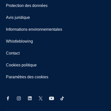
Protection des données
Avis juridique
Informations environnementales
Whistleblowing
Contact
Cookies politique
Paramètres des cookies