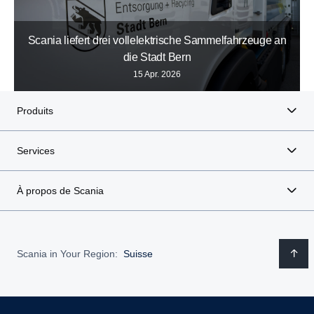
Scania liefert drei vollelektrische Sammelfahrzeuge an
die Stadt Bern
15 Apr. 2026
Produits
Services
À propos de Scania
Scania in Your Region:
Suisse