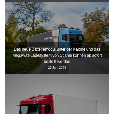
Das neue Batteriemodul unter der Kabine und das
Megawatt-Ladesystem von Scania können ab sofort
bestellt werden
22 Juni 2026