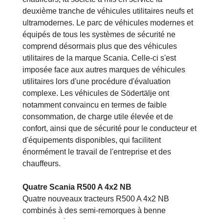
deuxième tranche de véhicules utilitaires neufs et
ultramodernes. Le parc de véhicules modernes et
équipés de tous les systèmes de sécurité ne
comprend désormais plus que des véhicules
utilitaires de la marque Scania. Celle-ci s'est
imposée face aux autres marques de véhicules
utilitaires lors d'une procédure d'évaluation
complexe. Les véhicules de Södertälje ont
notamment convaincu en termes de faible
consommation, de charge utile élevée et de
confort, ainsi que de sécurité pour le conducteur et
d'équipements disponibles, qui facilitent
énormément le travail de l'entreprise et des
chauffeurs.
Quatre Scania R500 A 4x2 NB
Quatre nouveaux tracteurs R500 A 4x2 NB
combinés à des semi-remorques à benne