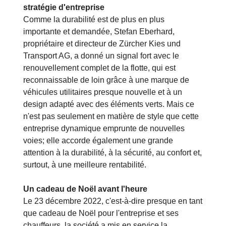
stratégie d'entreprise
Comme la durabilité est de plus en plus
importante et demandée, Stefan Eberhard,
propriétaire et directeur de Zürcher Kies und
Transport AG, a donné un signal fort avec le
renouvellement complet de la flotte, qui est
reconnaissable de loin grâce à une marque de
véhicules utilitaires presque nouvelle et à un
design adapté avec des éléments verts. Mais ce
n'est pas seulement en matière de style que cette
entreprise dynamique emprunte de nouvelles
voies; elle accorde également une grande
attention à la durabilité, à la sécurité, au confort et,
surtout, à une meilleure rentabilité.
Un cadeau de Noël avant l'heure
Le 23 décembre 2022, c'est-à-dire presque en tant
que cadeau de Noël pour l'entreprise et ses
chauffeurs, la société a mis en service la