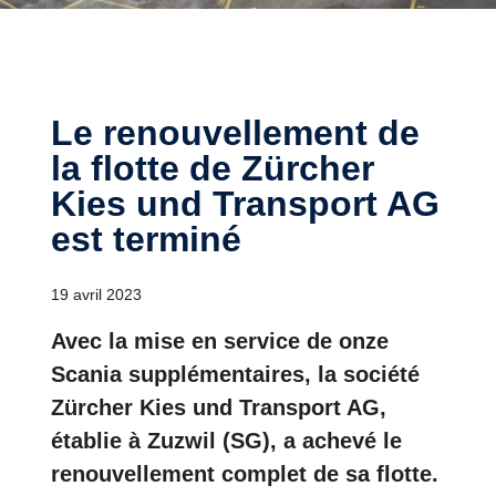
Le renouvellement de
la flotte de Zürcher
Kies und Transport AG
est terminé
19 avril 2023
Avec la mise en service de onze
Scania supplémentaires, la société
Zürcher Kies und Transport AG,
établie à Zuzwil (SG), a achevé le
renouvellement complet de sa flotte.