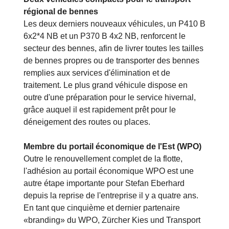
régional de bennes
Les deux derniers nouveaux véhicules, un P410 B
6x2*4 NB et un P370 B 4x2 NB, renforcent le
secteur des bennes, afin de livrer toutes les tailles
de bennes propres ou de transporter des bennes
remplies aux services d'élimination et de
traitement. Le plus grand véhicule dispose en
outre d'une préparation pour le service hivernal,
grâce auquel il est rapidement prêt pour le
déneigement des routes ou places.
Membre du portail économique de l'Est (WPO)
Outre le renouvellement complet de la flotte,
l'adhésion au portail économique WPO est une
autre étape importante pour Stefan Eberhard
depuis la reprise de l'entreprise il y a quatre ans.
En tant que cinquième et dernier partenaire
«branding» du WPO, Zürcher Kies und Transport