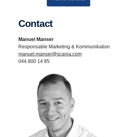
Contact
Manuel Manser
Responsable Marketing & Kommunikation
manuel.manser@scania.com
044 800 14 85