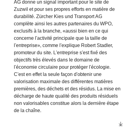
AG donne un signal important pour le site de
Zuzwil et pour ses propres efforts en matière de
durabilité. Zürcher Kies und Transport AG
complète ainsi les autres partenaires du WPO,
exclusifs à la branche, «aussi bien en ce qui
concerne l'activité principale que la taille de
l'entreprise», comme l'explique Robert Stadler,
promoteur du site. L'entreprise s'est fixé des
objectifs très élevés dans le domaine de
l'économie circulaire pour protéger l'écologie.
C'est en effet la seule façon d'obtenir une
valorisation maximale des différentes matières
premières, des déchets et des résidus. La mise en
décharge de haute qualité des produits résiduels
non valorisables constitue alors la dernière étape
de la chaîne.