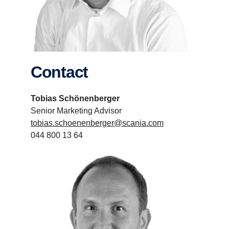
Contact
Tobias Schönenberger
Senior Marketing Advisor
tobias.schoenenberger@scania.com
044 800 13 64