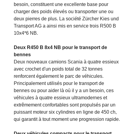
besoin, constituent une excellente base pour
charger des poids élevés ou transporter une ou
deux pierres de plus. La société Zürcher Kies und
Transport AG a ainsi mis en service trois R500 B
10x4*6 NB.
Deux R450 B 8x4 NB pour le transport de
bennes
Deux nouveaux camions Scania à quatre essieux
avec crochet d'un poids total de 32 tonnes
renforcent également le parc de véhicules.
Principalement utilisés pour le transport de
bennes ou pour aider là où il y a un besoin, ces
véhicules à quatre essieux ultramodernes et
extrêmement confortables sont propulsés par un
puissant moteur six cylindres en ligne de 450 ch,
qui garantit à tout moment une progression rapide.
Deux véhicules compacts pour le transport