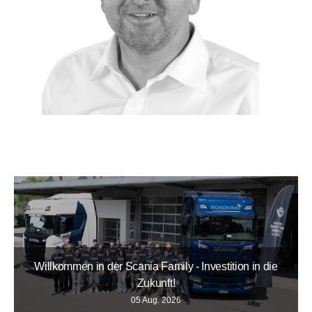
Willkommen in der Scania Family - Investition in die
Zukunft!
05 Aug. 2026