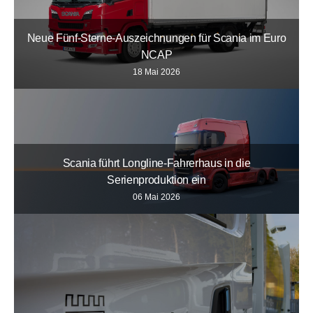
Neue Fünf-Sterne-Auszeichnungen für Scania im Euro
NCAP
18 Mai 2026
Scania führt Longline-Fahrerhaus in die
Serienproduktion ein
06 Mai 2026