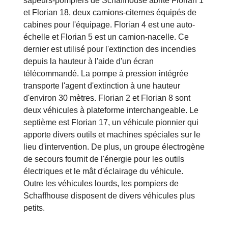
sapeurs-pompiers de Schaffhouse abrite Florian 1
et Florian 18, deux camions-citernes équipés de
cabines pour l'équipage. Florian 4 est une auto-
échelle et Florian 5 est un camion-nacelle. Ce
dernier est utilisé pour l'extinction des incendies
depuis la hauteur à l'aide d'un écran
télécommandé. La pompe à pression intégrée
transporte l'agent d'extinction à une hauteur
d'environ 30 mètres. Florian 2 et Florian 8 sont
deux véhicules à plateforme interchangeable. Le
septième est Florian 17, un véhicule pionnier qui
apporte divers outils et machines spéciales sur le
lieu d'intervention. De plus, un groupe électrogène
de secours fournit de l'énergie pour les outils
électriques et le mât d'éclairage du véhicule.
Outre les véhicules lourds, les pompiers de
Schaffhouse disposent de divers véhicules plus
petits.