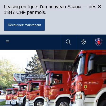
Leasing en ligne d’un nouveau Scania — dès
1'847 CHF par mois.
Découvrez maintenant