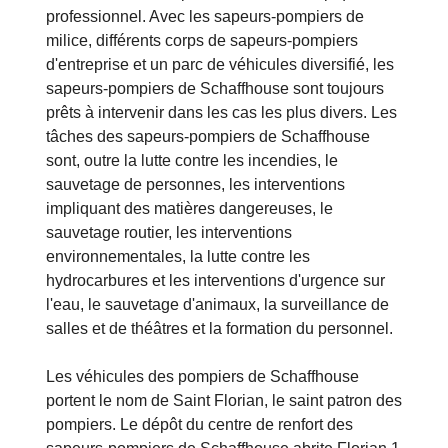
professionnel. Avec les sapeurs-pompiers de
milice, différents corps de sapeurs-pompiers
d'entreprise et un parc de véhicules diversifié, les
sapeurs-pompiers de Schaffhouse sont toujours
prêts à intervenir dans les cas les plus divers. Les
tâches des sapeurs-pompiers de Schaffhouse
sont, outre la lutte contre les incendies, le
sauvetage de personnes, les interventions
impliquant des matières dangereuses, le
sauvetage routier, les interventions
environnementales, la lutte contre les
hydrocarbures et les interventions d'urgence sur
l'eau, le sauvetage d'animaux, la surveillance de
salles et de théâtres et la formation du personnel.
Les véhicules des pompiers de Schaffhouse
portent le nom de Saint Florian, le saint patron des
pompiers. Le dépôt du centre de renfort des