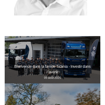
Bienvenue dans la famille Scania - Investir dans
l’avenir
05 août 2026