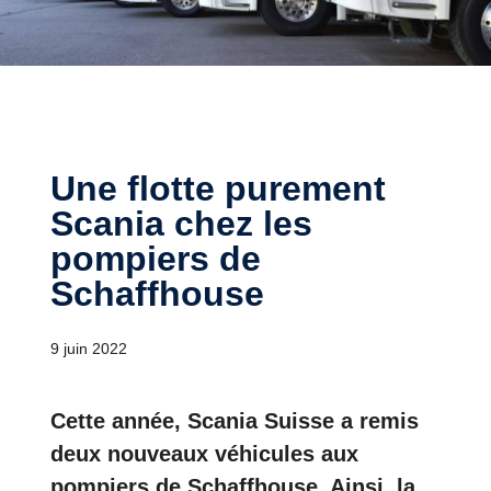
Une flotte purement
Scania chez les
pompiers de
Schaffhouse
9 juin 2022
Cette année, Scania Suisse a remis
deux nouveaux véhicules aux
pompiers de Schaffhouse. Ainsi, la