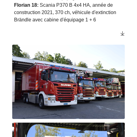
Florian 18:
Scania P370 B 4x4 HA, année de
construction 2021, 370 ch, véhicule d'extinction
Brändle avec cabine d'équipage 1 + 6