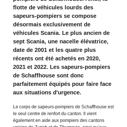
flotte de véhicules lourds des
sapeurs-pompiers se compose
désormais exclusivement de
véhicules Scania. Le plus ancien de
sept Scania, une nacelle élévatrice,
date de 2001 et les quatre plus
récents ont été achetés en 2020,
2021 et 2022. Les sapeurs-pompiers
de Schaffhouse sont donc
parfaitement équipés pour faire face
aux situations d'urgence.
Le corps de sapeurs-pompiers de Schaffhouse est
le seul centre de renfort du canton. Il vient
également en aide aux pompiers des cantons