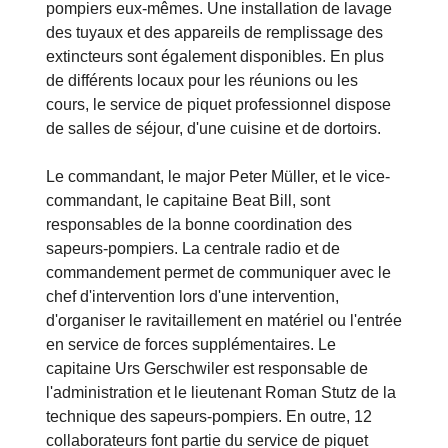
pompiers eux-mêmes. Une installation de lavage
des tuyaux et des appareils de remplissage des
extincteurs sont également disponibles. En plus
de différents locaux pour les réunions ou les
cours, le service de piquet professionnel dispose
de salles de séjour, d'une cuisine et de dortoirs.
Le commandant, le major Peter Müller, et le vice-
commandant, le capitaine Beat Bill, sont
responsables de la bonne coordination des
sapeurs-pompiers. La centrale radio et de
commandement permet de communiquer avec le
chef d'intervention lors d'une intervention,
d'organiser le ravitaillement en matériel ou l'entrée
en service de forces supplémentaires. Le
capitaine Urs Gerschwiler est responsable de
l'administration et le lieutenant Roman Stutz de la
technique des sapeurs-pompiers. En outre, 12
collaborateurs font partie du service de piquet