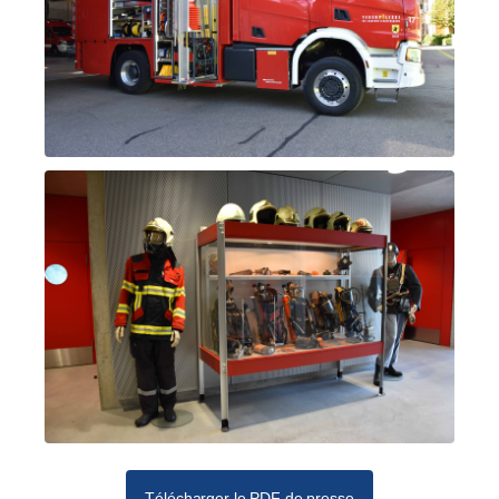
Télécharger le PDF de presse