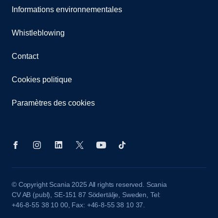
Informations environnementales
Whistleblowing
Contact
Cookies politique
Paramètres des cookies
© Copyright Scania 2025 All rights reserved. Scania
CV AB (publ), SE-151 87 Södertälje, Sweden, Tel:
+46-8-55 38 10 00, Fax: +46-8-55 38 10 37.