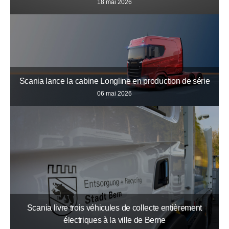
18 mai 2026
Scania lance la cabine Longline en production de série
06 mai 2026
Scania livre trois véhicules de collecte entièrement
électriques à la ville de Berne