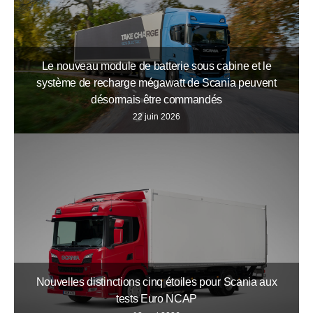
Le nouveau module de batterie sous cabine et le
système de recharge mégawatt de Scania peuvent
désormais être commandés
22 juin 2026
Nouvelles distinctions cinq étoiles pour Scania aux
tests Euro NCAP