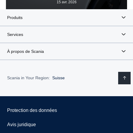
15 avr. 2026
Produits
Services
À propos de Scania
Scania in Your Region:
Suisse
Protection des données
Avis juridique