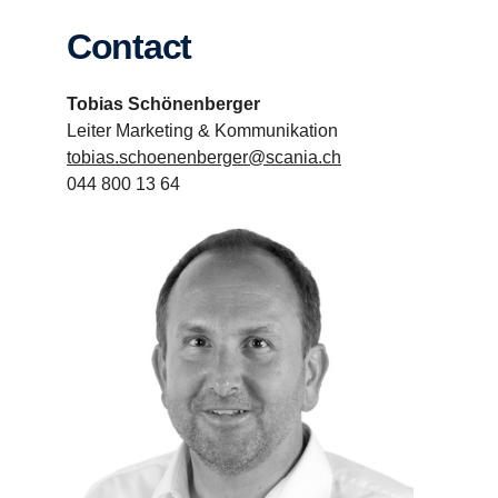
Contact
Tobias Schönenberger
Leiter Marketing & Kommunikation
tobias.schoenenberger@scania.ch
044 800 13 64