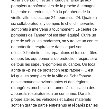
voisins de Zurich et de Thurgovie, ainsi qu'aux
pompiers transfrontaliers de la proche Allemagne.
Le centre de renfort, situé à la périphérie de la
vieille ville, est occupé 24 heures sur 24. Quatre à
six collaborateurs, y compris le chef d'intervention,
sont prêts à intervenir à tout moment. Le centre de
pompiers de Tannenhof est bien équipé. Outre un
parc de véhicules modernes, on y trouve un centre
de protection respiratoire dans lequel sont
effectué l'entretien, les réparations et les contrôles
de tous les équipements de protection respiratoire
de tous les sapeurs-pompiers du canton. Un local
abrite la «piste de protection respiratoire». C'est
ici que les pompiers de la ville de Schaffhouse,
des communes environnantes et des régions
étrangères proches s'entraînent à l'utilisation des
appareils respiratoires à air comprimé. Dans le
propre atelier, les véhicules et autres matériels
sont en grande partie entretenus et réparés par les