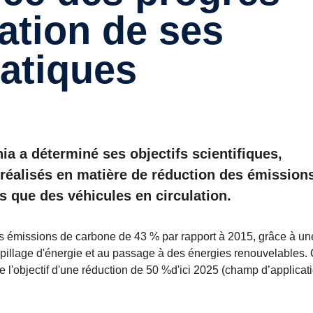
sation de ses
matiques
ia a déterminé ses objectifs scientifiques,
 réalisés en matière de réduction des émission
és que des véhicules en circulation.
ses émissions de carbone de 43 % par rapport à 2015, grâce à un
aspillage d'énergie et au passage à des énergies renouvelables.
e l'objectif d'une réduction de 50 %d'ici 2025 (champ d’applicati