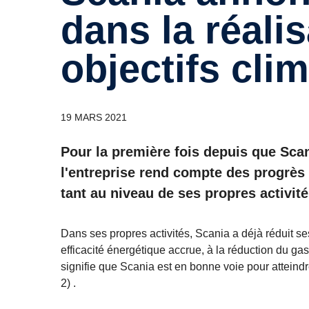
dans la réali
objectifs cli
19 MARS 2021
Pour la première fois depuis que Scan
l'entreprise rend compte des progrès
tant au niveau de ses propres activit
Dans ses propres activités, Scania a déjà réduit 
efficacité énergétique accrue, à la réduction du g
signifie que Scania est en bonne voie pour atteindr
2) .