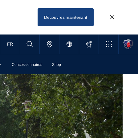
Découvrez maintenant
FR
Concessionnaires
Shop