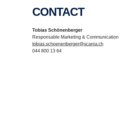
CONTACT
Tobias Schönenberger
Responsable Marketing & Communication
tobias.schoenenberger@scania.ch
044 800 13 64