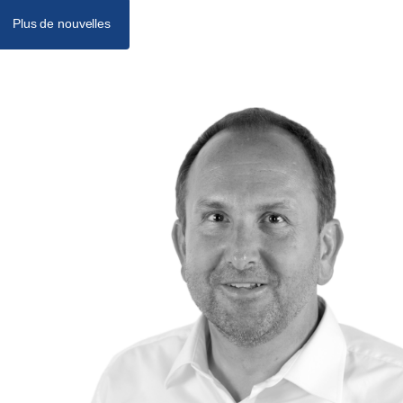
Plus de nouvelles