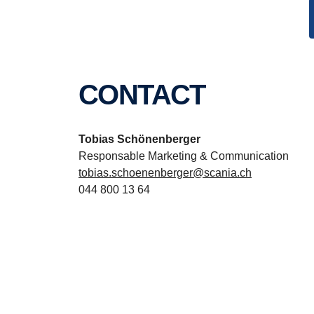
CONTACT
Tobias Schönenberger
Responsable Marketing & Communication
tobias.schoenenberger@scania.ch
044 800 13 64