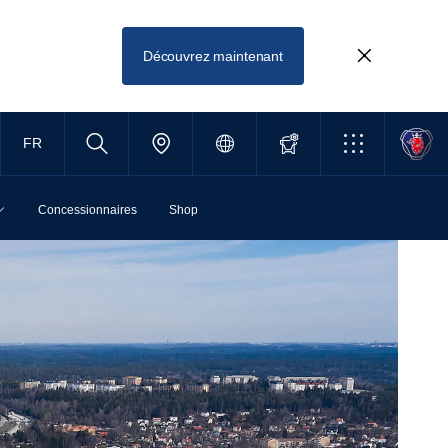
Découvrez maintenant
FR
Concessionnaires
Shop