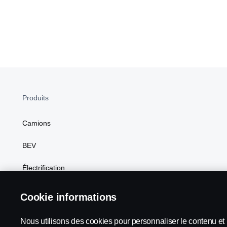
Produits
Camions
BEV
Électrification
Carburants de substitution
Cookie informations
Scania Configurateur
Nous utilisons des cookies pour personnaliser le contenu et l