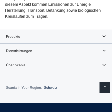
diesem Aspekt kommen Emissionen zur Energie
Herstellung, Transport, Betankung sowie biologischen
Kreisläufen zum Tragen.
Produkte
Dienstleistungen
Über Scania
Scania in Your Region:
Schweiz