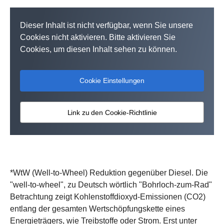
Dieser Inhalt ist nicht verfügbar, wenn Sie unsere
Cookies nicht aktivieren. Bitte aktivieren Sie
Cookies, um diesen Inhalt sehen zu können.
Cookie Einstellungen
Link zu den Cookie-Richtlinie
*WtW (Well-to-Wheel) Reduktion gegenüber Diesel. Die
"well-to-wheel", zu Deutsch wörtlich "Bohrloch-zum-Rad"
Betrachtung zeigt Kohlenstoffdioxyd-Emissionen (CO2)
entlang der gesamten Wertschöpfungskette eines
Energieträgers, wie Treibstoffe oder Strom. Erst unter