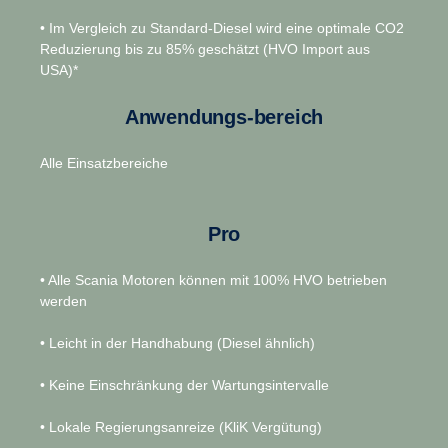
• Im Vergleich zu Standard-Diesel wird eine optimale CO2
Reduzierung bis zu 85% geschätzt (HVO Import aus
USA)*
Anwendungs-bereich
Alle Einsatzbereiche
Pro
• Alle Scania Motoren können mit 100% HVO betrieben
werden
• Leicht in der Handhabung (Diesel ähnlich)
• Keine Einschränkung der Wartungsintervalle
• Lokale Regierungsanreize (KliK Vergütung)