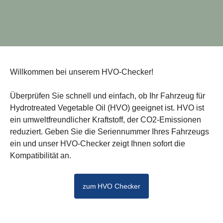
Willkommen bei unserem HVO-Checker!
Überprüfen Sie schnell und einfach, ob Ihr Fahrzeug für
Hydrotreated Vegetable Oil (HVO) geeignet ist. HVO ist
ein umweltfreundlicher Kraftstoff, der CO2-Emissionen
reduziert. Geben Sie die Seriennummer Ihres Fahrzeugs
ein und unser HVO-Checker zeigt Ihnen sofort die
Kompatibilität an.
zum HVO Checker