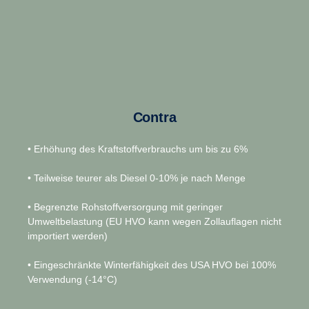
Contra
• Erhöhung des Kraftstoffverbrauchs um bis zu 6%
• Teilweise teurer als Diesel 0-10% je nach Menge
• Begrenzte Rohstoffversorgung mit geringer
Umweltbelastung (EU HVO kann wegen Zollauflagen nicht
importiert werden)
• Eingeschränkte Winterfähigkeit des USA HVO bei 100%
Verwendung (-14°C)