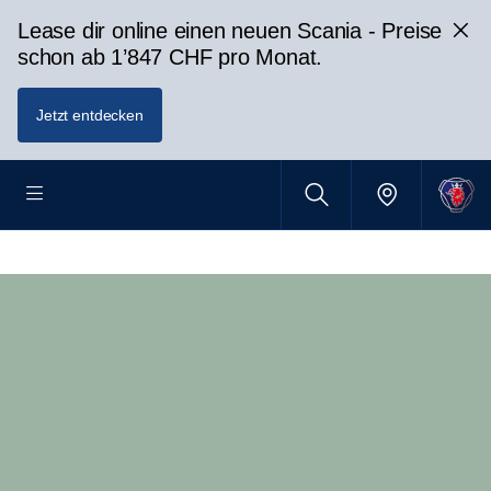
Lease dir online einen neuen Scania - Preise
schon ab 1’847 CHF pro Monat.
Jetzt entdecken