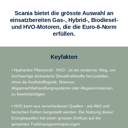
Scania bietet die grösste Auswahl an
einsatzbereiten Gas-, Hybrid-, Biodiesel-
und HVO-Motoren, die die Euro-6-Norm
erfüllen.
Keyfakten
• Hydriertes Pflanzenöl - HVO - ist ein moderner Weg, um
hochwertige biobasierte Dieselkraftstoffe herzustellen,
ohne die Kraftstofflogistik, Motoren,
Abgasnachbehandlungssysteme oder Abgasemissionen
zu beeinträchtigen.
• HVO kann aus verschiedenen Quellen - wie Altöl und
tierischen Fetten hergestellt werden. Die Nutzung dieser
Energiequellen hat einen grossen Einfluss auf die
gesamten Treibhausgaseinsparungen.