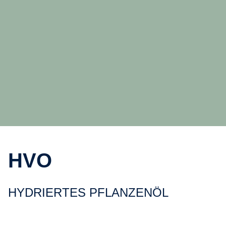
HVO
HYDRIERTES PFLANZENÖL