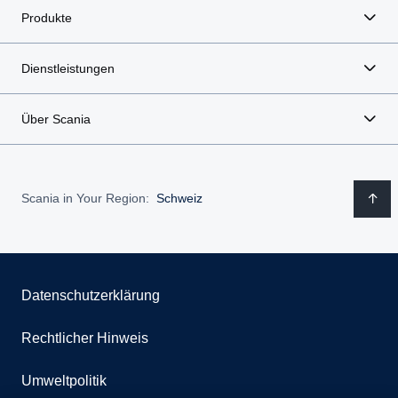
Produkte
Dienstleistungen
Über Scania
Scania in Your Region:
Schweiz
Datenschutzerklärung
Rechtlicher Hinweis
Umweltpolitik