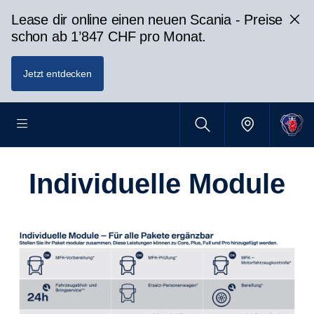
Lease dir online einen neuen Scania - Preise
schon ab 1’847 CHF pro Monat.
Jetzt entdecken
Individuelle Module