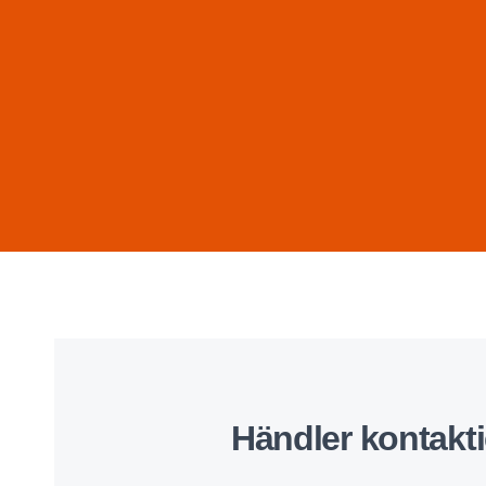
Händler kontakt