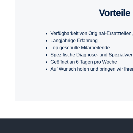
Vorteile
Verfügbarkeit von Original-Ersatzteilen
Langjährige Erfahrung
Top geschulte Mitarbeitende
Spezifische Diagnose- und Spezialwe
Geöffnet an 6 Tagen pro Woche
Auf Wunsch holen und bringen wir Ihr