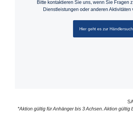
Bitte kontaktieren Sie uns, wenn Sie Fragen 
Dienstleistungen oder anderen Aktivitäten
Hier geht es zur Händlersuc
SA
*Aktion gültig für Anhänger bis 3 Achsen. Aktion gülti