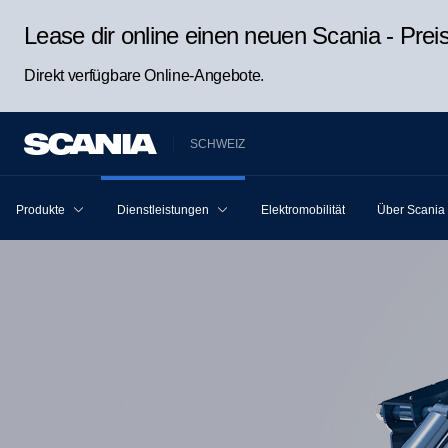
Lease dir online einen neuen Scania - Pre
Direkt verfügbare Online-Angebote.
SCHWEIZ
Produkte
Dienstleistungen
Elektromobilität
Über Scania