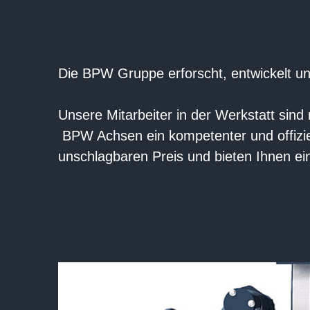
Die BPW Gruppe erforscht, entwickelt und
Unsere Mitarbeiter in der Werkstatt sind
BPW Achsen ein kompetenter und offizie
unschlagbaren Preis und bieten Ihnen eine