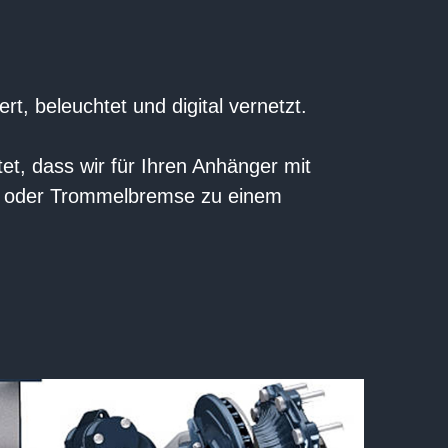
t, beleuchtet und digital vernetzt.
et, dass wir für Ihren Anhänger mit
en oder Trommelbremse zu einem