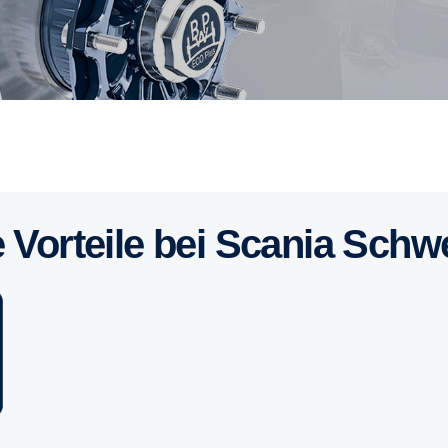
e Vorteile bei Scania Schw