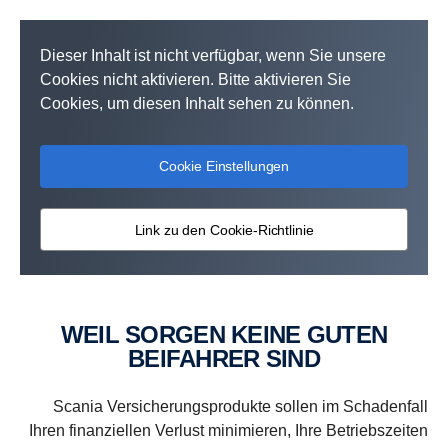
Dieser Inhalt ist nicht verfügbar, wenn Sie unsere
Cookies nicht aktivieren. Bitte aktivieren Sie
Cookies, um diesen Inhalt sehen zu können.
Cookie Einstellungen
Link zu den Cookie-Richtlinie
WEIL SORGEN KEINE GUTEN
BEIFAHRER SIND
Scania Versicherungsprodukte sollen im Schadenfall
Ihren finanziellen Verlust minimieren, Ihre Betriebszeiten