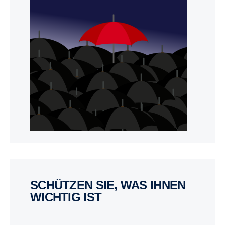
SCHÜTZEN SIE, WAS IHNEN
WICHTIG IST