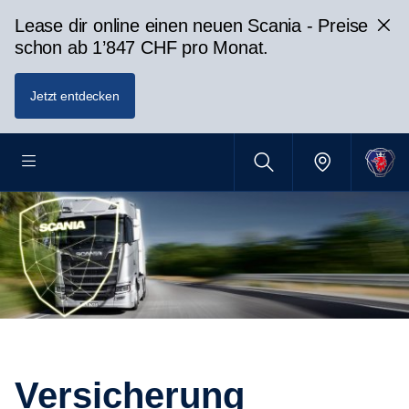
Lease dir online einen neuen Scania - Preise
schon ab 1’847 CHF pro Monat.
Jetzt entdecken
Versicherung