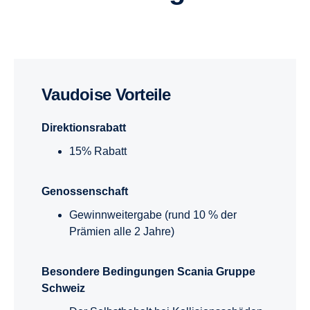
Vaudoise Vorteile
Direktionsrabatt
15% Rabatt
Genossenschaft
Gewinnweitergabe (rund 10 % der
Prämien alle 2 Jahre)
Besondere Bedingungen Scania Gruppe
Schweiz