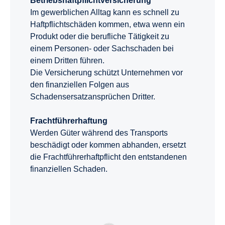
Betriebshaftpflichtversicherung
Im gewerblichen Alltag kann es schnell zu
Haftpflichtschäden kommen, etwa wenn ein
Produkt oder die berufliche Tätigkeit zu
einem Personen- oder Sachschaden bei
einem Dritten führen.
Die Versicherung schützt Unternehmen vor
den finanziellen Folgen aus
Schadensersatzansprüchen Dritter.
Frachtführerhaftung
Werden Güter während des Transports
beschädigt oder kommen abhanden, ersetzt
die Frachtführerhaftpflicht den entstandenen
finanziellen Schaden.