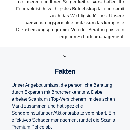
optimieren und Ihnen Sorgenfreiheit verschaffen. Ihr
Fuhrpark ist Ihr wichtigstes Betriebskapital und damit
auch das Wichtigste für uns. Unsere
Versicherungsprodukte umfassen das komplette
Dienstleistungsprogramm: Von der Beratung bis zum
eigenen Schadenmanagement.
Fakten
Unser Angebot umfasst die persönliche Beratung
durch Experten mit Branchenkenntnis. Dabei
arbeitet Scania mit Top-Versicherern im deutschen
Markt zusammen und hat spezielle
Sondereinstufungen/Aktionsrabatte vereinbart. Ein
effektives Schadenmanagement rundet die Scania
Premium Police ab.