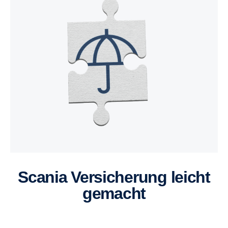
Scania Versicherung leicht
gemacht