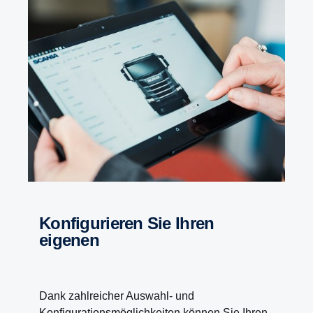
Konfigurieren Sie Ihren
eigenen
Dank zahlreicher Auswahl- und
Konfigurationsmöglichkeiten können Sie Ihren