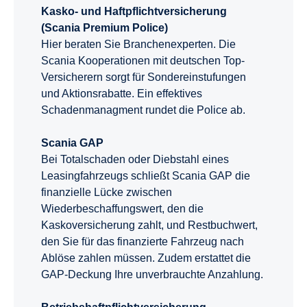
Kasko- und Haftpflichtversicherung
(Scania Premium Police)
Hier beraten Sie Branchenexperten. Die
Scania Kooperationen mit deutschen Top-
Versicherern sorgt für Sondereinstufungen
und Aktionsrabatte. Ein effektives
Schadenmanagment rundet die Police ab.
Scania GAP
Bei Totalschaden oder Diebstahl eines
Leasingfahrzeugs schließt Scania GAP die
finanzielle Lücke zwischen
Wiederbeschaffungswert, den die
Kaskoversicherung zahlt, und Restbuchwert,
den Sie für das finanzierte Fahrzeug nach
Ablöse zahlen müssen. Zudem erstattet die
GAP-Deckung Ihre unverbrauchte Anzahlung.