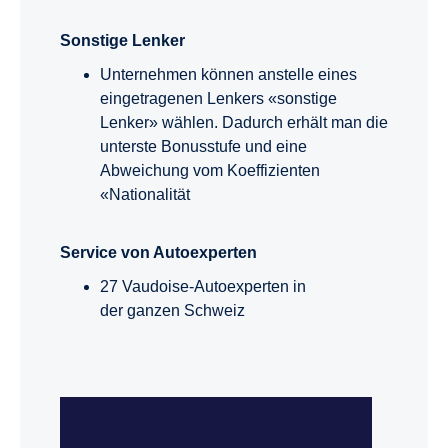
Sonstige Lenker
Unternehmen können anstelle eines
eingetragenen Lenkers «sonstige
Lenker» wählen. Dadurch erhält man die
unterste Bonusstufe und eine
Abweichung vom Koeffizienten
«Nationalität
Service von Autoexperten
27 Vaudoise-Autoexperten in
der ganzen Schweiz