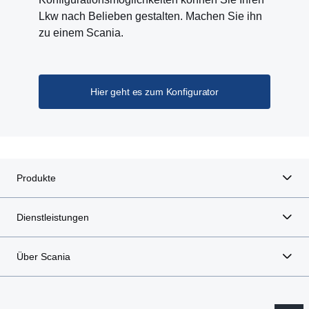
Lkw nach Belieben gestalten. Machen Sie ihn
zu einem Scania.
Hier geht es zum Konfigurator
Produkte
Dienstleistungen
Über Scania