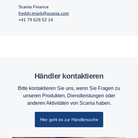
Scania Finance
freddy.imark@scania.com
+41 79 628 52 14
Händler kontaktieren
Bitte kontaktieren Sie uns, wenn Sie Fragen zu
unseren Produkten, Dienstleistungen oder
anderen Aktivitäten von Scania haben.
Hier geht es zur Händlersuche