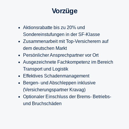
Vorzüge
Aktionsrabatte bis zu 20% und
Sondereinstufungen in der SF-Klasse
Zusammenarbeit mit Top-Versicherern auf
dem deutschen Markt
Persönlicher Ansprechpartner vor Ort
Ausgezeichnete Fachkompetenz im Bereich
Transport und Logistik
Effektives Schadenmanagement
Bergen- und Abschleppen inklusive
(Versicherungspartner Kravag)
Optionaler Einschluss der Brems- Betriebs-
und Bruchschäden