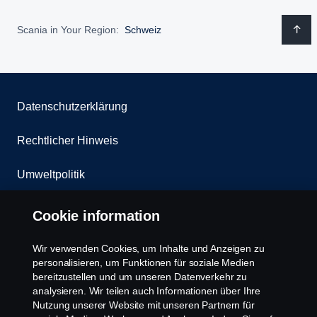
Scania in Your Region:
Schweiz
Datenschutzerklärung
Rechtlicher Hinweis
Umweltpolitik
Whistleblowing
Cookie information
Kontakt
Wir verwenden Cookies, um Inhalte und Anzeigen zu
personalisieren, um Funktionen für soziale Medien
Cookies Politik
bereitzustellen und um unseren Datenverkehr zu
analysieren. Wir teilen auch Informationen über Ihre
Nutzung unserer Website mit unseren Partnern für
Cookie Einstellungen