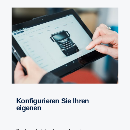
Konfigurieren Sie Ihren
eigenen