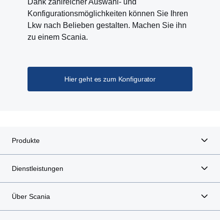
Dank zahlreicher Auswahl- und
Konfigurationsmöglichkeiten können Sie Ihren
Lkw nach Belieben gestalten. Machen Sie ihn
zu einem Scania.
Hier geht es zum Konfigurator
Produkte
Dienstleistungen
Über Scania