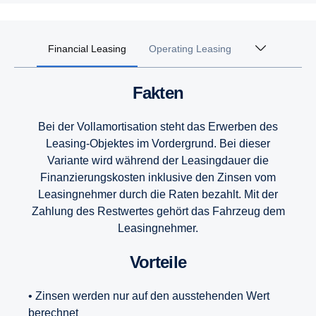
Financial Leasing
Operating Leasing
Fakten
Bei der Vollamortisation steht das Erwerben des
Leasing-Objektes im Vordergrund. Bei dieser
Variante wird während der Leasingdauer die
Finanzierungskosten inklusive den Zinsen vom
Leasingnehmer durch die Raten bezahlt. Mit der
Zahlung des Restwertes gehört das Fahrzeug dem
Leasingnehmer.
Vorteile
• Zinsen werden nur auf den ausstehenden Wert
berechnet