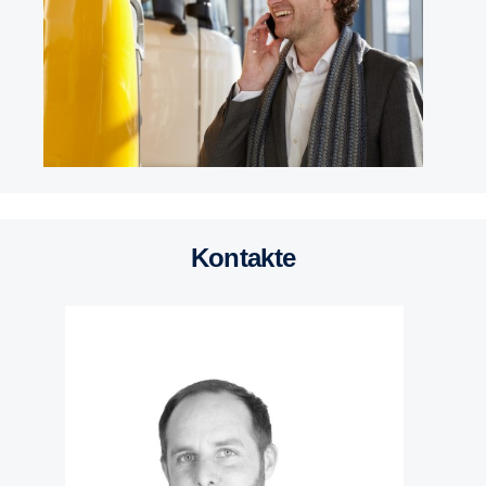
Kontakte