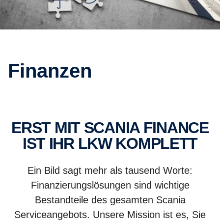
Finanzen
ERST MIT SCANIA FINANCE
IST IHR LKW KOMPLETT
Ein Bild sagt mehr als tausend Worte:
Finanzierungslösungen sind wichtige
Bestandteile des gesamten Scania
Serviceangebots. Unsere Mission ist es, Sie