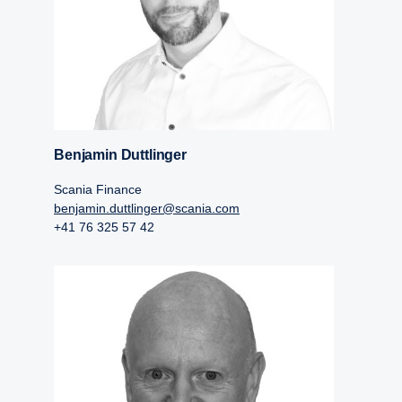
Benjamin Duttlinger
Scania Finance
benjamin.duttlinger@scania.com
+41 76 325 57 42