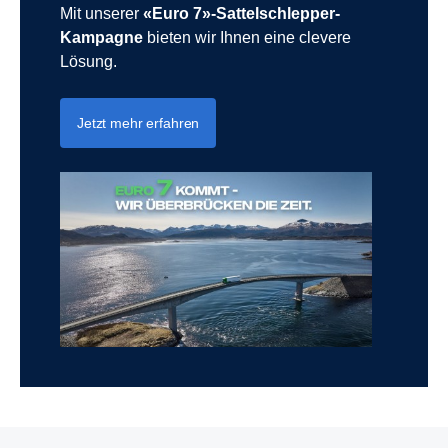
Mit unserer
«Euro 7»-Sattelschlepper-
Kampagne
bieten wir Ihnen eine clevere
Lösung.
Jetzt mehr erfahren