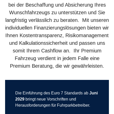
bei der Beschaffung und Absicherung Ihres
Wunschfahrzeugs zu unterstützen und Sie
langfristig verlässlich zu beraten. Mit unseren
individuellen Finanzierungslösungen bieten wir
Ihnen Kostentransparenz, Risikomanagement
und Kalkulationssicherheit und passen uns
somit Ihrem Cashflow an. Ihr Premium
Fahrzeug verdient in jedem Falle eine
Premium Beratung, die wir gewährleisten.
Die Einführung des Euro 7 Standards ab
Juni
2029
bringt neue Vorschriften und
Herausforderungen für Fuhrparkbetreiber.