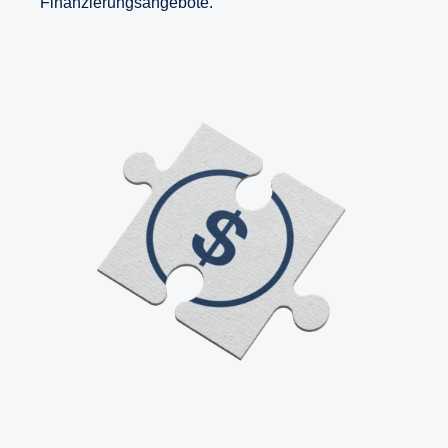
Finanzierungsangebote.