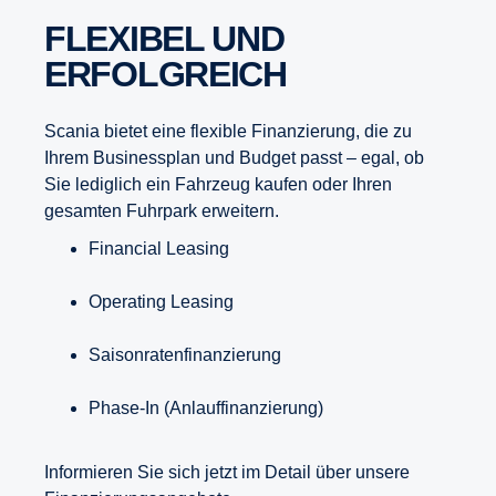
FLEXIBEL UND
ERFOLGREICH
Scania bietet eine flexible Finanzierung, die zu
Ihrem Businessplan und Budget passt – egal, ob
Sie lediglich ein Fahrzeug kaufen oder Ihren
gesamten Fuhrpark erweitern.
Financial Leasing
Operating Leasing
Saisonratenfinanzierung
Phase-In (Anlauffinanzierung)
Informieren Sie sich jetzt im Detail über unsere