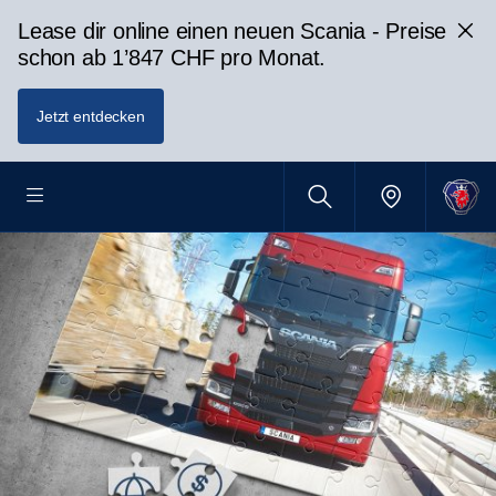
Lease dir online einen neuen Scania - Preise
schon ab 1’847 CHF pro Monat.
Jetzt entdecken