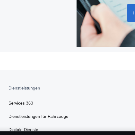
Dienstleistungen
Services 360
Dienstleistungen für Fahrzeuge
Digitale Dienste