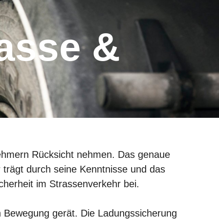
ehmern Rücksicht nehmen. Das genaue
 trägt durch seine Kenntnisse und das
cherheit im Strassenverkehr bei.
 in Bewegung gerät. Die Ladungssicherung