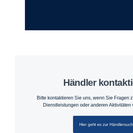
Händler kontakt
Bitte kontaktieren Sie uns, wenn Sie Fragen 
Dienstleistungen oder anderen Aktivitäten
Hier geht es zur Händlersuc