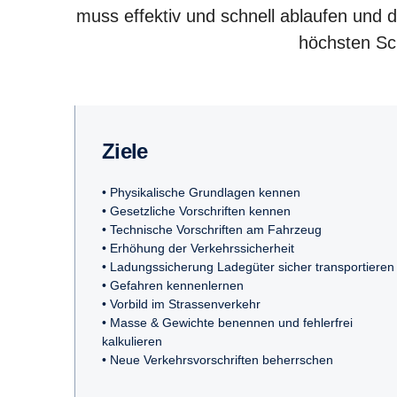
muss effektiv und schnell ablaufen und 
höchsten Sc
Ziele
• Physikalische Grundlagen kennen
• Gesetzliche Vorschriften kennen
• Technische Vorschriften am Fahrzeug
• Erhöhung der Verkehrssicherheit
• Ladungssicherung Ladegüter sicher transportieren
• Gefahren kennenlernen
• Vorbild im Strassenverkehr
• Masse & Gewichte benennen und fehlerfrei
kalkulieren
• Neue Verkehrsvorschriften beherrschen