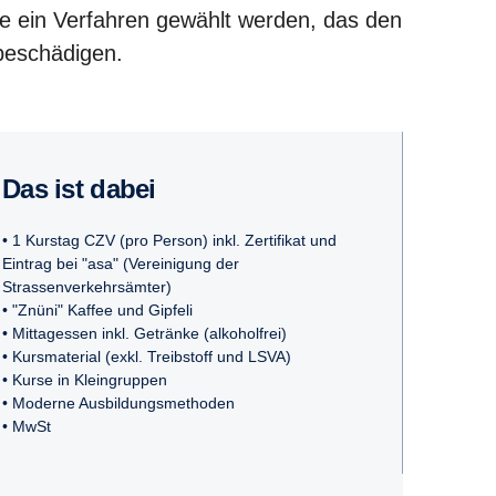
te ein Verfahren gewählt werden, das den
beschädigen.
Das ist dabei
• 1 Kurstag CZV (pro Person) inkl. Zertifikat und
Eintrag bei "asa" (Vereinigung der
Strassenverkehrsämter)
• "Znüni" Kaffee und Gipfeli
• Mittagessen inkl. Getränke (alkoholfrei)
• Kursmaterial (exkl. Treibstoff und LSVA)
• Kurse in Kleingruppen
• Moderne Ausbildungsmethoden
• MwSt