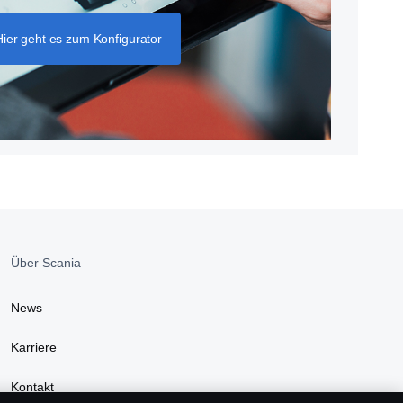
Hier geht es zum Konfigurator
Über Scania
News
Karriere
Kontakt