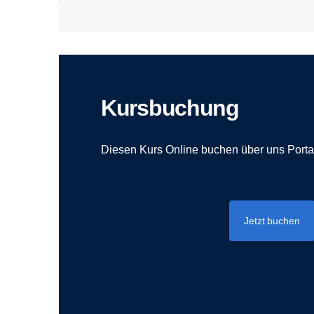
Kursbuchung
Diesen Kurs Online buchen über uns Porta
Jetzt buchen