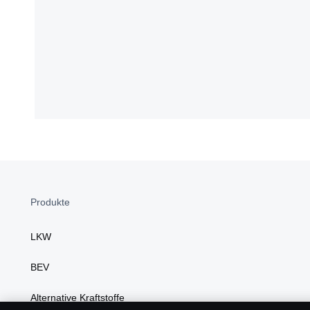
Produkte
LKW
BEV
Alternative Kraftstoffe