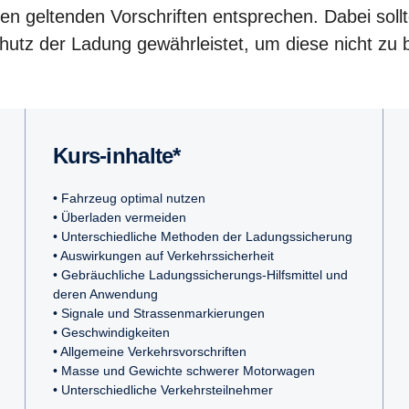
den geltenden Vorschriften entsprechen. Dabei soll
hutz der Ladung gewährleistet, um diese nicht zu 
Kurs-inhalte*
• Fahrzeug optimal nutzen
• Überladen vermeiden
• Unterschiedliche Methoden der Ladungssicherung
• Auswirkungen auf Verkehrssicherheit
• Gebräuchliche Ladungssicherungs-Hilfsmittel und
deren Anwendung
• Signale und Strassenmarkierungen
• Geschwindigkeiten
• Allgemeine Verkehrsvorschriften
• Masse und Gewichte schwerer Motorwagen
• Unterschiedliche Verkehrsteilnehmer