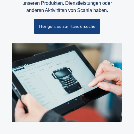
unseren Produkten, Dienstleistungen oder
anderen Aktivitäten von Scania haben.
Hier geht es zur Händlersuche