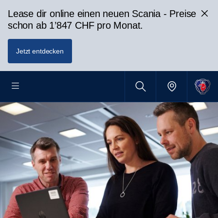
Lease dir online einen neuen Scania - Preise
schon ab 1’847 CHF pro Monat.
Jetzt entdecken