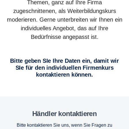
Themen, ganz auf Ihre Firma
zugeschnittenen, als Weiterbildungskurs
moderieren. Gerne unterbreiten wir Ihnen ein
individuelles Angebot, das auf Ihre
Bedürfnisse angepasst ist.
Bitte geben SIe Ihre Daten ein, damit wir
SIe für den individuellen Firmenkurs
kontaktieren können.
Händler kontaktieren
Bitte kontaktieren Sie uns, wenn Sie Fragen zu