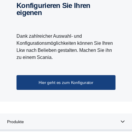
Konfigurieren Sie Ihren
eigenen
Dank zahlreicher Auswahl- und
Konfigurationsmöglichkeiten können Sie Ihren
Lkw nach Belieben gestalten. Machen Sie ihn
zu einem Scania.
Hier geht es zum Konfigurator
Produkte