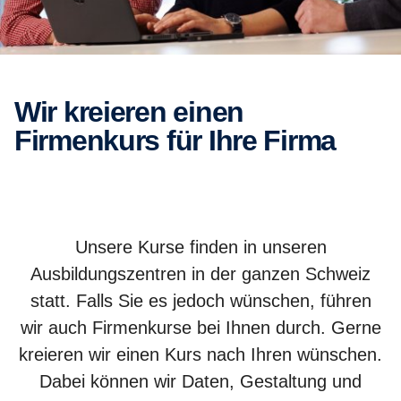
Wir kreieren einen
Firmenkurs für Ihre Firma
Unsere Kurse finden in unseren
Ausbildungszentren in der ganzen Schweiz
statt. Falls Sie es jedoch wünschen, führen
wir auch Firmenkurse bei Ihnen durch. Gerne
kreieren wir einen Kurs nach Ihren wünschen.
Dabei können wir Daten, Gestaltung und