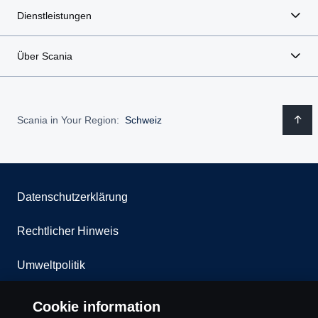
Dienstleistungen
Über Scania
Scania in Your Region:
Schweiz
Datenschutzerklärung
Rechtlicher Hinweis
Umweltpolitik
Whistleblowing
Cookie information