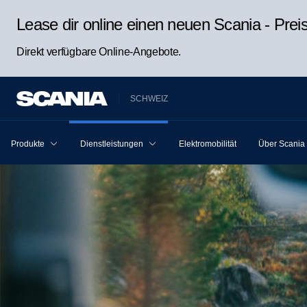
Lease dir online einen neuen Scania - Pre
Direkt verfügbare Online-Angebote.
SCHWEIZ
Produkte
Dienstleistungen
Elektromobilität
Über Scania