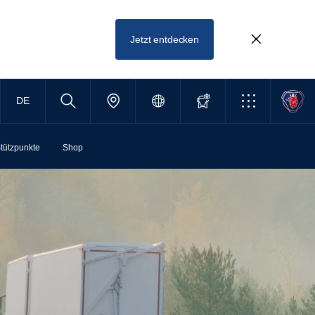
Jetzt entdecken
DE
tützpunkte
Shop