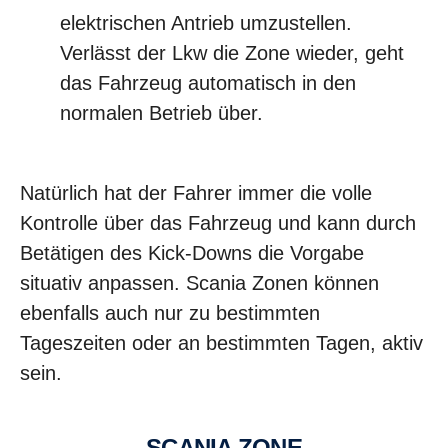
elektrischen Antrieb umzustellen.
Verlässt der Lkw die Zone wieder, geht
das Fahrzeug automatisch in den
normalen Betrieb über.
Natürlich hat der Fahrer immer die volle
Kontrolle über das Fahrzeug und kann durch
Betätigen des Kick-Downs die Vorgabe
situativ anpassen. Scania Zonen können
ebenfalls auch nur zu bestimmten
Tageszeiten oder an bestimmten Tagen, aktiv
sein.
SCANIA ZONE