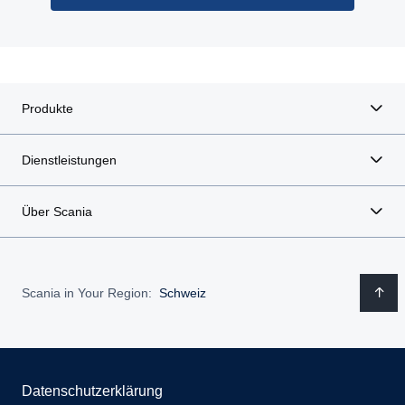
Produkte
Dienstleistungen
Über Scania
Scania in Your Region:
Schweiz
Datenschutzerklärung