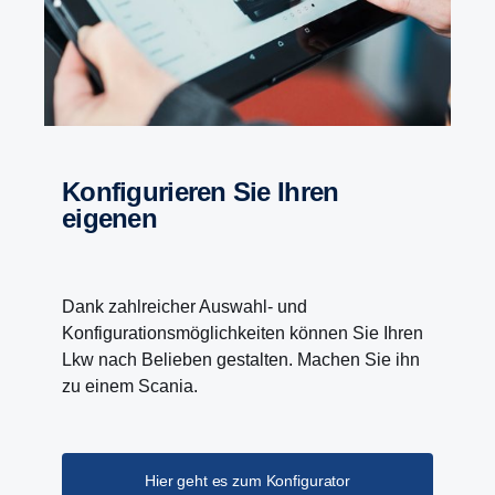
Konfigurieren Sie Ihren
eigenen
Dank zahlreicher Auswahl- und
Konfigurationsmöglichkeiten können Sie Ihren
Lkw nach Belieben gestalten. Machen Sie ihn
zu einem Scania.
Hier geht es zum Konfigurator