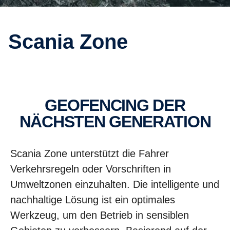
Scania Zone
GEOFENCING DER
NÄCHSTEN GENERATION
Scania Zone unterstützt die Fahrer
Verkehrsregeln oder Vorschriften in
Umweltzonen einzuhalten. Die intelligente und
nachhaltige Lösung ist ein optimales
Werkzeug, um den Betrieb in sensiblen