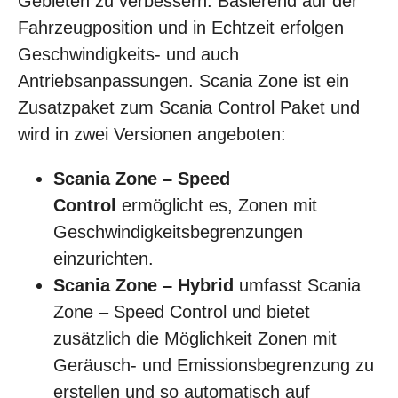
Gebieten zu verbessern. Basierend auf der
Fahrzeugposition und in Echtzeit erfolgen
Geschwindigkeits- und auch
Antriebsanpassungen. Scania Zone ist ein
Zusatzpaket zum Scania Control Paket und
wird in zwei Versionen angeboten:
Scania Zone – Speed
Control
ermöglicht es, Zonen mit
Geschwindigkeitsbegrenzungen
einzurichten.
Scania Zone – Hybrid
umfasst Scania
Zone – Speed Control und bietet
zusätzlich die Möglichkeit Zonen mit
Geräusch- und Emissionsbegrenzung zu
erstellen und so automatisch auf