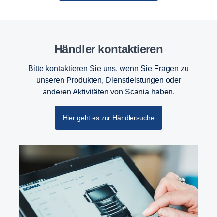
Händler kontaktieren
Bitte kontaktieren Sie uns, wenn Sie Fragen zu
unseren Produkten, Dienstleistungen oder
anderen Aktivitäten von Scania haben.
Hier geht es zur Händlersuche