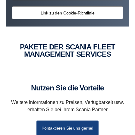
Link zu den Cookie-Richtlinie
PAKETE DER SCANIA FLEET
MANAGEMENT SERVICES
Nutzen Sie die Vorteile
Weitere Informationen zu Preisen, Verfügbarkeit usw.
erhalten Sie bei Ihrem Scania Partner
Kontaktieren Sie uns gerne!