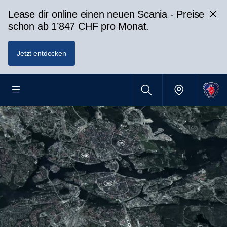
Lease dir online einen neuen Scania - Preise
schon ab 1’847 CHF pro Monat.
Jetzt entdecken